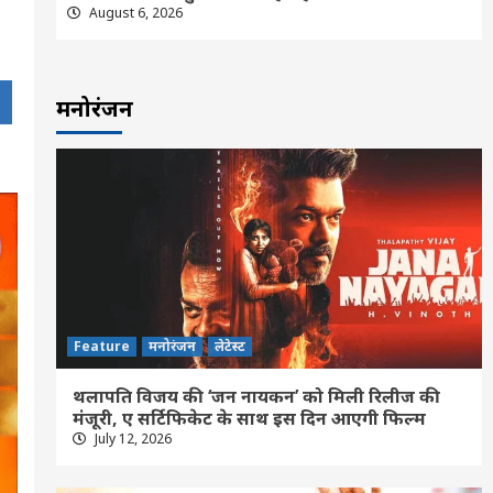
August 6, 2026
मनोरंजन
Feature
मनोरंजन
लेटेस्ट
थलापति विजय की ‘जन नायकन’ को मिली रिलीज की
मंजूरी, ए सर्टिफिकेट के साथ इस दिन आएगी फिल्म
July 12, 2026