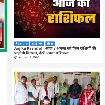
Feature
राशि फल
लेटेस्ट
Aaj Ka Rashifal : आज 7 अगस्त को किन राशियों की
बदलेगी किस्मत, देखें अपना राशिफल
August 7, 2026