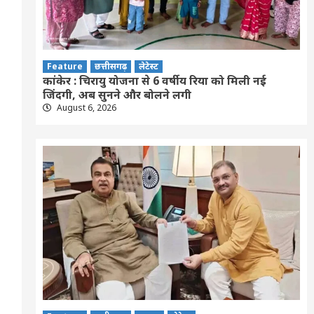
Feature
छत्तीसगढ़
लेटेस्ट
कांकेर : चिरायु योजना से 6 वर्षीय रिया को मिली नई
जिंदगी, अब सुनने और बोलने लगी
August 6, 2026