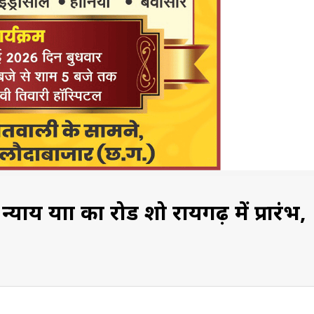
ात्रा का रोड शो रायगढ़ में प्रारंभ,