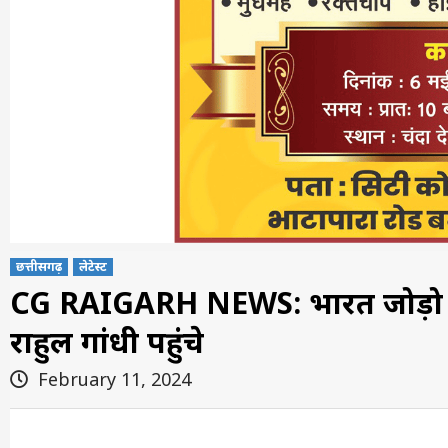
छत्तीसगढ़
लेटेस्ट
CG RAIGARH NEWS: भारत जोड़ो न्याय य
राहुल गांधी पहुंचे
February 11, 2024