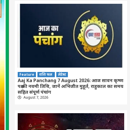
Feature
राशि फल
लेटेस्ट
Aaj Ka Panchang 7 August 2026: आज सावन कृष्ण
पक्ष की नवमी तिथि, जानें अभिजीत मुहूर्त, राहुकाल का समय
सहित संपूर्ण पंचांग
August 7, 2026