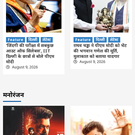
Feature
दिल्ली
लेटेस्ट
Feature
दिल्ली
लेटेस्ट
‘जिंदगी की परीक्षा में सबकुछ
राघव चड्ढा ने पीएम मोदी को भेंट
आउट ऑफ सिलेबस’, IIT
की भगवान गणेश की मूर्ति,
दिल्ली के छात्रों से बोले पीएम
मुलाकात को बताया यादगार
मोदी
August 9, 2026
August 9, 2026
मनोरंजन