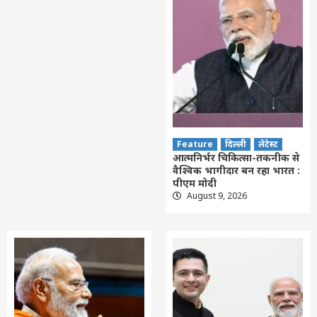
Feature
दिल्ली
लेटेस्ट
आत्मनिर्भर चिकित्सा-तकनीक से
वैश्विक भागीदार बन रहा भारत :
पीएम मोदी
August 9, 2026