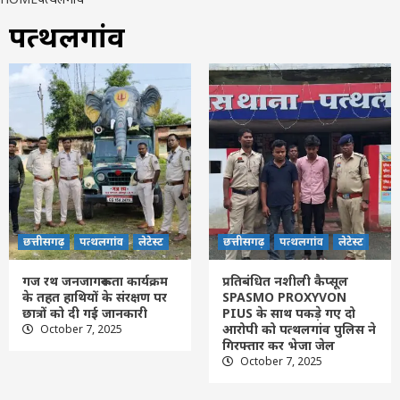
पत्थलगांव
छत्तीसगढ़
पत्थलगांव
लेटेस्ट
छत्तीसगढ़
पत्थलगांव
लेटेस्ट
गज रथ जनजागरूकता कार्यक्रम
प्रतिबंधित नशीली कैप्सूल
के तहत हाथियों के संरक्षण पर
SPASMO PROXYVON
छात्रों को दी गई जानकारी
PIUS के साथ पकड़े गए दो
आरोपी को पत्थलगांव पुलिस ने
October 7, 2025
गिरफ्तार कर भेजा जेल
October 7, 2025