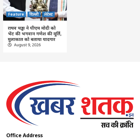
Feature
दिल्ली
लेटेस्ट
राघव चड्ढा ने पीएम मोदी को
भेंट की भगवान गणेश की मूर्ति,
मुलाकात को बताया यादगार
August 9, 2026
Office Address