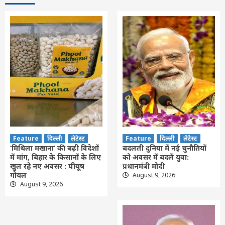
Feature
दिल्ली
लेटेस्ट
Feature
दिल्ली
लेटेस्ट
‘मिथिला मखाना’ की बढ़ी विदेशों
बदलती दुनिया में नई चुनौतियों
में मांग, बिहार के किसानों के लिए
को अवसर में बदलें युवा:
खुल रहे नए अवसर : पीयूष
प्रधानमंत्री मोदी
गोयल
August 9, 2026
August 9, 2026