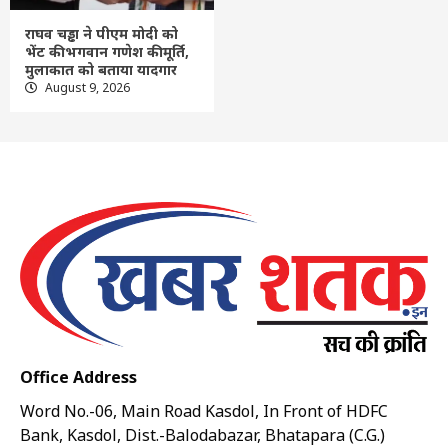
राघव चड्ढा ने पीएम मोदी को
भेंट की भगवान गणेश की मूर्ति,
मुलाकात को बताया यादगार
August 9, 2026
Office Address
Word No.-06, Main Road Kasdol, In Front of HDFC
Bank, Kasdol, Dist.-Balodabazar, Bhatapara (C.G.)