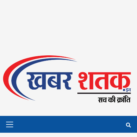
Primary
Menu