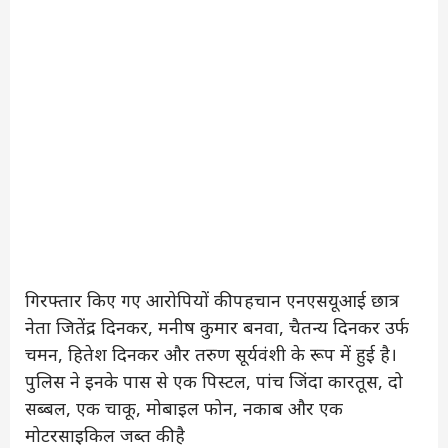
गिरफ्तार किए गए आरोपियों की पहचान एनएसयूआई छात्र
नेता जितेंद्र दिनकर, मनीष कुमार बनवा, चैतन्य दिनकर उर्फ
चमन, हितेश दिनकर और तरुण सूर्यवंशी के रूप में हुई है।
पुलिस ने इनके पास से एक पिस्टल, पांच जिंदा कारतूस, दो
सब्बल, एक चाकू, मोबाइल फोन, नकाब और एक
मोटरसाइकिल जब्त की है