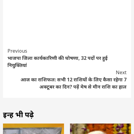
Continue
Previous
भाजपा जिला कार्यकारिणी की घोषणा, 32 पदों पर हुई
Reading
नियुक्तियां
Next
आज का राशिफल: सभी 12 राशियों के लिए कैसा रहेगा 7
अक्टूबर का दिन? पढ़ें मेष से मीन राशि का हाल
इन्हें भी पढ़े