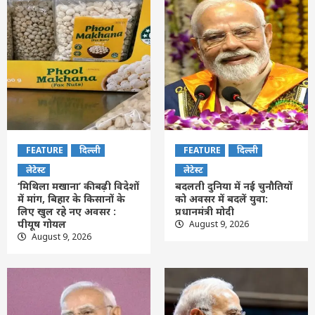
FEATURE
दिल्ली
FEATURE
दिल्ली
लेटेस्ट
लेटेस्ट
‘मिथिला मखाना’ की बढ़ी विदेशों
बदलती दुनिया में नई चुनौतियों
में मांग, बिहार के किसानों के
को अवसर में बदलें युवा:
लिए खुल रहे नए अवसर :
प्रधानमंत्री मोदी
पीयूष गोयल
August 9, 2026
August 9, 2026