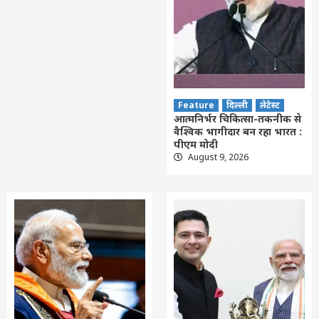
Feature
दिल्ली
लेटेस्ट
आत्मनिर्भर चिकित्सा-तकनीक से
वैश्विक भागीदार बन रहा भारत :
पीएम मोदी
August 9, 2026