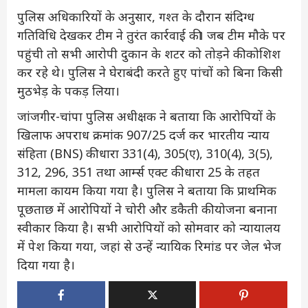
पुलिस अधिकारियों के अनुसार, गश्त के दौरान संदिग्ध
गतिविधि देखकर टीम ने तुरंत कार्रवाई की। जब टीम मौके पर
पहुंची तो सभी आरोपी दुकान के शटर को तोड़ने की कोशिश
कर रहे थे। पुलिस ने घेराबंदी करते हुए पांचों को बिना किसी
मुठभेड़ के पकड़ लिया।
जांजगीर-चांपा पुलिस अधीक्षक ने बताया कि आरोपियों के
खिलाफ अपराध क्रमांक 907/25 दर्ज कर भारतीय न्याय
संहिता (BNS) की धारा 331(4), 305(ए), 310(4), 3(5),
312, 296, 351 तथा आर्म्स एक्ट की धारा 25 के तहत
मामला कायम किया गया है। पुलिस ने बताया कि प्राथमिक
पूछताछ में आरोपियों ने चोरी और डकैती की योजना बनाना
स्वीकार किया है। सभी आरोपियों को सोमवार को न्यायालय
में पेश किया गया, जहां से उन्हें न्यायिक रिमांड पर जेल भेज
दिया गया है।