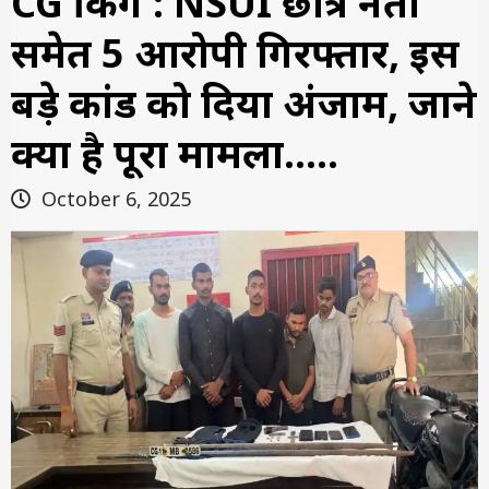
CG ब्रेकिंग : NSUI छात्र नेता
समेत 5 आरोपी गिरफ्तार, इस
बड़े कांड को दिया अंजाम, जाने
क्या है पूरा मामला…..
October 6, 2025