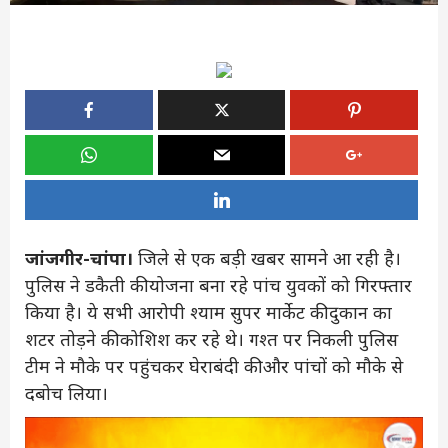
जांजगीर-चांपा।
जिले से एक बड़ी खबर सामने आ रही है।
पुलिस ने डकैती की योजना बना रहे पांच युवकों को गिरफ्तार
किया है। ये सभी आरोपी श्याम सुपर मार्केट की दुकान का
शटर तोड़ने की कोशिश कर रहे थे। गश्त पर निकली पुलिस
टीम ने मौके पर पहुंचकर घेराबंदी की और पांचों को मौके से
दबोच लिया।