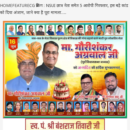
HOME
FEATURE
CG ब्रेकिंग : NSUI छात्र नेता समेत 5 आरोपी गिरफ्तार, इस बड़े कांड
को दिया अंजाम, जाने क्या है पूरा मामला…..