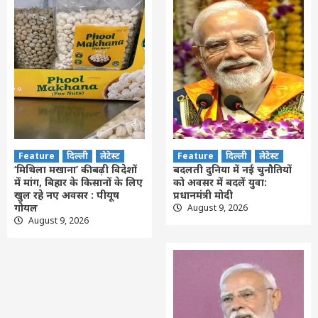
Feature
दिल्ली
लेटेस्ट
Feature
दिल्ली
लेटेस्ट
‘मिथिला मखाना’ की बढ़ी विदेशों
बदलती दुनिया में नई चुनौतियों
में मांग, बिहार के किसानों के लिए
को अवसर में बदलें युवा:
खुल रहे नए अवसर : पीयूष
प्रधानमंत्री मोदी
गोयल
August 9, 2026
August 9, 2026