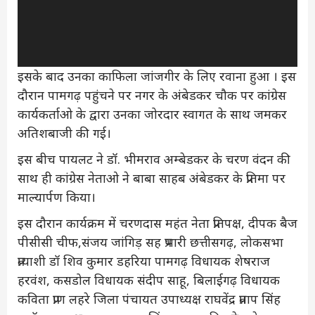
इसके बाद उनका काफिला जांजगीर के लिए रवाना हुआ । इस
दौरान पामगढ़ पहुंचने पर नगर के अंबेडकर चौक पर कांग्रेस
कार्यकर्ताओ के द्वारा उनका जोरदार स्वागत के साथ जमकर
अतिशबाजी की गई।
इस बीच पायलट ने डॉ. भीमराव अम्बेडकर के चरण वंदन की
साथ ही कांग्रेस नेताओ ने बाबा साहब अंबेडकर के प्रतिमा पर
माल्यार्पण किया।
इस दौरान कार्यक्रम में चरणदास महंत नेता प्रतिपक्ष, दीपक बैज
पीसीसी चीफ,संजय जांगिड़ सह प्रभारी छत्तीसगढ़, लोकसभा
प्रत्याशी डॉ शिव कुमार डहरिया पामगढ़ विधायक शेषराज
हरवंश, कसडोल विधायक संदीप साहू, बिलाईगढ़ विधायक
कविता प्राण लहरे जिला पंचायत उपाध्यक्ष राघवेंद्र प्रताप सिंह