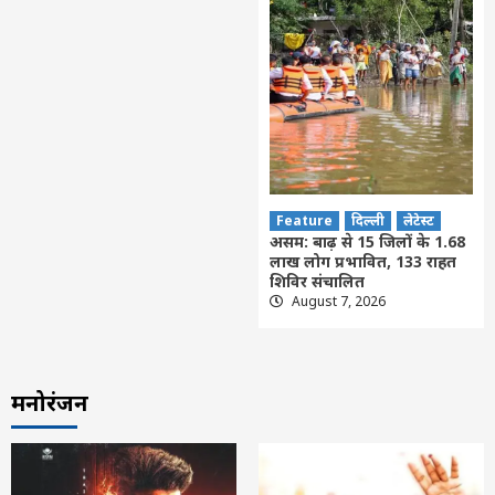
Feature
दिल्ली
लेटेस्ट
असम: बाढ़ से 15 जिलों के 1.68
लाख लोग प्रभावित, 133 राहत
शिविर संचालित
August 7, 2026
मनोरंजन