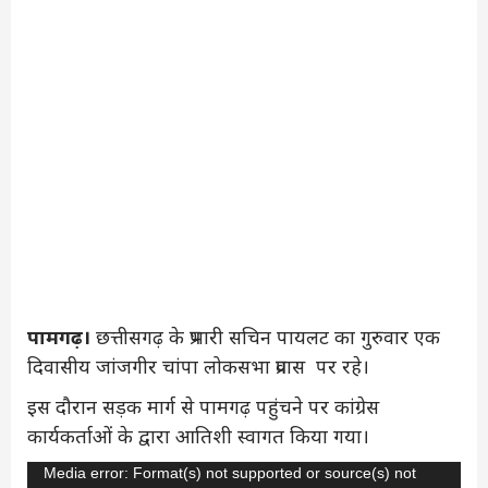
पामगढ़।
छत्तीसगढ़ के प्रभारी सचिन पायलट का गुरुवार एक
दिवासीय जांजगीर चांपा लोकसभा प्रवास पर रहे।
इस दौरान सड़क मार्ग से पामगढ़ पहुंचने पर कांग्रेस
कार्यकर्ताओं के द्वारा आतिशी स्वागत किया गया।
Video
Media error: Format(s) not supported or source(s) not