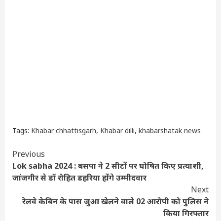
Tags:
Khabar chhattisgarh
,
Khabar dilli
,
khabarshatak news
Continue
Previous
Lok sabha 2024 : बसपा ने 2 सीटों पर घोषित किए प्रत्याशी,
Reading
जांजगीर से डॉ रोहित डहरिया होंगे उम्मीदवार
Next
रेलवे केबिन के पास जुआ खेलने वाले 02 आरोपी को पुलिस ने
किया गिरफ्तार