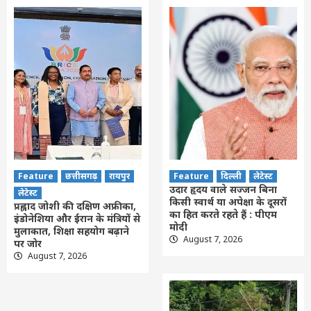
Feature
छत्तीसगढ़
रायपुर
Feature
दिल्ली
लेटेस्ट
उदार हृदय वाले सज्जन बिना
लेटेस्ट
किसी स्वार्थ या अपेक्षा के दूसरों
प्रह्लाद जोशी की दक्षिण अफ्रीका,
का हित करते रहते हैं : पीएम
इंडोनेशिया और ईरान के मंत्रियों से
मोदी
मुलाकात, शिक्षा सहयोग बढ़ाने
August 7, 2026
पर जोर
August 7, 2026