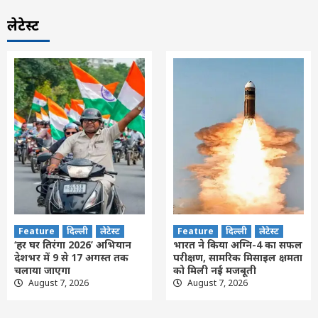
लेटेस्ट
Feature
दिल्ली
लेटेस्ट
Feature
दिल्ली
लेटेस्ट
‘हर घर तिरंगा 2026’ अभियान
भारत ने किया अग्नि-4 का सफल
देशभर में 9 से 17 अगस्त तक
परीक्षण, सामरिक मिसाइल क्षमता
चलाया जाएगा
को मिली नई मजबूती
August 7, 2026
August 7, 2026