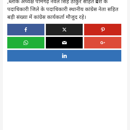
,ब्लॉक अध्यक्ष पामगढ़ नवल सिंह ठाकुर सहित प्रदेश के
पदाधिकारी जिले के पदाधिकारी स्थानीय कांग्रेस नेता सहित
बड़ी संख्या में कांग्रेस कार्यकर्ता मौजूद रहे।