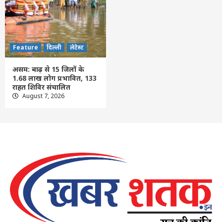
Feature
दिल्ली
लेटेस्ट
असम: बाढ़ से 15 जिलों के
1.68 लाख लोग प्रभावित, 133
राहत शिविर संचालित
August 7, 2026