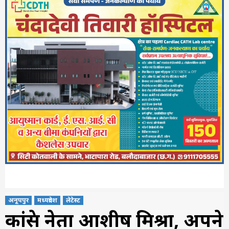
अनूपपुर
मध्यप्रदेश
लेटेस्ट
कांग्रेस नेता आशीष मिश्रा, अपने