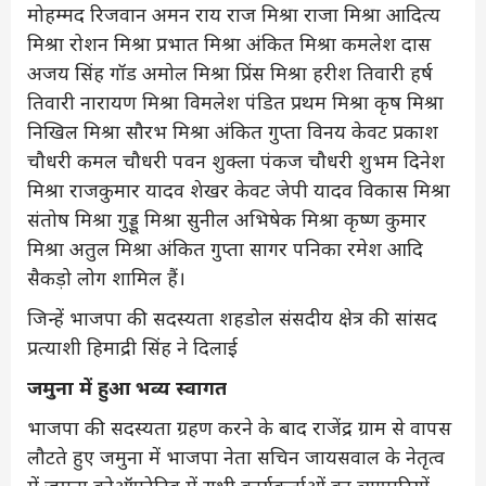
मोहम्मद रिजवान अमन राय राज मिश्रा राजा मिश्रा आदित्य
मिश्रा रोशन मिश्रा प्रभात मिश्रा अंकित मिश्रा कमलेश दास
अजय सिंह गॉड अमोल मिश्रा प्रिंस मिश्रा हरीश तिवारी हर्ष
तिवारी नारायण मिश्रा विमलेश पंडित प्रथम मिश्रा कृष मिश्रा
निखिल मिश्रा सौरभ मिश्रा अंकित गुप्ता विनय केवट प्रकाश
चौधरी कमल चौधरी पवन शुक्ला पंकज चौधरी शुभम दिनेश
मिश्रा राजकुमार यादव शेखर केवट जेपी यादव विकास मिश्रा
संतोष मिश्रा गुड्डू मिश्रा सुनील अभिषेक मिश्रा कृष्ण कुमार
मिश्रा अतुल मिश्रा अंकित गुप्ता सागर पनिका रमेश आदि
सैकड़ो लोग शामिल हैं।
जिन्हें भाजपा की सदस्यता शहडोल संसदीय क्षेत्र की सांसद
प्रत्याशी हिमाद्री सिंह ने दिलाई
जमुना में हुआ भव्य स्वागत
भाजपा की सदस्यता ग्रहण करने के बाद राजेंद्र ग्राम से वापस
लौटते हुए जमुना में भाजपा नेता सचिन जायसवाल के नेतृत्व
में जमुना कोऑपरेटिव में सभी कार्यकर्ताओं का व्यापारियों