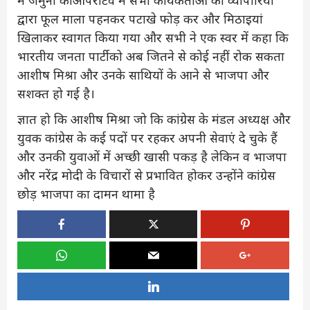
द्वारा फूल माला पहनकर पटाखे फोड़ कर और मिठाइयां
खिलाकर स्वागत किया गया और सभी ने एक स्वर में कहा कि
भारतीय जनता पार्टी को अब जितने से कोई नहीं रोक सकता
आशीष मिश्रा और उनके साथियों के आने से भाजपा और
सशक्त हो गई है।
ज्ञात हो कि आशीष मिश्रा जो कि कांग्रेस के मंडल अध्यक्ष और
युवक कांग्रेस के कई पदों पर रहकर अपनी सेवाएं दे चुके हैं
और उनकी युवाओं में अच्छी खासी पकड़ है लेकिन व भाजपा
और नरेंद्र मोदी के विचारों से प्रभावित होकर उन्होंने कांग्रेस
छोड़ भाजपा का दामन थामा है