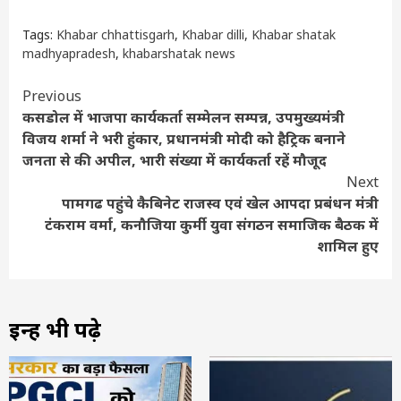
Tags:
Khabar chhattisgarh
,
Khabar dilli
,
Khabar shatak
madhyapradesh
,
khabarshatak news
Continue
Previous
कसडोल में भाजपा कार्यकर्ता सम्मेलन सम्पन्न, उपमुख्यमंत्री
Reading
विजय शर्मा ने भरी हुंकार, प्रधानमंत्री मोदी को हैट्रिक बनाने
जनता से की अपील, भारी संख्या में कार्यकर्ता रहें मौजूद
Next
पामगढ पहुंचे कैबिनेट राजस्व एवं खेल आपदा प्रबंधन मंत्री
टंकराम वर्मा, कनौजिया कुर्मी युवा संगठन समाजिक बैठक में
शामिल हुए
इन्हें भी पढ़े