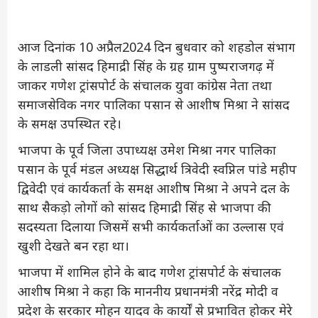
आज दिनांक 10 अप्रैल2024 दिन बुधवार को शहडोल संभाग
के लाडली सांसद हिमाद्री सिंह के ग्रह ग्राम पुष्पराजगढ़ में
जाकर गणेश ट्रांसपोर्ट के संचालक युवा कांग्रेस नेता तथा
समाजसेविक नगर पालिका पसान से आशीष मिश्रा ने सांसद
के समक्ष उपस्थित रहे।
भाजपा के पूर्व जिला उपाध्यक्ष उमेश मिश्रा नगर पालिका
पसान के पूर्व मंडल अध्यक्ष सिद्धार्थ त्रिवेदी स्वप्निल पांडे महीप
द्विवेदी एवं कार्यकर्ता के समक्ष आशीष मिश्रा ने अपने दल के
साथ सैकड़ो लोगों को सांसद हिमाद्री सिंह से भाजपा की
सदस्यता दिलाया जिसमें सभी कार्यकर्ताओं का उल्लास एवं
खुशी देखते बन रहा था।
भाजपा में शामिल होने के बाद गणेश ट्रांसपोर्ट के संचालक
आशीष मिश्रा ने कहा कि माननीय प्रधानमंत्री नरेंद्र मोदी व
प्रदेश के सरकार मोहन यादव के कार्यों से प्रभावित होकर मेरे