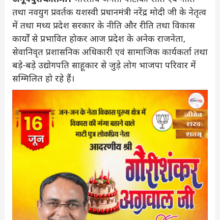
तथा नवयुग प्रवर्तक यशस्वी प्रधानमंत्री नरेंद्र मोदी जी के नेतृत्व
में तथा मध्य प्रदेश सरकार के नीति और रीति तथा विकास
कार्यों से प्रभावित होकर आज प्रदेश के अनेक राजनेता,
सेवानिवृत प्रशासनिक अधिकारी एवं सामाजिक कार्यकर्ता तथा
बड़े-बड़े उद्योगपति साहूकार से जुड़े लोग भाजपा परिवार में
सम्मिलित हो रहे हैं।