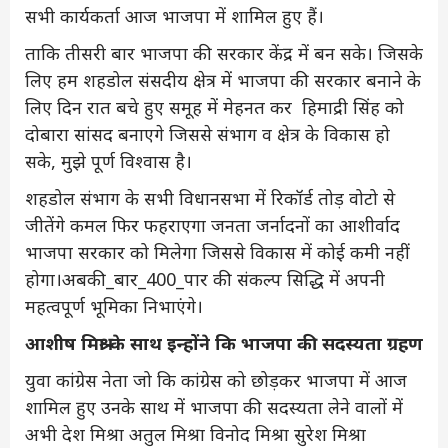
सभी कार्यकर्ता आज भाजपा में शामिल हुए हैं।
ताकि तीसरी बार भाजपा की सरकार केंद्र में बन सके। जिसके
लिए हम शहडोल संसदीय क्षेत्र में भाजपा की सरकार बनाने के
लिए दिन रात बचे हुए समूह में मेहनत कर हिमाद्री सिंह को
दोबारा सांसद बनाएगे जिससे संभाग व क्षेत्र के विकास हो
सके, मुझे पूर्ण विश्वास है।
शहडोल संभाग के सभी विधानसभा में रिकॉर्ड तोड़ वोटो से
जीतेंगे कमल फिर फहराएगा जनता जर्नादनों का आशीर्वाद
भाजपा सरकार को मिलेगा जिससे विकास में कोई कमी नहीं
होगा।अबकी_बार_400_पार की संकल्प सिद्धि में अपनी
महत्वपूर्ण भूमिका निभाएंगे।
आशीष मिश्रा के साथ इन्होंने कि भाजपा की सदस्यता ग्रहण
युवा कांग्रेस नेता जो कि कांग्रेस को छोड़कर भाजपा में आज
शामिल हुए उनके साथ में भाजपा की सदस्यता लेने वालों में
अभी देश मिश्रा अतुल मिश्रा विनोद मिश्रा सुरेश मिश्रा