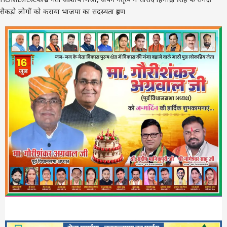
सैकड़ो लोगों को कराया भाजपा का सदस्यता ग्रहण