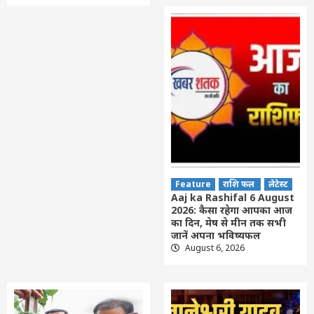
Feature
राशि फल
लेटेस्ट
Aaj ka Rashifal 6 August
2026: कैसा रहेगा आपका आज
का द‍िन, मेष से मीन तक सभी
जानें अपना भविष्यफल
August 6, 2026