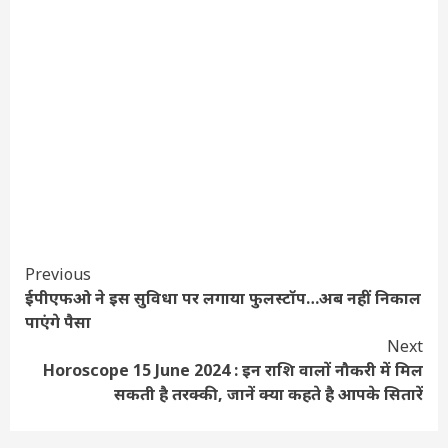
Continue
Previous
ईपीएफओ ने इस सुविधा पर लगाया फुलस्टॉप…अब नहीं निकाल
Reading
पाएंगे पैसा
Next
Horoscope 15 June 2024 : इन राशि वालों नौकरी में मिल
सकती है तरक्की, जानें क्या कहते है आपके सितारें