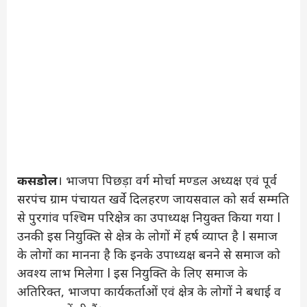
कसडोल
। भाजपा पिछड़ा वर्ग मोर्चा मण्डल अध्यक्ष एवं पूर्व
सरपंच ग्राम पंचायत खर्वे दिलहरण जायसवाल को सर्व सम्मति
से पुरगांव पश्चिम परिक्षेत्र का उपाध्यक्ष नियुक्त किया गया l
उनकी इस नियुक्ति से क्षेत्र के लोगों में हर्ष व्याप्त है l समाज
के लोगों का मानना है कि इनके उपाध्यक्ष बनने से समाज को
अवश्य लाभ मिलेगा l इस नियुक्ति के लिए समाज के
अतिरिक्त, भाजपा कार्यकर्ताओं एवं क्षेत्र के लोगों ने बधाई व