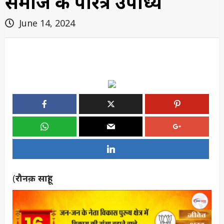
समाज के परिक्षेत्र उपाध्यक्ष
June 14, 2024
(
रौनक़ साहू
)