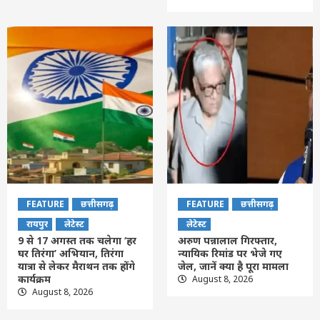
FEATURE
छत्तीसगढ़
FEATURE
छत्तीसगढ़
रायपुर
लेटेस्ट
लेटेस्ट
9 से 17 अगस्त तक चलेगा ‘हर
अरुण पन्नालाल गिरफ्तार,
घर तिरंगा’ अभियान, तिरंगा
न्यायिक रिमांड पर भेजे गए
यात्रा से लेकर मैराथन तक होंगे
जेल, जानें क्या है पूरा मामला
कार्यक्रम
August 8, 2026
August 8, 2026