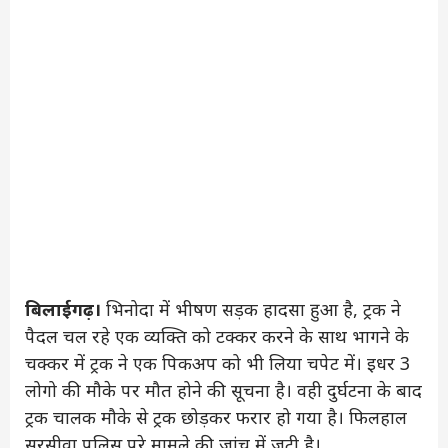
बिलाईगढ़।
भिनोदा में भीषण सड़क हादसा हुआ है, ट्रक ने
पैदल चल रहे एक व्यक्ति को टक्कर करने के साथ भागने के
चक्कर में ट्रक ने एक पिकअप को भी लिया चपेट में। इधर 3
लोगो की मौके पर मौत होने की सूचना है। वही दुर्घटना के बाद
ट्रक चालक मौके से ट्रक छोड़कर फरार हो गया है। फिलहाल
सरसीवा पुलिस पूरे मामले की जांच में जुटी है।