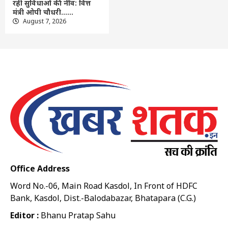
रही सुविधाओं की नींव: वित्त
मंत्री ओपी चौधरी……
August 7, 2026
Office Address
Word No.-06, Main Road Kasdol, In Front of HDFC
Bank, Kasdol, Dist.-Balodabazar, Bhatapara (C.G.)
Editor :
Bhanu Pratap Sahu