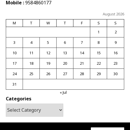
Mobile :
9584860177
August 2026
M
T
W
T
F
S
S
1
2
3
4
5
6
7
8
9
10
11
12
13
14
15
16
17
18
19
20
21
22
23
24
25
26
27
28
29
30
31
« Jul
Categories