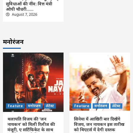
सुविधाओं की नींव: वित्त मंत्री
ओपी चौधरी……
August 7, 2026
मनोरंजन
Feature
मनोरंजन
लेटेस्ट
Feature
मनोरंजन
लेटेस्ट
थलापति विजय की ‘जन
सिनेमा में आखिरी बार दिखेंगे
नायकन’ को मिली रिलीज की
विजय, जन नायकन इस तारीख
मंजूरी, ए सर्टिफिकेट के साथ
को थिएटर्स में देगी दस्तक