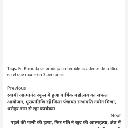
Tags:
En Bhinoda se produjo un terrible accidente de tráfico
en el que murieron 3 personas.
Continue
Previous
स्वामी आत्मानंद स्कूल में हुआ वार्षिक महोत्सव का सफल
Reading
आयोजन, मुख्यातिथि रहें जिला पंचायत सभापति नवीन मिश्रा,
धरोहर नाम से रहा कार्यक्रम
Next
पहले की पत्नी की हत्या, फिर पति ने खुद की आत्महत्या, क्षेत्र में