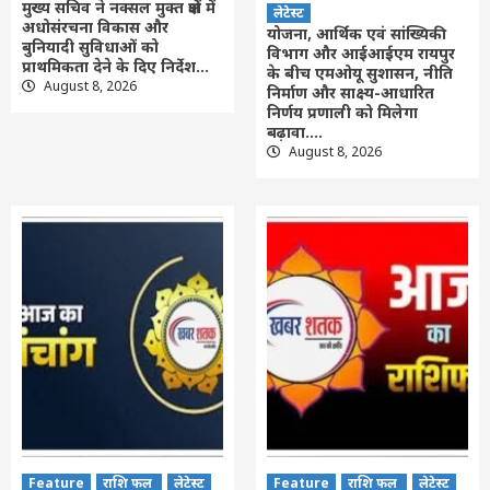
मुख्य सचिव ने नक्सल मुक्त क्षेत्रों में
लेटेस्ट
अधोसंरचना विकास और
योजना, आर्थिक एवं सांख्यिकी
बुनियादी सुविधाओं को
विभाग और आईआईएम रायपुर
प्राथमिकता देने के दिए निर्देश…
के बीच एमओयू सुशासन, नीति
August 8, 2026
निर्माण और साक्ष्य-आधारित
निर्णय प्रणाली को मिलेगा
बढ़ावा….
August 8, 2026
Feature
राशि फल
लेटेस्ट
Feature
राशि फल
लेटेस्ट