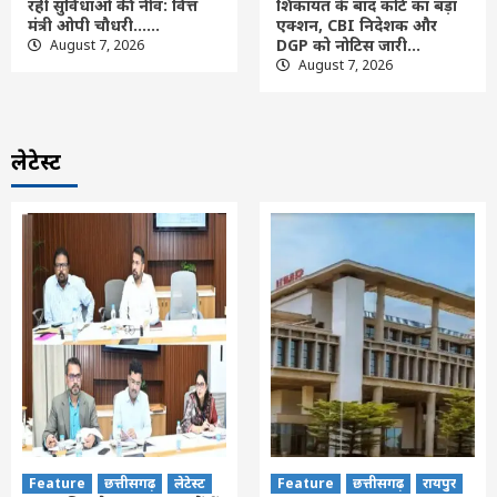
रही सुविधाओं की नींव: वित्त
शिकायत के बाद कोर्ट का बड़ा
मंत्री ओपी चौधरी……
एक्शन, CBI निदेशक और
DGP को नोटिस जारी…
August 7, 2026
August 7, 2026
लेटेस्ट
Feature
छत्तीसगढ़
लेटेस्ट
Feature
छत्तीसगढ़
रायपुर