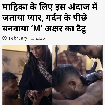
माहिका के लिए इस अंदाज में
जताया प्यार, गर्दन के पीछे
बनवाया ‘M’ अक्षर का टैटू
February 16, 2026