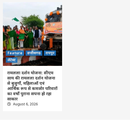
Feature
छत्तीसगढ़
रायपुर
लेटेस्ट
रामलला दर्शन योजना: सीएम
साय की रामलला दर्शन योजना
से बुजुर्गों, महिलाओं एवं
आर्थिक रूप से कमजोर परिवारों
का वर्षों पुराना सपना हो रहा
साकार
August 6, 2026