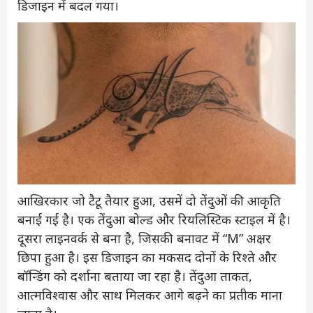
डिजाइन में बदल गया।
आखिरकार जो टैटू तैयार हुआ, उसमें दो तेंदुओं की आकृति
बनाई गई है। एक तेंदुआ बोल्ड और रियलिस्टिक स्टाइल में है।
दूसरा लाइनवर्क से बना है, जिसकी बनावट में “M” अक्षर
छिपा हुआ है। इस डिजाइन का मकसद दोनों के रिश्ते और
बॉन्डिंग को दर्शाना बताया जा रहा है। तेंदुआ ताकत,
आत्मविश्वास और साथ मिलकर आगे बढ़ने का प्रतीक माना