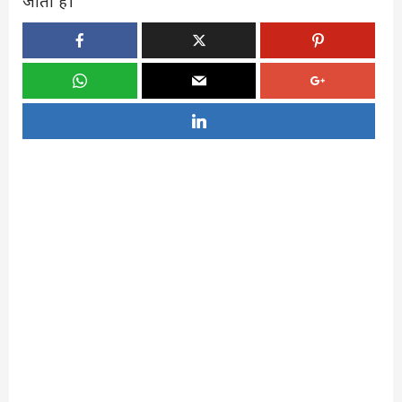
जाता है।