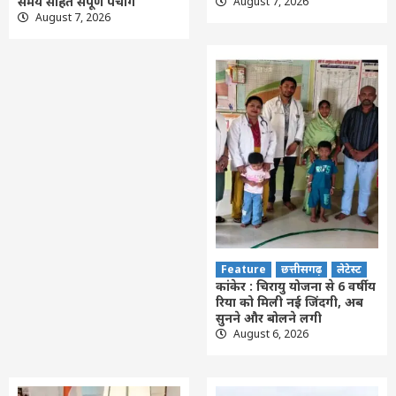
समय सहित संपूर्ण पंचांग
August 7, 2026
August 7, 2026
Feature
छत्तीसगढ़
लेटेस्ट
कांकेर : चिरायु योजना से 6 वर्षीय
रिया को मिली नई जिंदगी, अब
सुनने और बोलने लगी
August 6, 2026