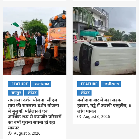
FEATURE
छत्तीसगढ़
FEATURE
छत्तीसगढ़
रायपुर
लेटेस्ट
लेटेस्ट
रामलला दर्शन योजना: सीएम
बलौदाबाजार में बड़ा सड़क
साय की रामलला दर्शन योजना
हादसा, गड्ढे में उछली एम्बुलेंस, 6
से बुजुर्गों, महिलाओं एवं
लोग घायल
आर्थिक रूप से कमजोर परिवारों
August 6, 2026
का वर्षों पुराना सपना हो रहा
साकार
August 6, 2026