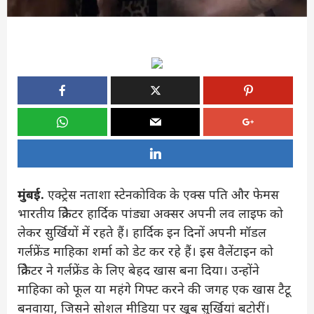
मुंबई.
एक्ट्रेस नताशा स्टेनकोविक के एक्स पति और फेमस
भारतीय क्रिकेटर हार्दिक पांड्या अक्सर अपनी लव लाइफ को
लेकर सुर्खियों में रहते हैं। हार्दिक इन दिनों अपनी मॉडल
गर्लफ्रेंड माहिका शर्मा को डेट कर रहे हैं। इस वैलेंटाइन को
क्रिकेटर ने गर्लफ्रेंड के लिए बेहद खास बना दिया। उन्होंने
माहिका को फूल या महंगे गिफ्ट करने की जगह एक खास टैटू
बनवाया, जिसने सोशल मीडिया पर खूब सुर्खियां बटोरीं।