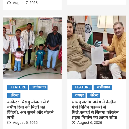
August 7, 2026
FEATURE
छत्तीसगढ़
FEATURE
छत्तीसगढ़
लेटेस्ट
रायपुर
लेटेस्ट
कांकेर : चिरायु योजना से 6
सांसद संतोष पांडेय ने केंद्रीय
वर्षीय रिया को मिली नई
मंत्री नितिन गडकरी से
जिंदगी, अब सुनने और बोलने
मिले,कवर्धा से सिमगा फोरलेन
लगी
सड़क निर्माण का ज्ञापन सौपा
August 6, 2026
August 6, 2026