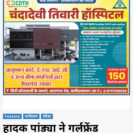
Feature
मनोरंजन
लेटेस्ट
हार्दिक पांड्या ने गर्लफ्रेंड