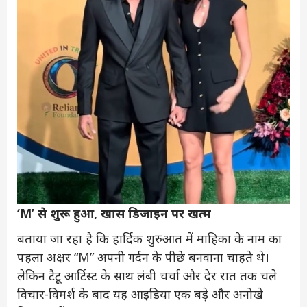
‘M’ से शुरू हुआ, खास डिजाइन पर खत्म
बताया जा रहा है कि हार्दिक शुरुआत में माहिका के नाम का
पहला अक्षर “M” अपनी गर्दन के पीछे बनवाना चाहते थे।
लेकिन टैटू आर्टिस्ट के साथ लंबी चर्चा और देर रात तक चले
विचार-विमर्श के बाद यह आइडिया एक बड़े और अनोखे