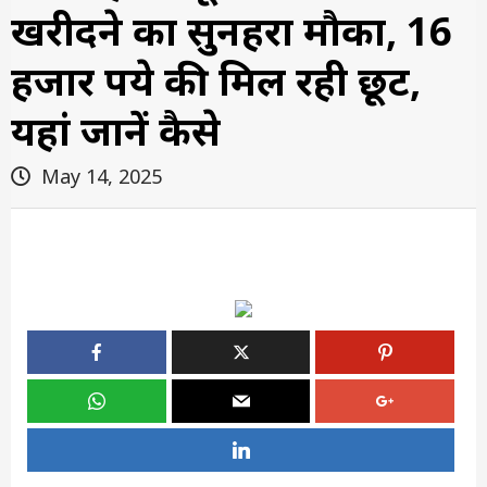
खरीदने का सुनहरा मौका, 16
हजार रुपये की मिल रही छूट,
यहां जानें कैसे
May 14, 2025