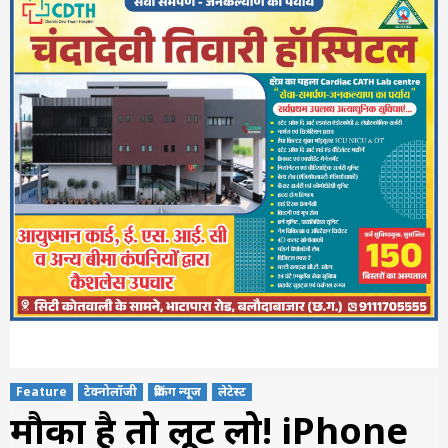
Feature
टेक्नोलॉजी
ब्रेकिंग न्यूज
लेटेस्ट
मौका है तो लूट लो! iPhone