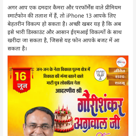
अगर आप एक दमदार कैमरा और परफॉर्मेंस वाले प्रीमियम
स्मार्टफोन की तलाश में हैं, तो iPhone 13 आपके लिए
बेहतरीन विकल्प हो सकता है। अच्छी खबर यह है कि अब
इसे भारी डिस्काउंट और आसान ईएमआई विकल्पों के साथ
खरीदा जा सकता है, जिससे यह फोन आपके बजट में आ
सकता है।