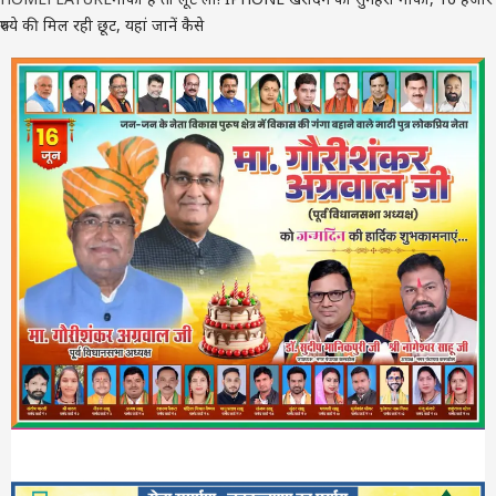
रुपये की मिल रही छूट, यहां जानें कैसे