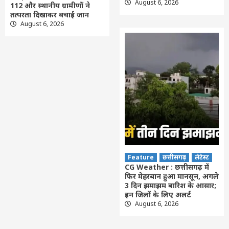
August 6, 2026
112 और स्थानीय ग्रामीणों ने
तत्परता दिखाकर बचाई जान
August 6, 2026
Feature
छत्तीसगढ़
लेटेस्ट
CG Weather : छत्तीसगढ़ में
फिर मेहरबान हुआ मानसून, अगले
3 दिन झमाझम बारिश के आसार;
इन जिलों के लिए अलर्ट
August 6, 2026