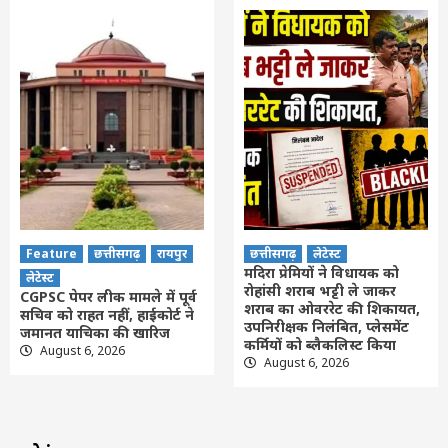
Feature
छत्तीसगढ़
रायपुर
छत्तीसगढ़
लेटेस्ट
मदिरा प्रेमियों ने विधायक को
लेटेस्ट
रोहांसी शराब भट्टी ले जाकर
CGPSC पेपर लीक मामले में पूर्व
शराब का ओवररेट की शिकायत,
सचिव को राहत नहीं, हाईकोर्ट ने
उपनिरीक्षक निलंबित, प्लेसमेंट
जमानत याचिका की खारिज
कर्मियों को ब्लैकलिस्ट किया
August 6, 2026
August 6, 2026