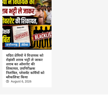
छत्तीसगढ़
लेटेस्ट
मदिरा प्रेमियों ने विधायक को
रोहांसी शराब भट्टी ले जाकर
शराब का ओवररेट की
शिकायत, उपनिरीक्षक
निलंबित, प्लेसमेंट कर्मियों को
ब्लैकलिस्ट किया
August 6, 2026