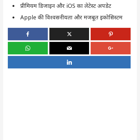
प्रीमियम डिजाइन और iOS का लेटेस्ट अपडेट
Apple की विश्वसनीयता और मजबूत इकोसिस्टम