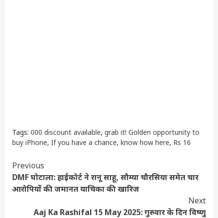
Tags:
000 discount available
,
grab it! Golden opportunity to
buy iPhone
,
If you have a chance
,
know how here
,
Rs 16
Continue
Previous
DMF घोटाला: हाईकोर्ट ने रानू साहू, सौम्या चौरसिया समेत चार
Reading
आरोपियों की जमानत याचिका की खारिज
Next
Aaj Ka Rashifal 15 May 2025: गुरुवार के दिन विष्णु