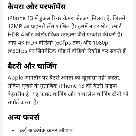
कैमरा और परफॉर्मेंस
iPhone 13 में डुअल रियर कैमरा सेटअप मिलता है, जिसमें
12MP का प्राइमरी लेंस शामिल है। इसमें नाइट मोड, स्मार्ट
HDR 4 और फोटोग्राफिक स्टाइल्स जैसे एडवांस फीचर्स हैं।
आप 4K HDR वीडियो (60fps तक) और 1080p
@30fps पर सिनेमैटिक मोड में वीडियो रिकॉर्ड कर सकते हैं
बैटरी और चार्जिंग
Apple आमतौर पर बैटरी क्षमता का खुलासा नहीं करता,
लेकिन यूजर्स के मुताबिक iPhone 13 की बैटरी लाइफ
बेहतरीन है। यह फास्ट चार्जिंग और वायरलेस चार्जिंग दोनों को
सपोर्ट करता है।
अन्य फीचर्स
कई आकर्षक कलर ऑप्शन