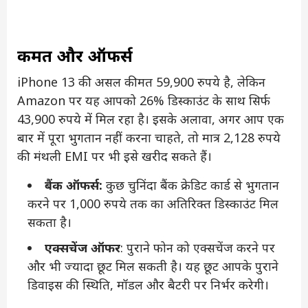
कीमत और ऑफर्स
iPhone 13 की असल कीमत 59,900 रुपये है, लेकिन
Amazon पर यह आपको 26% डिस्काउंट के साथ सिर्फ
43,900 रुपये में मिल रहा है। इसके अलावा, अगर आप एक
बार में पूरा भुगतान नहीं करना चाहते, तो मात्र 2,128 रुपये
की मंथली EMI पर भी इसे खरीद सकते हैं।
बैंक ऑफर्स:
कुछ चुनिंदा बैंक क्रेडिट कार्ड से भुगतान
करने पर 1,000 रुपये तक का अतिरिक्त डिस्काउंट मिल
सकता है।
एक्सचेंज ऑफर
: पुराने फोन को एक्सचेंज करने पर
और भी ज्यादा छूट मिल सकती है। यह छूट आपके पुराने
डिवाइस की स्थिति, मॉडल और बैटरी पर निर्भर करेगी।