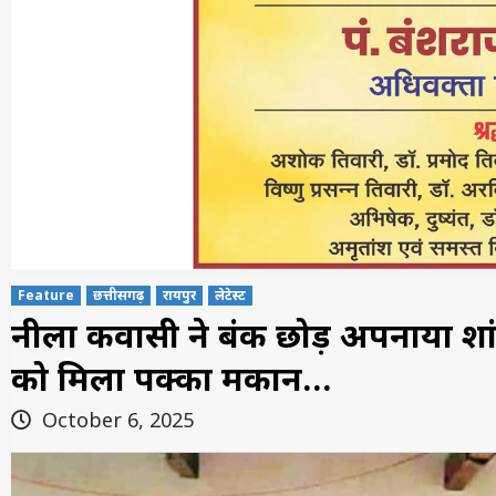
Feature
छत्तीसगढ़
रायपुर
लेटेस्ट
नीला कवासी ने बंदूक छोड़ अपनाया श
को मिला पक्का मकान…
October 6, 2025