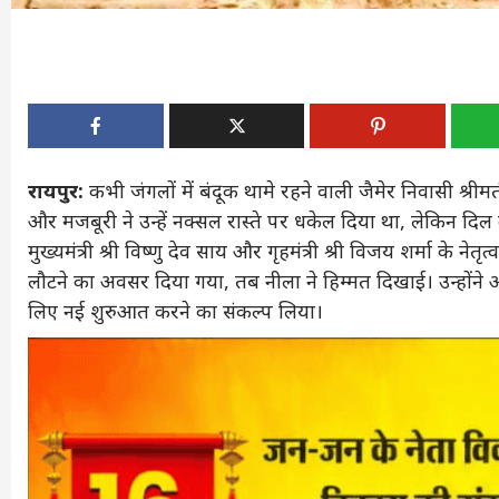
रायपुर:
कभी जंगलों में बंदूक थामे रहने वाली जैमेर निवासी श
और मजबूरी ने उन्हें नक्सल रास्ते पर धकेल दिया था, लेकिन दिल
मुख्यमंत्री श्री विष्णु देव साय और गृहमंत्री श्री विजय शर्मा के न
लौटने का अवसर दिया गया, तब नीला ने हिम्मत दिखाई। उन्होंने 
लिए नई शुरुआत करने का संकल्प लिया।