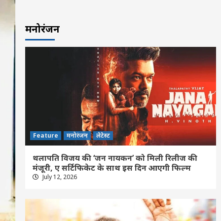
मनोरंजन
Feature
मनोरंजन
लेटेस्ट
थलापति विजय की ‘जन नायकन’ को मिली रिलीज की
मंजूरी, ए सर्टिफिकेट के साथ इस दिन आएगी फिल्म
July 12, 2026