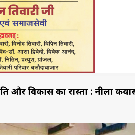
ांति और विकास का रास्ता : नीला कवा