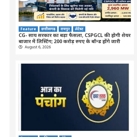
Feature
छत्तीसगढ़
रायपुर
लेटेस्ट
CG- साय सरकार का बड़ा फैसला, CSPGCL की होगी शेयर
बाजार में लिस्टिंग; 200 करोड़ रुपए के बॉन्ड होंगे जारी
August 6, 2026