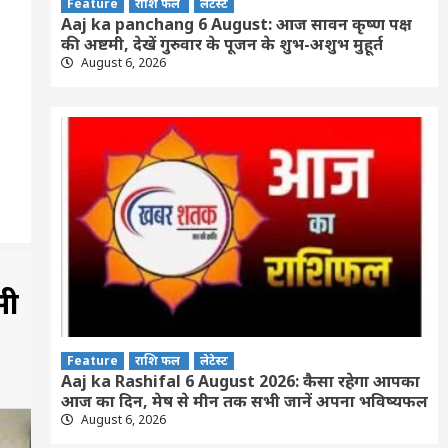
Feature
राशि फल
लेटेस्ट
Aaj ka panchang 6 August: आज सावन कृष्ण पक्ष
की अष्टमी, देखें गुरुवार के पूजन के शुभ-अशुभ मुहूर्त
August 6, 2026
सी
Feature
राशि फल
लेटेस्ट
Aaj ka Rashifal 6 August 2026: कैसा रहेगा आपका
आज का द‍िन, मेष से मीन तक सभी जानें अपना भविष्यफल
August 6, 2026