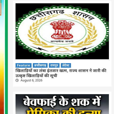
Feature
छत्तीसगढ़
रायपुर
लेटेस्ट
खिलाड़ियों का लंबा इंतजार खत्म, राज्य शासन ने जारी की
उत्कृष्ट खिलाड़ियों की सूची
August 6, 2026