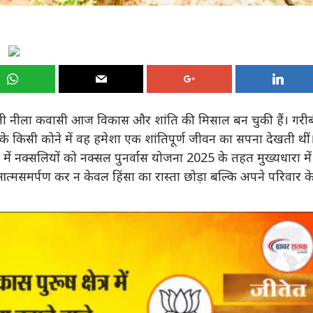
्रीमती नीला कवासी आज विकास और शांति की मिसाल बन चुकी हैं। गरी
 के किसी कोने में वह हमेशा एक शांतिपूर्ण जीवन का सपना देखती थीं
ेतृत्व में नक्सलियों को नक्सल पुनर्वास योजना 2025 के तहत मुख्यधारा में
आत्मसमर्पण कर न केवल हिंसा का रास्ता छोड़ा बल्कि अपने परिवार क