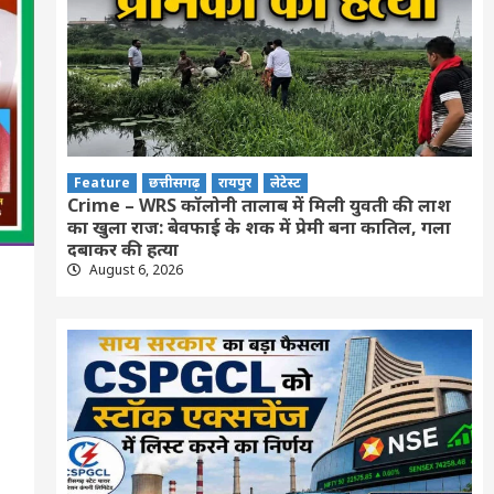
Feature
छत्तीसगढ़
रायपुर
लेटेस्ट
Crime – WRS कॉलोनी तालाब में मिली युवती की लाश
का खुला राज: बेवफाई के शक में प्रेमी बना कातिल, गला
दबाकर की हत्या
August 6, 2026