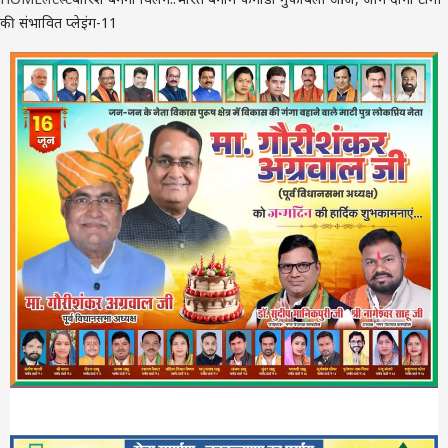
की संभावित प्लेइंग-11