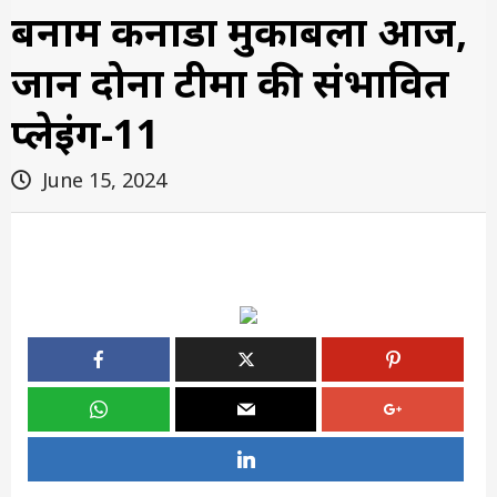
बनाम कनाडा मुकाबला आज,
जानें दोनों टीमों की संभावित
प्लेइंग-11
June 15, 2024