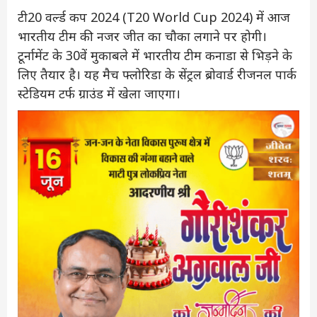
टी20 वर्ल्‍ड कप 2024 (T20 World Cup 2024) में आज
भारतीय टीम की नजर जीत का चौका लगाने पर होगी।
टूर्नामेंट के 30वें मुकाबले में भारतीय टीम कनाडा से भिड़ने के
लिए तैयार है। यह मैच फ्लोरिडा के सेंट्रल ब्रोवार्ड रीजनल पार्क
स्टेडियम टर्फ ग्राउंड में खेला जाएगा।