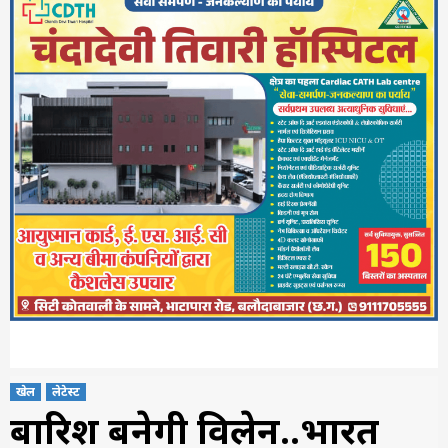
खेल
लेटेस्ट
बारिश बनेगी विलेन..भारत