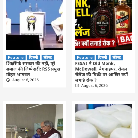
Feature
दिल्ली
लेटेस्ट
Feature
दिल्ली
लेटेस्ट
शिक्षा सिर्फ सरकार की नहीं, पूरे
FSSAI ने Old Monk,
समाज की जिम्मेदारी: RSS प्रमुख
McDowell, बैगपाइपर, रॉयल
मोहन भागवत
चैलेंज की बिक्री पर आखिर क्यों
लगाई रोक ?
August 6, 2026
August 6, 2026