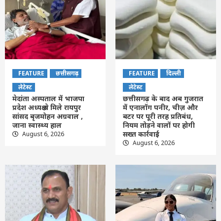
FEATURE
छत्तीसगढ़
FEATURE
दिल्ली
लेटेस्ट
लेटेस्ट
मेदांता अस्पताल में भाजपा
छत्तीसगढ़ के बाद अब गुजरात
प्रदेश अध्यक्ष से मिले रायपुर
में एनालॉग पनीर, चीज़ और
सांसद बृजमोहन अग्रवाल ,
बटर पर पूरी तरह प्रतिबंध,
जाना स्वास्थ्य हाल
नियम तोड़ने वालों पर होगी
सख्त कार्रवाई
August 6, 2026
August 6, 2026