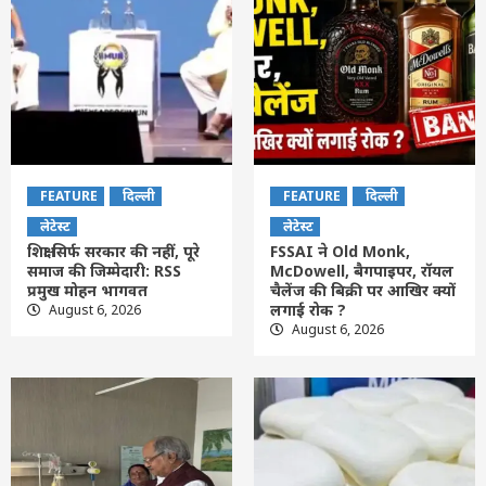
FEATURE
दिल्ली
FEATURE
दिल्ली
लेटेस्ट
लेटेस्ट
शिक्षा सिर्फ सरकार की नहीं, पूरे
FSSAI ने Old Monk,
समाज की जिम्मेदारी: RSS
McDowell, बैगपाइपर, रॉयल
प्रमुख मोहन भागवत
चैलेंज की बिक्री पर आखिर क्यों
लगाई रोक ?
August 6, 2026
August 6, 2026