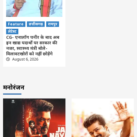
Feature
छत्तीसगढ़
रायपुर
लेटेस्ट
CG- एनालॉग पनीर के बाद अब
इन खाद्य पदार्थों पर सरकार की
नजर, स्वास्थ्य मंत्री बोले-
मिलावटखोरों को नहीं छोड़ेंगे
August 6, 2026
मनोरंजन