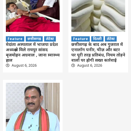
Feature
छत्तीसगढ़
लेटेस्ट
Feature
दिल्ली
लेटेस्ट
मेदांता अस्पताल में भाजपा प्रदेश
छत्तीसगढ़ के बाद अब गुजरात में
अध्यक्ष से मिले रायपुर सांसद
एनालॉग पनीर, चीज़ और बटर
बृजमोहन अग्रवाल , जाना स्वास्थ्य
पर पूरी तरह प्रतिबंध, नियम तोड़ने
हाल
वालों पर होगी सख्त कार्रवाई
August 6, 2026
August 6, 2026