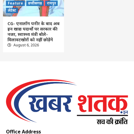
Feature
छत्तीसगढ़
रायपुर
लेटेस्ट
CG- एनालॉग पनीर के बाद अब
इन खाद्य पदार्थों पर सरकार की
नजर, स्वास्थ्य मंत्री बोले-
मिलावटखोरों को नहीं छोड़ेंगे
August 6, 2026
Office Address