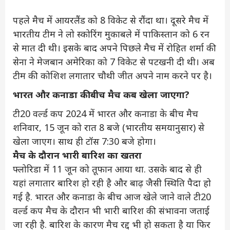
पहले मैच में आयरलैंड को 8 विकेट से रौंदा था। दूसरे मैच में
भारतीय टीम ने लो स्‍कोरिंग मुकाबले में पाकिस्‍तान को 6 रन
से मात दी थी। इसके बाद अपने पिछले मैच में रोहित शर्मा की
सेना ने मेजबान अमेरिका को 7 विकेट से पटखनी दी थी। अब
टीम की कोशिश लगातार चौथी जीत अपने नाम करने पर है।
भारत और कनाडा की बीच मैच कब खेला जाएगा?
टी20 वर्ल्ड कप 2024 में भारत और कनाडा के बीच मैच
शनिवार, 15 जून को रात 8 बजे (भारतीय समयानुसार) से
खेला जाएग। साथ ही टॉस 7:30 बजे होगा।
मैच के दौरान भारी बारिश का खतरा
फ्लोरिडा में 11 जून को तूफान आया था. उसके बाद से ही
यहां लगातार बारिश हो रही है और बाढ़ जैसी स्थिति पैदा हो
गई है. भारत और कनाडा के बीच आज खेले जाने वाले टी20
वर्ल्ड कप मैच के दौरान भी भारी बारिश की संभावना जताई
जा रही है. बारिश के कारण मैच रद्द भी हो सकता है या फिर