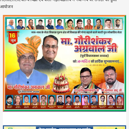
आयोजन