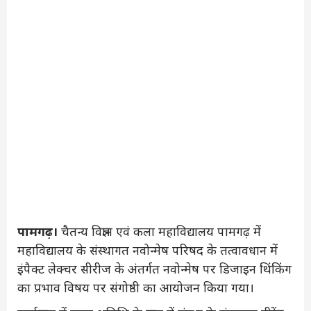
पामगढ़।
चैतन्य विज्ञान एवं कला महाविद्यालय पामगढ़ में
महाविद्यालय के संस्थागत नवोन्मेष परिषद के तत्वावधान में
इंपैक्ट लेक्चर सीरीज के अंतर्गत नवोन्मेष पर डिजाइन थिंकिंग
का प्रभाव विषय पर संगोष्ठी का आयोजन किया गया।