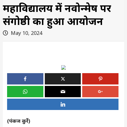
महाविद्यालय में नवोन्मेष पर
संगोष्ठी का हुआ आयोजन
May 10, 2024
(पंकज कुर्रे)