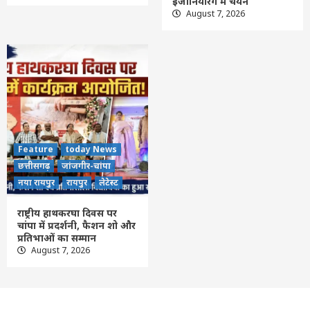
इंजीनियरिंग में चयन
August 7, 2026
Feature
today News
छत्तीसगढ़
जांजगीर-चांपा
नया रायपुर
रायपुर
लेटेस्ट
राष्ट्रीय हाथकरघा दिवस पर
चांपा में प्रदर्शनी, फैशन शो और
प्रतिभाओं का सम्मान
August 7, 2026