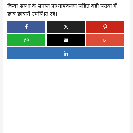
किया।संस्था के समस्त प्राध्यापकगण सहित बड़ी संख्या में
छात्र छात्रायें उपस्थित रहे।