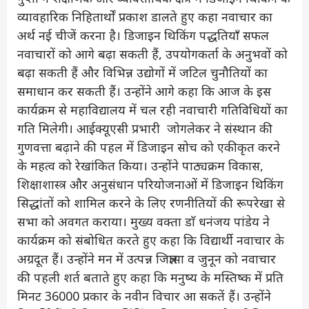
व्यावहारिक निहितार्थों प्रकाश डालते हुए कहा नवाचार का
अर्थ नई चीजें करना है। डिजाइन थिकिंग पद्धतियाँ सफल
नवाचारों को आगे बढ़ा सकती हैं, उपयोगकर्ता के अनुभवों को
बढ़ा सकती हैं और विभिन्न उद्योगों में जटिल चुनौतियों का
समाधान कर सकती हैं। उन्होंने आगे कहा कि आज के इस
कार्यक्रम से महाविद्यालय में चल रही नवाचारी गतिविधियों का
गति मिलेगी। आईक्यूएसी प्रभारी जोगलेकर ने संस्थान की
गुणवत्ता बढ़ाने की पहल में डिजाइन सोच को एकीकृत करने
के महत्व को रेखांकित किया। उन्होंने पाठ्यक्रम विकास,
शिक्षाशास्त्र और अनुसंधान परियोजनाओं में डिजाइन थिकिंग
सिद्धांतों को शामिल करने के लिए रणनीतियों की रूपरेखा से
सभा को अवगत कराया। मुख्य वक्ता डाॅ धनंजय पांडेय ने
कार्यक्रम को संबोधित करते हुए कहा कि विद्यार्थी नवाचार के
अग्रदूत हैं। उन्होंने मन में उत्पन्न जिज्ञासा व जुनून को नवाचार
की पहली शर्त बताते हुए कहा कि मनुष्य के मस्तिष्क में प्रति
मिनट 36000 प्रकार के नवीन विचार आ सकतें हैं। उन्होंने