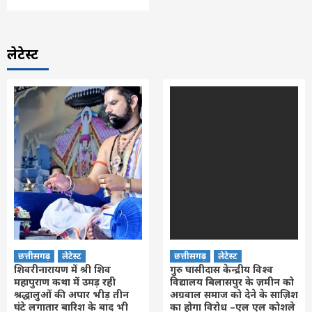
लेटेस्ट
छत्तीसगढ़
लेटेस्ट
छत्तीसगढ़
लेटेस्ट
शिवरीनारायण में श्री शिव
गुरु घासीदास केन्द्रीय विश्व
महापुराण कथा में उमड़ रही
विद्यालय बिलासपुर के ज़मीन को
श्रद्धालुओं की अपार भीड़ तीन
अग्रवाल समाज को देने के साज़िश
घंटे लगातार बारिश के बाद भी
का होगा विरोध –एल एल कोशले