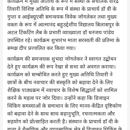
कार्यक्रम में मुख्य अतिथि के रूप में संस्था के संचालक वीरेंद्र
तिवारी विशिष्ट अतिथि के रूप में संस्था के प्राचार्य डॉ वी के
गुप्ता व आईक्यूएसी समन्वयक विवेक जोगलेकर तथा मुख्य
वक्ता के रूप में आत्मानंद बहुउद्देशीय विद्यालय बिलासपुर के
अटल टिंकटिंग लैब के प्रभारी व्याख्याता डॉ धनंजय पांडेय
उपस्थित रहे। कार्यक्रम शुभारंभ माता सरस्वती की प्रतिमा के
समक्ष दीप प्रज्वलित कर किया गया।
कार्यक्रम की समन्वयक शुभदा जोगलेकर ने स्वागत उद्बोधन
देते हुए कार्यक्रम की रूप रेखा से सभा को अवगत कराया।
कार्यक्रम को सम्बोधित करते हुए मुख्य अतिथि तिवारी ने
छात्रों के बीच नवाचार की संस्कृति को बढ़ावा देने के लिए
शैक्षिक पाठ्यक्रम में नवाचार के विशेष सिद्धांतों को शामिल
करने के महत्व पर जोर दिया। उन्होंने कहा कि डिजाइन
थिंकिग समस्याओं के समाधान के लिए मानव-केंद्रित दृष्टिकोण
को बढ़ावा देने के साथ साथ सहानुभूति, रचनात्मकता और
सहयोग को प्रोत्साहित करती है। संस्थान के प्राचार्य डाॅ वी के
गुप्ता ने शैक्षणिक और व्यावसायिक क्षेत्र में डिजाइन थिकिंग के