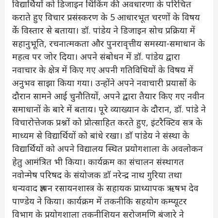
विद्यार्थियों को डिजाइन थिंकिंग की अवधारणा के परिचित
कराते हुए विचार प्रसंस्करण के 5 आधारभूत चरणों के विषय
केें विस्तार से बताया। डॉ. पांडेय ने डिजाइन सोच प्रक्रिया में
सहानुभूति, रचनात्मकता और पुनरावृत्तीय समस्या-समाधान के
महत्व पर जोर दिया। अपने संबोधन में डॉ. पांडेय द्वारा
नवाचार के क्षेत्र में किए गए अपनी गतिविधियों के विषय में
अनुभव साझा किया गया। उन्होंने अपने नवाचारी प्रयासों के
दौरान सामने आई चुनौतियों, अपने द्वारा तैयार किए गए नवीन
समाधानों के बारे में बताय। पूरे व्याख्यान के दौरान, डॉ. पांडे ने
विचारोत्तेजक प्रश्नों को प्रोत्साहित करते हुए, इंटरैक्टिव सत्र के
माध्यम से विद्यार्थियों को बांधे रखा। डाॅ पांडेय ने संस्था के
विद्यार्थियों को अपने विद्यालय स्थित प्रयोगशाला के अवलोकन
हेतु आमंत्रित भी किया। कार्यक्रम का संचालन संस्थागत
नवोन्मेष परिषद के संयोजक डाॅ नरेन्द्र नाथ गुरिया तथा
धन्यवाद ज्ञापन रसायनशास्त्र के सहायक प्राध्यापक ऋषभ देव
पाण्डेय ने किया। कार्यक्रम में तकनीकि सहयोग कम्प्यूटर
विभाग के प्रयोगशाला तकनीशियन सरोजमणि बंजारे ने