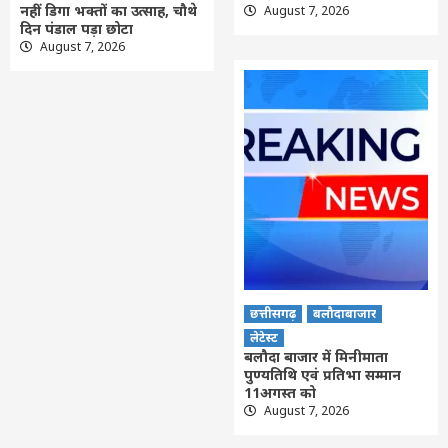
नहीं डिगा भक्तों का उत्साह, चौथे
August 7, 2026
दिन पंडाल पड़ा छोटा
August 7, 2026
छत्तीसगढ़
बलौदाबाजार
लेटेस्ट
बलौदा बाजार में मिनीमाता
पुण्यतिथि एवं प्रतिभा सम्मान
11अगस्त को
August 7, 2026