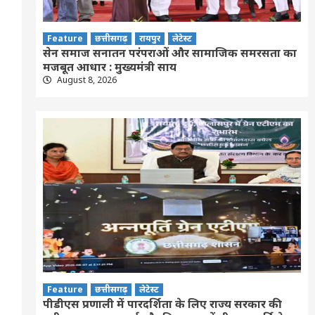
Feature
छत्तीसगढ़
रायपुर
लेटेस्ट
सेन समाज सनातन परंपराओं और सामाजिक समरसता का
मजबूत आधार : मुख्यमंत्री साय
August 8, 2026
Feature
छत्तीसगढ़
लेटेस्ट
पीडीएस प्रणाली में पारदर्शिता के लिए राज्य सरकार की