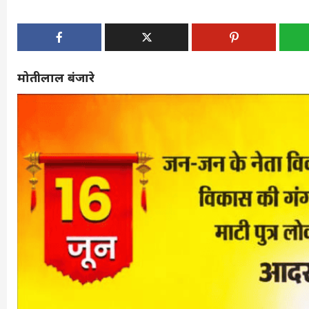
मोतीलाल बंजारे