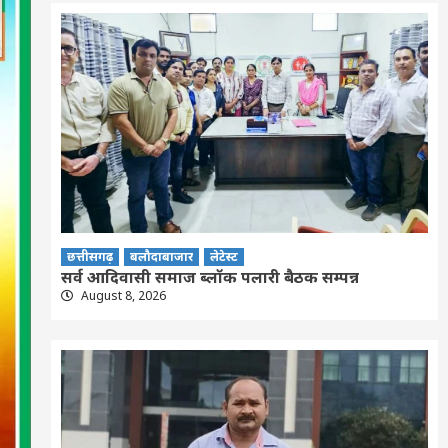
छत्तीसगढ़
बलौदाबाजार
लेटेस्ट
सर्व आदिवासी समाज ब्लॉक पलारी बैठक सम्पन्न
August 8, 2026