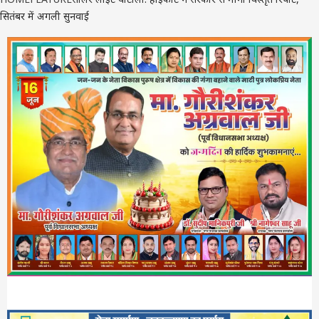
सितंबर में अगली सुनवाई