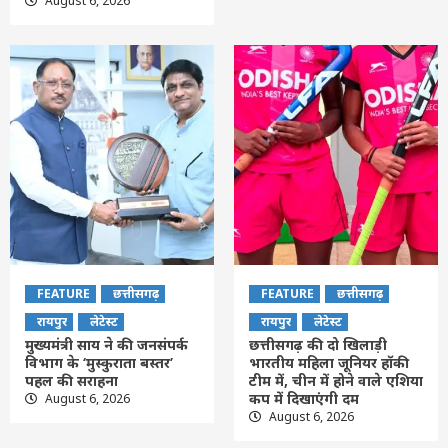
August 6, 2026
FEATURE
छत्तीसगढ़
FEATURE
छत्तीसगढ़
रायपुर
लेटेस्ट
रायपुर
लेटेस्ट
मुख्यमंत्री साय ने की जनसंपर्क
छत्तीसगढ़ की दो खिलाड़ी
विभाग के ‘मुस्कुराता बस्तर’
भारतीय महिला जूनियर हॉकी
पहल की सराहना
टीम में, चीन में होने वाले एशिया
कप में दिखाएंगी दम
August 6, 2026
August 6, 2026