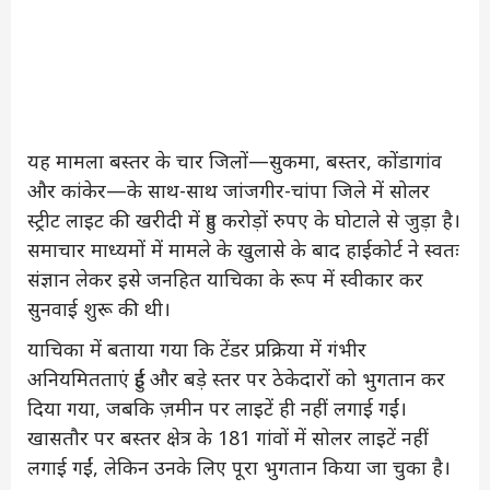
यह मामला बस्तर के चार जिलों—सुकमा, बस्तर, कोंडागांव
और कांकेर—के साथ-साथ जांजगीर-चांपा जिले में सोलर
स्ट्रीट लाइट की खरीदी में हुए करोड़ों रुपए के घोटाले से जुड़ा है।
समाचार माध्यमों में मामले के खुलासे के बाद हाईकोर्ट ने स्वतः
संज्ञान लेकर इसे जनहित याचिका के रूप में स्वीकार कर
सुनवाई शुरू की थी।
याचिका में बताया गया कि टेंडर प्रक्रिया में गंभीर
अनियमितताएं हुईं और बड़े स्तर पर ठेकेदारों को भुगतान कर
दिया गया, जबकि ज़मीन पर लाइटें ही नहीं लगाई गईं।
खासतौर पर बस्तर क्षेत्र के 181 गांवों में सोलर लाइटें नहीं
लगाई गईं, लेकिन उनके लिए पूरा भुगतान किया जा चुका है।