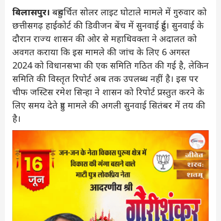
बिलासपुर।
बहुचर्चित सोलर लाइट घोटाले मामले में गुरुवार को
छत्तीसगढ़ हाईकोर्ट की डिवीजन बेंच में सुनवाई हुई। सुनवाई के
दौरान राज्य शासन की ओर से महाधिवक्ता ने अदालत को
अवगत कराया कि इस मामले की जांच के लिए 6 अगस्त
2024 को विधानसभा की एक समिति गठित की गई है, लेकिन
समिति की विस्तृत रिपोर्ट अब तक उपलब्ध नहीं है। इस पर
चीफ जस्टिस रमेश सिन्हा ने शासन को रिपोर्ट प्रस्तुत करने के
लिए समय देते हुए मामले की अगली सुनवाई सितंबर में तय की
है।