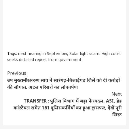
Tags:
next hearing in September
,
Solar light scam: High court
seeks detailed report from government
Continue
Previous
उप मुख्यमंत्री अरुण साव ने सारंगढ़-बिलाईगढ़ जिले को दी करोड़ों
Reading
की सौगात, अटल परिसरों का लोकार्पण
Next
TRANSFER : पुलिस विभाग में बड़ा फेरबदल, ASI, हेड
कांस्टेबल समेत 161 पुलिसकर्मियों का हुआ ट्रांसफर, देखें पूरी
लिस्ट