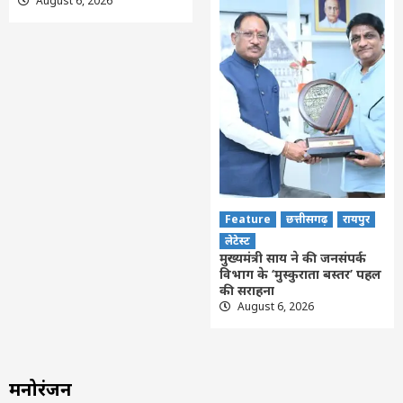
August 6, 2026
Feature
छत्तीसगढ़
रायपुर
लेटेस्ट
मुख्यमंत्री साय ने की जनसंपर्क
विभाग के ‘मुस्कुराता बस्तर’ पहल
की सराहना
August 6, 2026
मनोरंजन