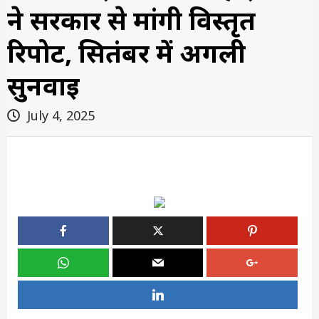
ने सरकार से मांगी विस्तृत
रिपोर्ट, सितंबर में अगली
सुनवाई
July 4, 2025