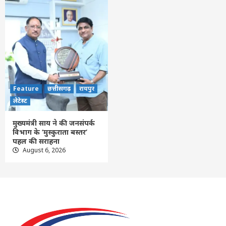
Feature
छत्तीसगढ़
रायपुर
लेटेस्ट
मुख्यमंत्री साय ने की जनसंपर्क
विभाग के ‘मुस्कुराता बस्तर’
पहल की सराहना
August 6, 2026