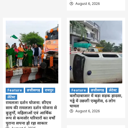
August 6, 2026
Feature
छत्तीसगढ़
रायपुर
Feature
छत्तीसगढ़
लेटेस्ट
बलौदाबाजार में बड़ा सड़क हादसा,
लेटेस्ट
गड्ढे में उछली एम्बुलेंस, 6 लोग
रामलला दर्शन योजना: सीएम
घायल
साय की रामलला दर्शन योजना से
August 6, 2026
बुजुर्गों, महिलाओं एवं आर्थिक
रूप से कमजोर परिवारों का वर्षों
पुराना सपना हो रहा साकार