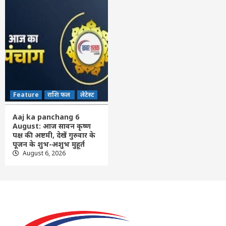
Feature
राशि फल
लेटेस्ट
Aaj ka panchang 6
August: आज सावन कृष्ण
पक्ष की अष्टमी, देखें गुरुवार के
पूजन के शुभ-अशुभ मुहूर्त
August 6, 2026