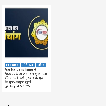
Feature
राशि फल
लेटेस्ट
Aaj ka panchang 6
August: आज सावन कृष्ण पक्ष
की अष्टमी, देखें गुरुवार के पूजन
के शुभ-अशुभ मुहूर्त
August 6, 2026