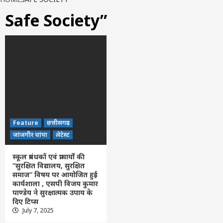
Safe Society”
Feature
छत्तीसगढ़
जांजगीर चांपा
लेटेस्ट
स्कूल प्रबंधकों एवं प्राचार्यों की
“सुरक्षित विद्यालय, सुरक्षित
समाज” विषय पर आयोजित हुई
कार्यशाला , एसपी विजय कुमार
पाण्डेय ने सुरक्षात्मक उपाय के
दिए टिप्स
July 7, 2025