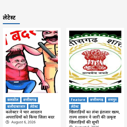
लेटेस्ट
कसडोल
छत्तीसगढ़
Feature
छत्तीसगढ़
रायपुर
बलौदाबाजार
लेटेस्ट
लेटेस्ट
कलेक्टर ने चार आदतन
खिलाड़ियों का लंबा इंतजार खत्म,
अपराधियों को किया जिला बदर
राज्य शासन ने जारी की उत्कृष्ट
खिलाड़ियों की सूची
August 6, 2026