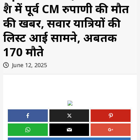
क्रैश में पूर्व CM रुपाणी की मौत
की खबर, सवार यात्रियों की
लिस्ट आई सामने, अबतक
170 मौते
June 12, 2025