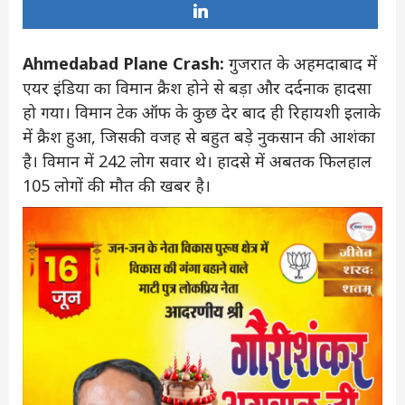
Ahmedabad Plane Crash:
गुजरात के अहमदाबाद में
एयर इंडिया का विमान क्रैश होने से बड़ा और दर्दनाक हादसा
हो गया। विमान टेक ऑफ के कुछ देर बाद ही रिहायशी इलाके
में क्रैश हुआ, जिसकी वजह से बहुत बड़े नुकसान की आशंका
है। विमान में 242 लोग सवार थे। हादसे में अबतक फिलहाल
105 लोगों की मौत की खबर है।