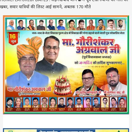
खबर, सवार यात्रियों की लिस्ट आई सामने, अबतक 170 मौते