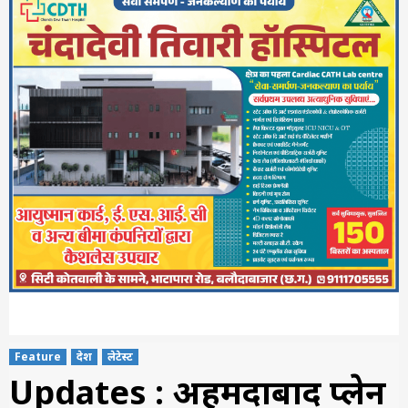
Feature
देश
लेटेस्ट
Updates : अहमदाबाद प्लेन