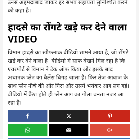
उनसे अहमदाबाद जाकर हर संभव सहायता सुनिश्चित करने
को कहा है।
हादसे का रोंगटे खड़े कर देने वाला
VIDEO
विमान हादसे का खौफनाक वीडियो सामने आया है, जो रोंगटे
खड़े कर देने वाला है। वीडियो में साफ देखने मिल रहा है कि
एयरपोर्ट से विमान ने टेक ऑफ किया और इसके बाद
अचानक प्लेन का बैलेंस बिगड़ जाता है। फिर तेज आवाज के
साथ प्लेन नीचे की ओर गिरा और उसमें भयंकर आग लग गई।
वीडियो में क्रैश होते ही प्लेन आग का गोला बनता नजर आ
रहा है।