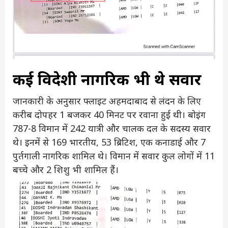
कई विदेशी नागरिक भी थे सवार
जानकारी के अनुसार फ्लाइट अहमदाबाद से लंदन के लिए
करीब दोपहर 1 बजकर 40 मिनट पर रवाना हुई थी। बोइंग
787-8 विमान में 242 यात्री और चालक दल के सदस्य सवार
थे। इनमें से 169 भारतीय, 53 ब्रिटिश, एक कनाडाई और 7
पुर्तगाली नागरिक शामिल थे। विमान में सवार कुल लोगों में 11
बच्चे और 2 शिशु भी शामिल हैं।