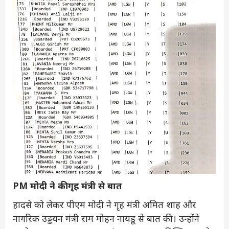
PM मोदी ने की गृह मंत्री से बात
हादसे को लेकर पीएम मोदी ने गृह मंत्री अमित शाह और
नागरिक उड्डयन मंत्री राम मोहन नायडू से बात की। उन्होंने