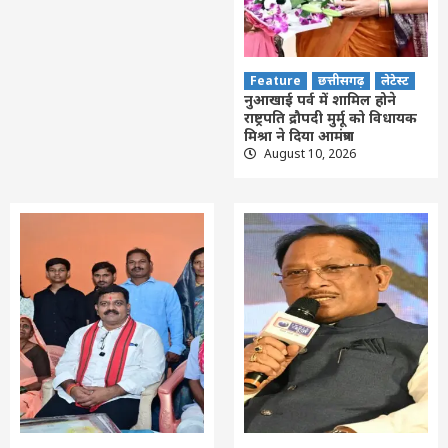
Feature
छत्तीसगढ़
लेटेस्ट
नुआखाई पर्व में शामिल होने
राष्ट्रपति द्रौपदी मुर्मू को विधायक
मिश्रा ने दिया आमंत्रण
August 10, 2026