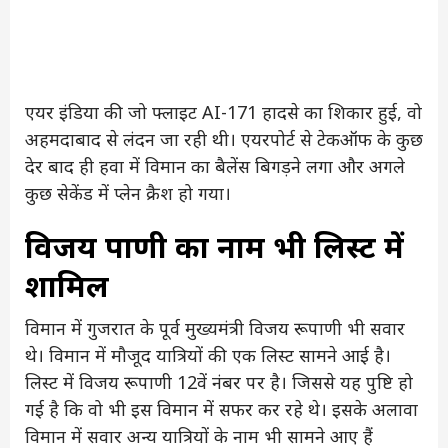
एयर इंडिया की जो फ्लाइट AI-171 हादसे का शिकार हुई, वो
अहमदाबाद से लंदन जा रही थी। एयरपोर्ट से टेकऑफ के कुछ
देर बाद ही हवा में विमान का बैलेंस बिगड़ने लगा और अगले
कुछ सेकेंड में प्लेन क्रैश हो गया।
विजय रूपाणी का नाम भी लिस्ट में
शामिल
विमान में गुजरात के पूर्व मुख्यमंत्री विजय रूपाणी भी सवार
थे। विमान में मौजूद यात्रियों की एक लिस्ट सामने आई है।
लिस्ट में विजय रूपाणी 12वें नंबर पर है। जिससे यह पुष्टि हो
गई है कि वो भी इस विमान में सफर कर रहे थे। इसके अलावा
विमान में सवार अन्य यात्रियों के नाम भी सामने आए हैं