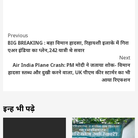
Continue
Previous
BIG BREAKING : बड़ा विमान हादसा, रिहायशी इलाके में गिरा
Reading
एअर इंडिया का प्लेन,242 यात्री थे सवार
Next
Air India Plane Crash: PM मोदी ने जताया शोक- विमान
हादसा स्तब्ध और दुखी करने वाला, UK पीएम कीर स्टार्मर का भी
आया रिएक्शन
इन्हें भी पढ़े