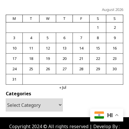
August 2026
M
T
W
T
F
S
S
1
2
3
4
5
6
7
8
9
10
11
12
13
14
15
16
17
18
19
20
21
22
23
24
25
26
27
28
29
30
31
« Jul
Categories
HI
Copyright 2024 © All rights reserved | Develop By :