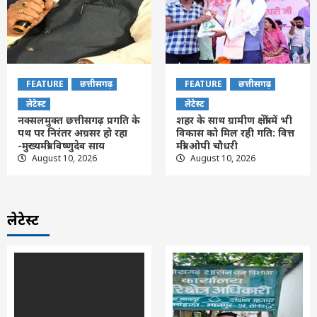
FEATURE
छत्तीसगढ़
FEATURE
छत्तीसगढ़
लेटेस्ट
लेटेस्ट
नक्सलमुक्त छत्तीसगढ़ प्रगति के
शहर के साथ ग्रामीण क्षेत्रों में भी
पथ पर निरंतर अग्रसर हो रहा
विकास को मिल रही गति: वित्त
-मुख्यमंत्री विष्णुदेव साय
मंत्री ओपी चौधरी
August 10, 2026
August 10, 2026
लेटेस्ट