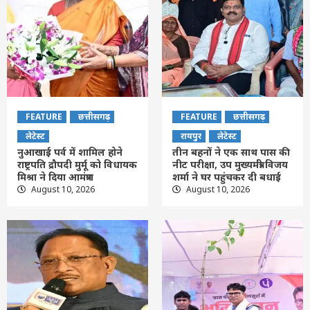
FEATURE
छत्तीसगढ़
FEATURE
छत्तीसगढ़
लेटेस्ट
रायपुर
लेटेस्ट
नुआखाई पर्व में शामिल होने
तीन बहनों ने एक साथ पास की
राष्ट्रपति द्रौपदी मुर्मू को विधायक
नीट परीक्षा, उप मुख्यमंत्री विजय
मिश्रा ने दिया आमंत्रण
शर्मा ने घर पहुंचकर दी बधाई
August 10, 2026
August 10, 2026