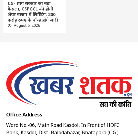
CG- साय सरकार का बड़ा
फैसला, CSPGCL की होगी
शेयर बाजार में लिस्टिंग; 200
करोड़ रुपए के बॉन्ड होंगे जारी
August 6, 2026
Office Address
Word No.-06, Main Road Kasdol, In Front of HDFC
Bank, Kasdol, Dist.-Balodabazar, Bhatapara (C.G.)