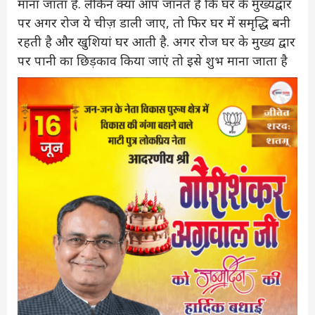
माना जाता है. लेकिन क्या आप जानते हैं कि घर के मुख्यद्वार
पर अगर रोज ये चीज़ डाली जाए, तो फिर घर में समृद्धि बनी
रहती है और खुशियां घर आती है. अगर रोज घर के मुख्य द्वार
पर पानी का छिड़काव किया जाएं तो इसे शुभ माना जाता है