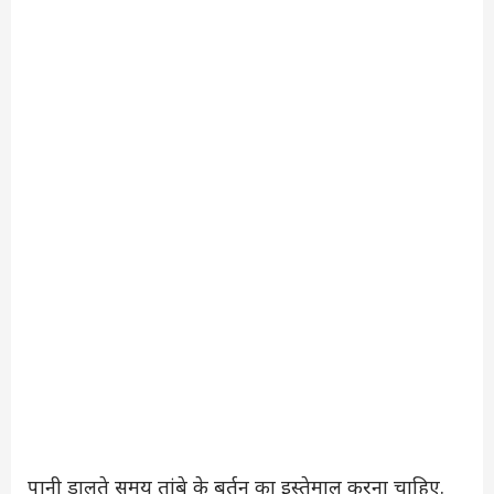
पानी डालते समय तांबे के बर्तन का इस्तेमाल करना चाहिए.