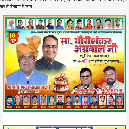
कर लें रोजाना ये काम