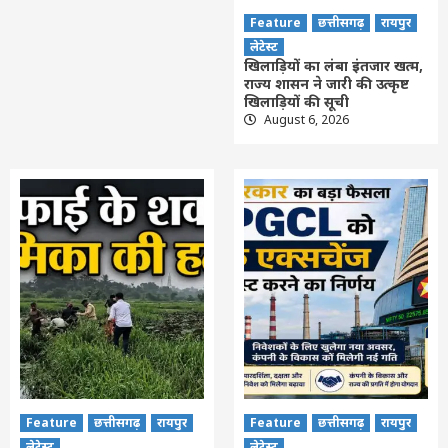
Feature
छत्तीसगढ़
रायपुर
लेटेस्ट
खिलाड़ियों का लंबा इंतजार खत्म,
राज्य शासन ने जारी की उत्कृष्ट
खिलाड़ियों की सूची
August 6, 2026
Feature
छत्तीसगढ़
रायपुर
Feature
छत्तीसगढ़
रायपुर
लेटेस्ट
लेटेस्ट