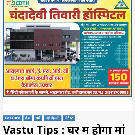
Feature
देश
धर्म
नई दिल्ली
लेटेस्ट
Vastu Tips : घर में होगा मां