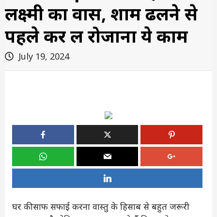
लक्ष्मी का वास, शाम ढलने से
पहले कर लें रोजाना ये काम
July 19, 2024
घर की साफ सफाई करना वास्तु के हिसाब से बहुत जरूरी