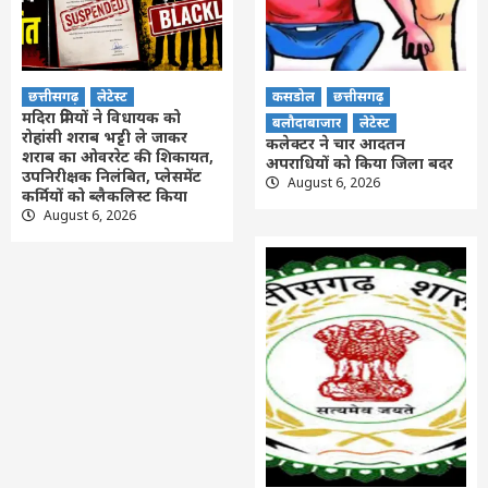
छत्तीसगढ़
लेटेस्ट
कसडोल
छत्तीसगढ़
मदिरा प्रेमियों ने विधायक को
बलौदाबाजार
लेटेस्ट
रोहांसी शराब भट्टी ले जाकर
कलेक्टर ने चार आदतन
शराब का ओवररेट की शिकायत,
अपराधियों को किया जिला बदर
उपनिरीक्षक निलंबित, प्लेसमेंट
August 6, 2026
कर्मियों को ब्लैकलिस्ट किया
August 6, 2026