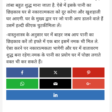
तांबा बहुत शुद्ध माना जाता है. ऐसे में इसके पानी का
छिड़काव घर से नकारात्मकता को दूर करेगा और खुशहाली
घर आएगी. घर के मुख्य द्वार पर जो पानी आप डालने वाले हैं
उसमें हल्दी की एक चुटकी मिला लें।
-वास्तुशास्त्र के अनुसार घर में बाहर जब आप पानी का
छिड़काव करें तो हफ्ते में एक बार इसमें नमक भी मिल ले.
ऐसा करने पर नकारात्मकता भागेगी और घर में वातावरण
शुद्ध बना रहेगा.नमक के पानी का प्रयोग घर में पोछा लगाते
वक्त भी कर सकते हैं।