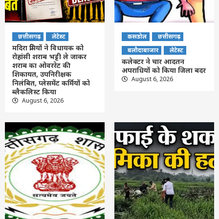
छत्तीसगढ़
लेटेस्ट
कसडोल
छत्तीसगढ़
मदिरा प्रेमियों ने विधायक को
बलौदाबाजार
लेटेस्ट
रोहांसी शराब भट्टी ले जाकर
कलेक्टर ने चार आदतन
शराब का ओवररेट की
अपराधियों को किया जिला बदर
शिकायत, उपनिरीक्षक
August 6, 2026
निलंबित, प्लेसमेंट कर्मियों को
ब्लैकलिस्ट किया
August 6, 2026