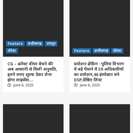
Feature
छत्तीसगढ़
रायपुर
लेटेस्ट
Feature
छत्तीसगढ़
लेटेस्ट
CG – क्रॉफ्ट बीयर बेचने की
प्रमोशन ब्रेकिंग : पुलिस विभाग
अब आसानी से मिली अनुमति,
में बड़े पैमाने में 59 अधिकारियों
इतने रुपए शुल्क देकर लेना
का प्रमोशन,46 इंस्पेक्टर बने
होगा लाइसेंस….
DSP,देखिए लिस्ट
June 6, 2025
June 6, 2025