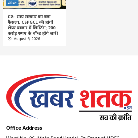
लेटेस्ट
CG- साय सरकार का बड़ा
फैसला, CSPGCL की होगी
शेयर बाजार में लिस्टिंग; 200
करोड़ रुपए के बॉन्ड होंगे जारी
August 6, 2026
Office Address