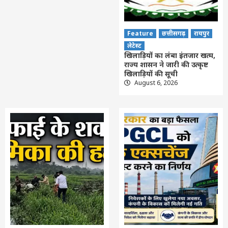
Feature
छत्तीसगढ़
रायपुर
लेटेस्ट
खिलाड़ियों का लंबा इंतजार खत्म,
राज्य शासन ने जारी की उत्कृष्ट
खिलाड़ियों की सूची
August 6, 2026