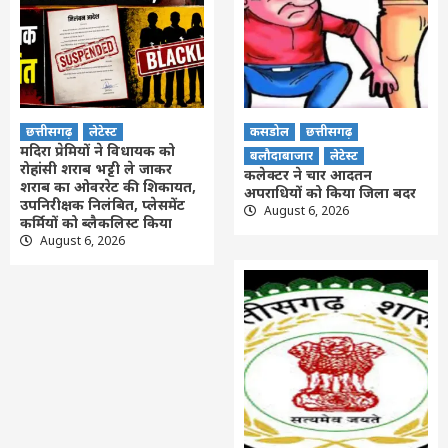
छत्तीसगढ़
लेटेस्ट
कसडोल
छत्तीसगढ़
मदिरा प्रेमियों ने विधायक को
बलौदाबाजार
लेटेस्ट
रोहांसी शराब भट्टी ले जाकर
कलेक्टर ने चार आदतन
शराब का ओवररेट की शिकायत,
अपराधियों को किया जिला बदर
उपनिरीक्षक निलंबित, प्लेसमेंट
August 6, 2026
कर्मियों को ब्लैकलिस्ट किया
August 6, 2026