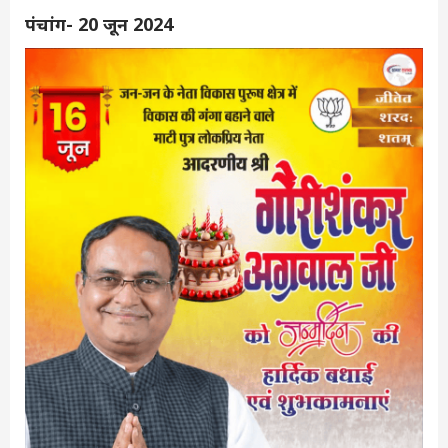
पंचांग- 20 जून 2024