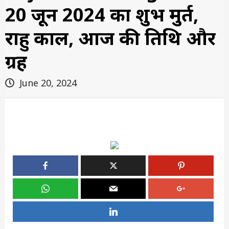
20 जून 2024 का शुभ मुहूर्त,
राहु काल, आज की तिथि और
ग्रह
June 20, 2024