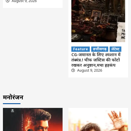
August 9, 2026
Feature
छत्तीसगढ़
लेटेस्ट
CG-जमानत के लिए श्मशान में
तंत्र-मंत्र…! चीफ जस्टिस की फोटो
रखकर अनुष्ठान,मचा हड़कंप
August 9, 2026
मनोरंजन