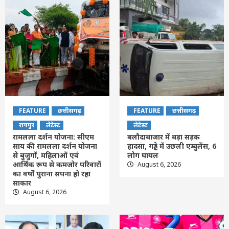
FEATURE
छत्तीसगढ़
FEATURE
छत्तीसगढ़
रायपुर
लेटेस्ट
लेटेस्ट
रामलला दर्शन योजना: सीएम
बलौदाबाजार में बड़ा सड़क
साय की रामलला दर्शन योजना
हादसा, गड्ढे में उछली एम्बुलेंस, 6
से बुजुर्गों, महिलाओं एवं
लोग घायल
आर्थिक रूप से कमजोर परिवारों
August 6, 2026
का वर्षों पुराना सपना हो रहा
साकार
August 6, 2026