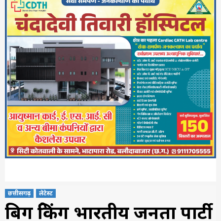
छत्तीसगढ़
लेटेस्ट
बिग ब्रेकिंग भारतीय जनता पार्टी