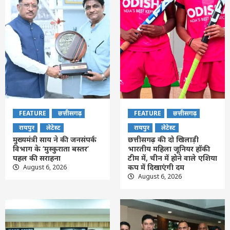
FEATURE
छत्तीसगढ़
FEATURE
छत्तीसगढ़
रायपुर
लेटेस्ट
रायपुर
लेटेस्ट
मुख्यमंत्री साय ने की जनसंपर्क
छत्तीसगढ़ की दो खिलाड़ी
विभाग के ‘मुस्कुराता बस्तर’
भारतीय महिला जूनियर हॉकी
पहल की सराहना
टीम में, चीन में होने वाले एशिया
कप में दिखाएंगी दम
August 6, 2026
August 6, 2026