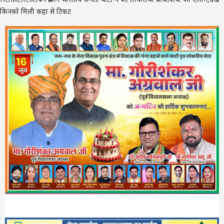
किनको मिली कहा से टिकट