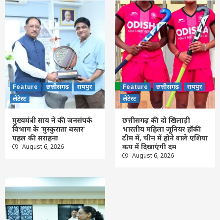
Feature
छत्तीसगढ़
रायपुर
Feature
छत्तीसगढ़
रायपुर
लेटेस्ट
लेटेस्ट
मुख्यमंत्री साय ने की जनसंपर्क
छत्तीसगढ़ की दो खिलाड़ी
विभाग के ‘मुस्कुराता बस्तर’
भारतीय महिला जूनियर हॉकी
पहल की सराहना
टीम में, चीन में होने वाले एशिया
कप में दिखाएंगी दम
August 6, 2026
August 6, 2026