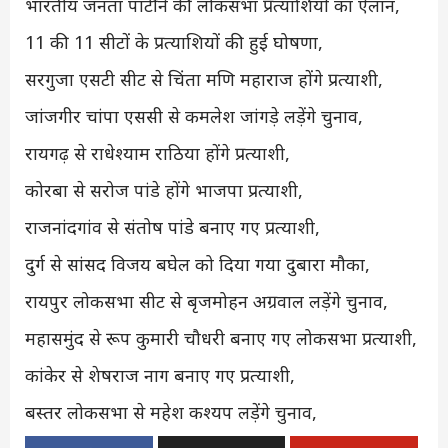
भारतीय जनता पार्टी ने की लोकसभा प्रत्याशियों का ऐलान,
11 की 11 सीटों के प्रत्याशियों की हुई घोषणा,
सरगुजा एसटी सीट से चिंता मणि महाराज होंगे प्रत्याशी,
जांजगीर चांपा एससी से कमलेश जांगड़े लड़ेंगे चुनाव,
रायगढ़ से राधेश्याम राठिया होंगे प्रत्याशी,
कोरबा से सरोज पांडे होंगे भाजपा प्रत्याशी,
राजनांदगांव से संतोष पांडे बनाए गए प्रत्याशी,
दुर्ग से सांसद विजय बघेल को दिया गया दुबारा मौका,
रायपुर लोकसभा सीट से बृजमोहन अग्रवाल लड़ेंगे चुनाव,
महासमुंद से रूप कुमारी चौधरी बनाए गए लोकसभा प्रत्याशी,
कांकेर से शेषराज नाग बनाए गए प्रत्याशी,
बस्तर लोकसभा से महेश कश्यप लड़ेंगे चुनाव,