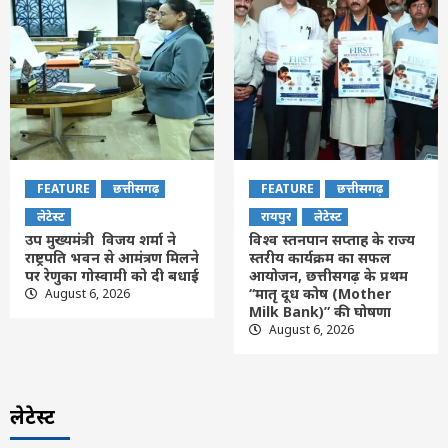
FEATURE
छत्तीसगढ़
FEATURE
छत्तीसगढ़
लेटेस्ट
रायपुर
लेटेस्ट
उप मुख्यमंत्री विजय शर्मा ने
विश्व स्तनपान सप्ताह के राज्य
राष्ट्रपति भवन से आमंत्रण मिलने
स्तरीय कार्यक्रम का सफल
पर रेणुका गोस्वामी को दी बधाई
आयोजन, छत्तीसगढ़ के प्रथम
“मातृ दूध कोष (Mother
August 6, 2026
Milk Bank)” की घोषणा
August 6, 2026
लेटेस्ट