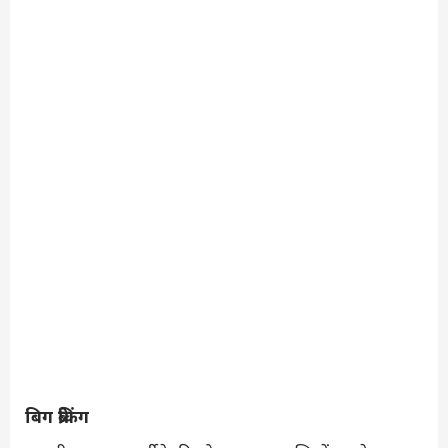
बिग ब्रेकिंग