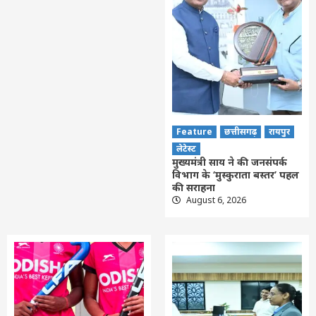
Feature
छत्तीसगढ़
रायपुर
लेटेस्ट
मुख्यमंत्री साय ने की जनसंपर्क
विभाग के ‘मुस्कुराता बस्तर’ पहल
की सराहना
August 6, 2026