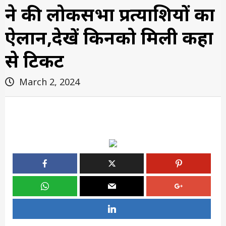
ने की लोकसभा प्रत्याशियों का
ऐलान,देखें किनको मिली कहा
से टिकट
March 2, 2024