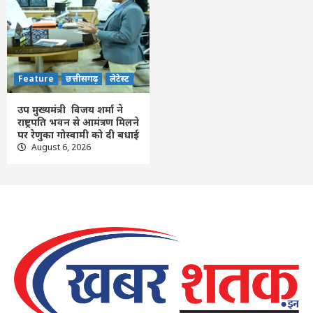
Feature
छत्तीसगढ़
लेटेस्ट
उप मुख्यमंत्री विजय शर्मा ने
राष्ट्रपति भवन से आमंत्रण मिलने
पर रेणुका गोस्वामी को दी बधाई
August 6, 2026