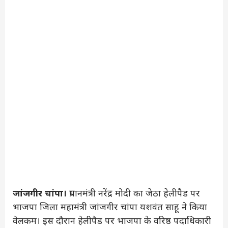
जांजगीर चांपा।
प्रधानमंत्री नरेंद्र मोदी का जेठा हेलीपैड पर
भाजपा जिला महामंत्री जांजगीर चांपा यशवंत साहू ने किया
वेलकम। इस दौरान हेलीपैड पर भाजपा के वरिष्ठ पदाधिकारी