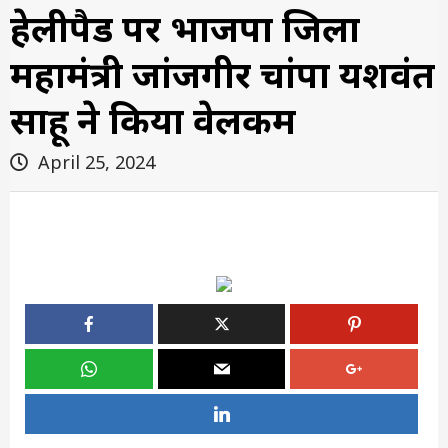
हेलीपैड पर भाजपा जिला
महामंत्री जांजगीर चांपा यशवंत
साहू ने किया वेलकम
April 25, 2024