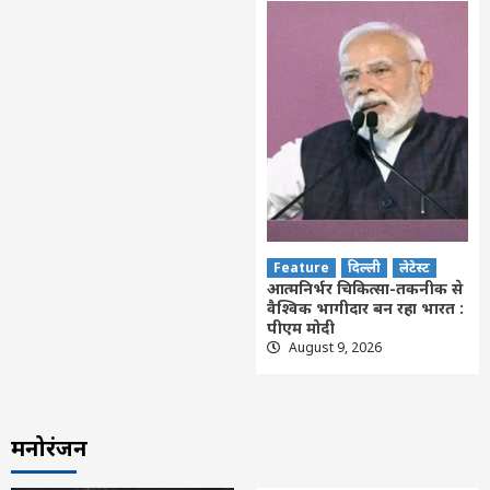
Feature
दिल्ली
लेटेस्ट
आत्मनिर्भर चिकित्सा-तकनीक से
वैश्विक भागीदार बन रहा भारत :
पीएम मोदी
August 9, 2026
मनोरंजन