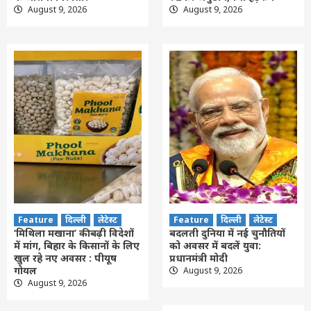
August 9, 2026
August 9, 2026
Feature
दिल्ली
लेटेस्ट
Feature
दिल्ली
लेटेस्ट
‘मिथिला मखाना’ की बढ़ी विदेशों
बदलती दुनिया में नई चुनौतियों
में मांग, बिहार के किसानों के लिए
को अवसर में बदलें युवा:
खुल रहे नए अवसर : पीयूष
प्रधानमंत्री मोदी
गोयल
August 9, 2026
August 9, 2026