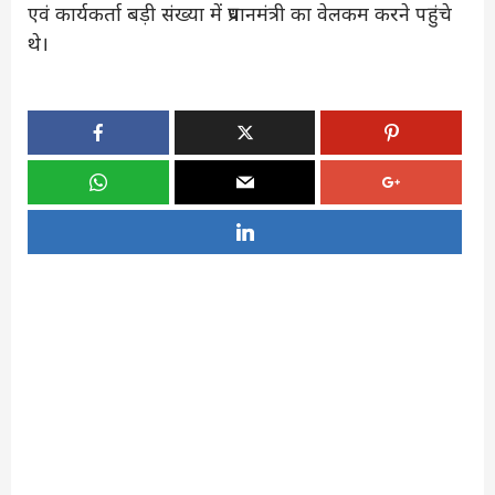
एवं कार्यकर्ता बड़ी संख्या में प्रधानमंत्री का वेलकम करने पहुंचे
थे।