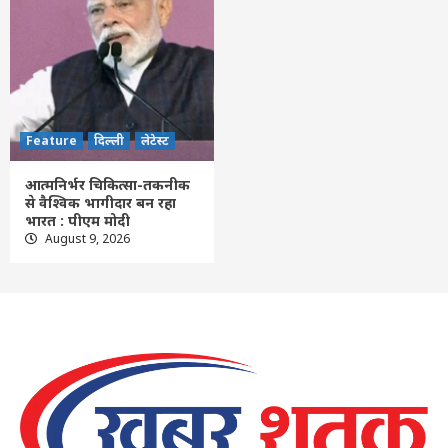
Feature
दिल्ली
लेटेस्ट
आत्मनिर्भर चिकित्सा-तकनीक
से वैश्विक भागीदार बन रहा
भारत : पीएम मोदी
August 9, 2026