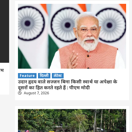
ीम
Feature
दिल्ली
लेटेस्ट
उदार हृदय वाले सज्जन बिना किसी स्वार्थ या अपेक्षा के
दूसरों का हित करते रहते हैं : पीएम मोदी
August 7, 2026