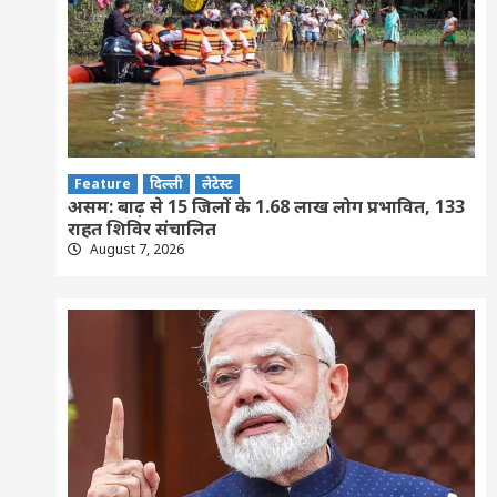
Feature
दिल्ली
लेटेस्ट
असम: बाढ़ से 15 जिलों के 1.68 लाख लोग प्रभावित, 133
राहत शिविर संचालित
August 7, 2026