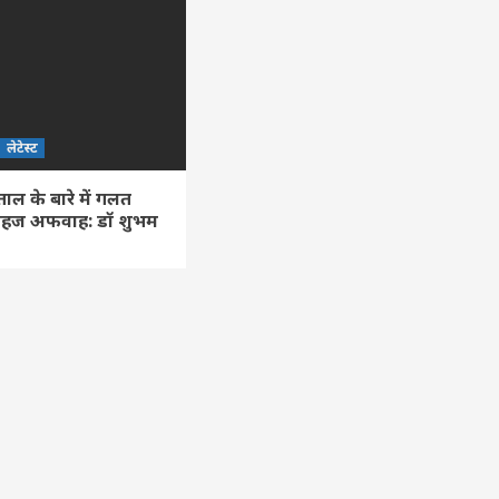
लेटेस्ट
ताल के बारे में गलत
हज अफवाह: डॉ शुभम