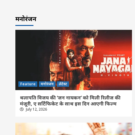
मनोरंजन
Feature
मनोरंजन
लेटेस्ट
थलापति विजय की ‘जन नायकन’ को मिली रिलीज की
मंजूरी, ए सर्टिफिकेट के साथ इस दिन आएगी फिल्म
July 12, 2026