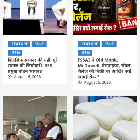
FEATURE
दिल्ली
FEATURE
दिल्ली
लेटेस्ट
लेटेस्ट
शिक्षा सिर्फ सरकार की नहीं, पूरे
FSSAI ने Old Monk,
समाज की जिम्मेदारी: RSS
McDowell, बैगपाइपर, रॉयल
प्रमुख मोहन भागवत
चैलेंज की बिक्री पर आखिर क्यों
लगाई रोक ?
August 6, 2026
August 6, 2026