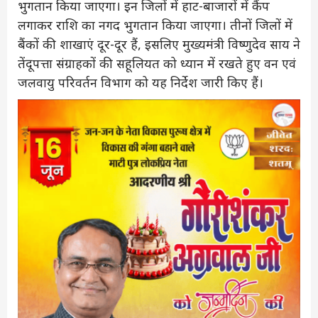
भुगतान किया जाएगा। इन जिलों में हाट-बाजारों में कैंप
लगाकर राशि का नगद भुगतान किया जाएगा। तीनों जिलों में
बैंकों की शाखाएं दूर-दूर हैं, इसलिए मुख्यमंत्री विष्णुदेव साय ने
तेंदूपत्ता संग्राहकों की सहूलियत को ध्यान में रखते हुए वन एवं
जलवायु परिवर्तन विभाग को यह निर्देश जारी किए हैं।