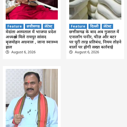
Feature
छत्तीसगढ़
लेटेस्ट
Feature
दिल्ली
लेटेस्ट
मेदांता अस्पताल में भाजपा प्रदेश
छत्तीसगढ़ के बाद अब गुजरात में
अध्यक्ष से मिले रायपुर सांसद
एनालॉग पनीर, चीज़ और बटर
बृजमोहन अग्रवाल , जाना स्वास्थ्य
पर पूरी तरह प्रतिबंध, नियम तोड़ने
हाल
वालों पर होगी सख्त कार्रवाई
August 6, 2026
August 6, 2026