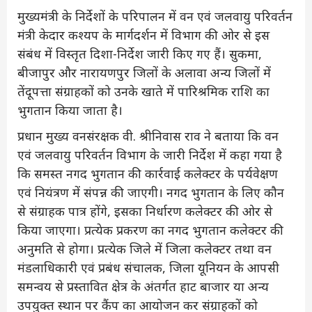
मुख्यमंत्री के निर्देशों के परिपालन में वन एवं जलवायु परिवर्तन
मंत्री केदार कश्यप के मार्गदर्शन में विभाग की ओर से इस
संबंध में विस्तृत दिशा-निर्देश जारी किए गए हैं। सुकमा,
बीजापुर और नारायणपुर जिलों के अलावा अन्य जिलों में
तेंदूपत्ता संग्राहकों को उनके खाते में पारिश्रमिक राशि का
भुगतान किया जाता है।
प्रधान मुख्य वनसंरक्षक वी. श्रीनिवास राव ने बताया कि वन
एवं जलवायु परिवर्तन विभाग के जारी निर्देश में कहा गया है
कि समस्त नगद भुगतान की कार्रवाई कलेक्टर के पर्यवेक्षण
एवं नियंत्रण में संपन्न की जाएगी। नगद भुगतान के लिए कौन
से संग्राहक पात्र होंगे, इसका निर्धारण कलेक्टर की ओर से
किया जाएगा। प्रत्येक प्रकरण का नगद भुगतान कलेक्टर की
अनुमति से होगा। प्रत्येक जिले में जिला कलेक्टर तथा वन
मंडलाधिकारी एवं प्रबंध संचालक, जिला यूनियन के आपसी
समन्वय से प्रस्तावित क्षेत्र के अंतर्गत हाट बाजार या अन्य
उपयुक्त स्थान पर कैंप का आयोजन कर संग्राहकों को