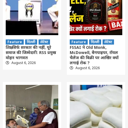
Feature
दिल्ली
लेटेस्ट
Feature
दिल्ली
लेटेस्ट
शिक्षा सिर्फ सरकार की नहीं, पूरे
FSSAI ने Old Monk,
समाज की जिम्मेदारी: RSS प्रमुख
McDowell, बैगपाइपर, रॉयल
मोहन भागवत
चैलेंज की बिक्री पर आखिर क्यों
लगाई रोक ?
August 6, 2026
August 6, 2026