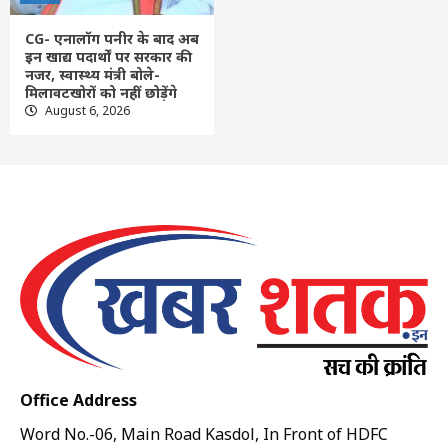
CG- एनालॉग पनीर के बाद अब
इन खाद्य पदार्थों पर सरकार की
नजर, स्वास्थ्य मंत्री बोले-
मिलावटखोरों को नहीं छोड़ेंगे
August 6, 2026
Office Address
Word No.-06, Main Road Kasdol, In Front of HDFC