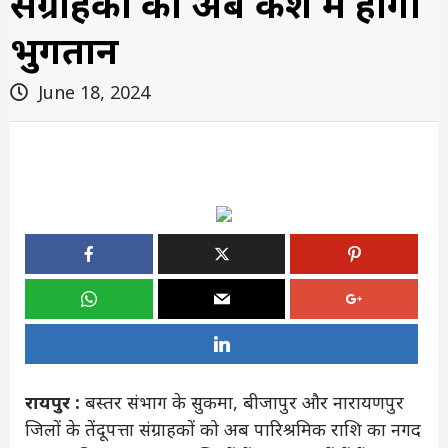
संग्राहकों को अब कैश में होगा
भुगतान
June 18, 2024
रायपुर :
बस्तर संभाग के सुकमा, बीजापुर और नारायणपुर
जिलों के तेंदूपत्ता संग्राहकों को अब पारिश्रमिक राशि का नगद