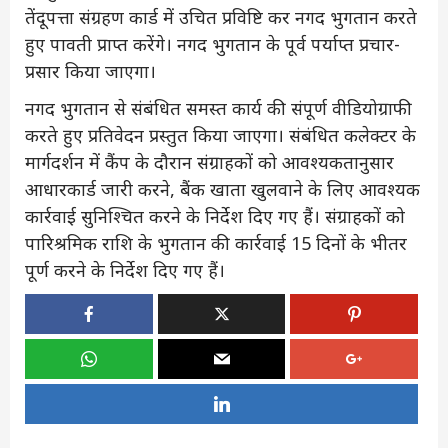
तेंदूपत्ता संग्रहण कार्ड में उचित प्रविष्टि कर नगद भुगतान करते
हुए पावती प्राप्त करेंगे। नगद भुगतान के पूर्व पर्याप्त प्रचार-
प्रसार किया जाएगा।
नगद भुगतान से संबंधित समस्त कार्य की संपूर्ण वीडियोग्राफी
करते हुए प्रतिवेदन प्रस्तुत किया जाएगा। संबंधित कलेक्टर के
मार्गदर्शन में कैंप के दौरान संग्राहकों को आवश्यकतानुसार
आधारकार्ड जारी करने, बैंक खाता खुलवाने के लिए आवश्यक
कार्रवाई सुनिश्चित करने के निर्देश दिए गए हैं। संग्राहकों को
पारिश्रमिक राशि के भुगतान की कार्रवाई 15 दिनों के भीतर
पूर्ण करने के निर्देश दिए गए हैं।