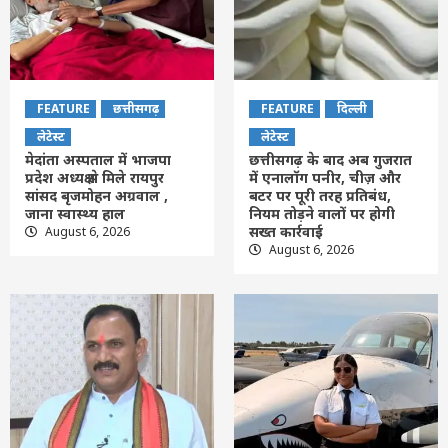
FEATURE
छत्तीसगढ़
FEATURE
दिल्ली
लेटेस्ट
लेटेस्ट
मेदांता अस्पताल में भाजपा
छत्तीसगढ़ के बाद अब गुजरात
प्रदेश अध्यक्ष से मिले रायपुर
में एनालॉग पनीर, चीज़ और
सांसद बृजमोहन अग्रवाल ,
बटर पर पूरी तरह प्रतिबंध,
जाना स्वास्थ्य हाल
नियम तोड़ने वालों पर होगी
सख्त कार्रवाई
August 6, 2026
August 6, 2026