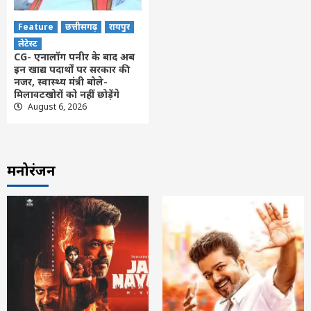
Feature
छत्तीसगढ़
रायपुर
लेटेस्ट
CG- एनालॉग पनीर के बाद अब
इन खाद्य पदार्थों पर सरकार की
नजर, स्वास्थ्य मंत्री बोले-
मिलावटखोरों को नहीं छोड़ेंगे
August 6, 2026
मनोरंजन