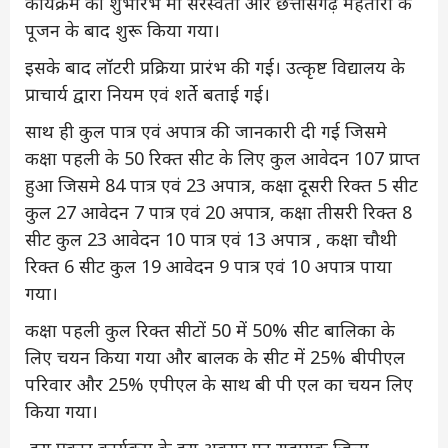
कार्यक्रम की शुभांरभ मां सरस्वती और छत्तीसगढ़ महतारी के
पूजन के बाद शुरू किया गया।
इसके बाद लॉटरी प्रक्रिया प्रारंभ की गई। उत्कृष्ट विद्यालय के
प्राचार्य द्वारा नियम एवं शर्ते बताई गई।
साथ ही कुल पात्र एवं अपात्र की जानकारी दी गई जिसमे
कक्षा पहली के 50 रिक्त सीट के लिए कुल आवेदन 107 प्राप्त
हुआ जिसमे 84 पात्र एवं 23 अपात्र, कक्षा दूसरी रिक्त 5 सीट
कुल 27 आवेदन 7 पात्र एवं 20 अपात्र, कक्षा तीसरी रिक्त 8
सीट कुल 23 आवेदन 10 पात्र एवं 13 अपात्र , कक्षा चौथी
रिक्त 6 सीट कुल 19 आवेदन 9 पात्र एवं 10 अपात्र पाया
गया।
कक्षा पहली कुल रिक्त सीटों 50 में 50% सीट बालिका के
लिए चयन किया गया और बालक के सीट में 25% बीपीएल
परिवार और 25% एपीएल के साथ बी पी एल का चयन लिए
किया गया।
इस प्रकार कार्यक्रम के इस अवसर पर सहायक जिला