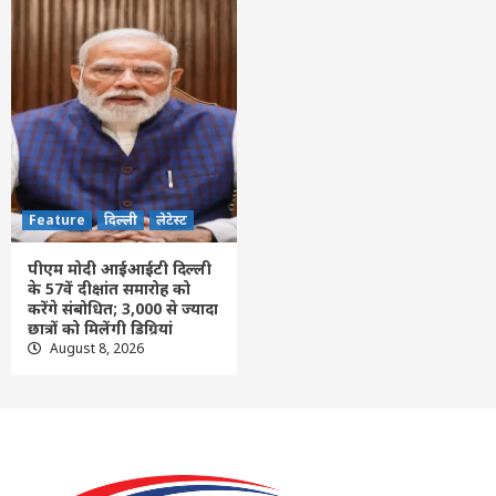
Feature
दिल्ली
लेटेस्ट
पीएम मोदी आईआईटी दिल्ली
के 57वें दीक्षांत समारोह को
करेंगे संबोधित; 3,000 से ज्यादा
छात्रों को मिलेंगी डिग्रियां
August 8, 2026