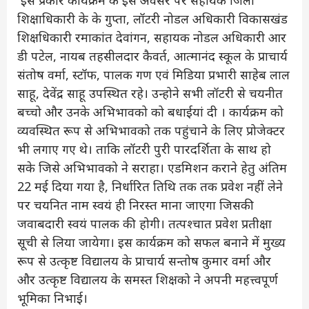
शिक्षाधिकारी के के गुप्ता, लॉटरी नोडल अधिकारी विकासखंड
शिक्षधिकारी रमाकांत देवांगन, सहायक नोडल अधिकारी आर
डी पटेल, नायब तहसीलदार कैवर्त, आत्मानंद स्कूल के प्राचार्य
संतोष वर्मा, स्टॉफ, पालक गण एवं मिडिया प्रभारी साहेब लाल
साहू, देवेंद्र साहू उपस्थित रहे। उन्होने सभी लॉटरी से चयनीत
बच्चो और उनके अभिभावको को बधाईयां दी । कार्यक्रम को
व्यवस्थित रूप से अभिभावको तक पहुंचाने के लिए प्रोजेक्टर
भी लगाए गए थे। ताकि लॉटरी पुरी पारदर्शिता के साथ हो
सके जिसे अभिभावको ने सराहा। एडमिशन कराने हेतु अंतिम
22 मई दिया गया है, निर्धारित तिथि तक तक प्रवेश नहीं लेने
पर चयनित नाम स्वयं ही निरस्त माना जाएगा जिसकी
जवाबदारी स्वयं पालक की होगी। तत्पश्चात प्रवेश प्रतीक्षा
सूची से लिया जायेगा। इस कार्यक्रम को सफल बनाने में मुख्य
रूप से उत्कृष्ट विद्यालय के प्राचार्य सन्तोष कुमार वर्मा और
और उत्कृष्ट विद्यालय के समस्त शिक्षको ने अपनी महत्त्वपूर्ण
भूमिका निभाई।