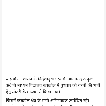
कसडोल।
शासन के निर्देशानुसार स्वामी आत्मानंद उत्कृष्ट
अंग्रेजी माध्यम विद्यालय कसडोल में बुधवार को बच्चो की भर्ती
हेतु लॉटरी के माध्यम से किया गया।
जिसमें कसडोल क्षेत्र के सभी अभिभावक उपस्थित रहे।