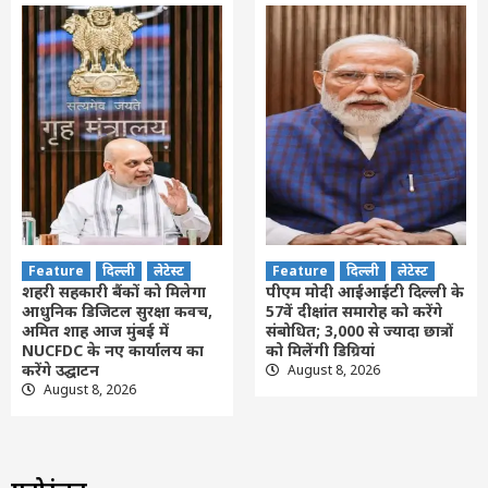
Feature
दिल्ली
लेटेस्ट
Feature
दिल्ली
लेटेस्ट
शहरी सहकारी बैंकों को मिलेगा
पीएम मोदी आईआईटी दिल्ली के
आधुनिक डिजिटल सुरक्षा कवच,
57वें दीक्षांत समारोह को करेंगे
अमित शाह आज मुंबई में
संबोधित; 3,000 से ज्यादा छात्रों
NUCFDC के नए कार्यालय का
को मिलेंगी डिग्रियां
करेंगे उद्घाटन
August 8, 2026
August 8, 2026