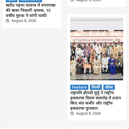
खरौद गढ़वा तालाब में मगरमच्छ
की खबर निकली भ्रामक, 15
वर्षीय युवक ने मांगी माफी
August 8, 2026
Feature
दिल्ली
लेटेस्ट
राष्ट्रपति द्रौपदी मुर्मु ने राष्ट्रीय
हथकरघा दिवस समारोह में प्रदान
किए संत कबीर और राष्ट्रीय
हथकरघा पुरस्कार
August 8, 2026