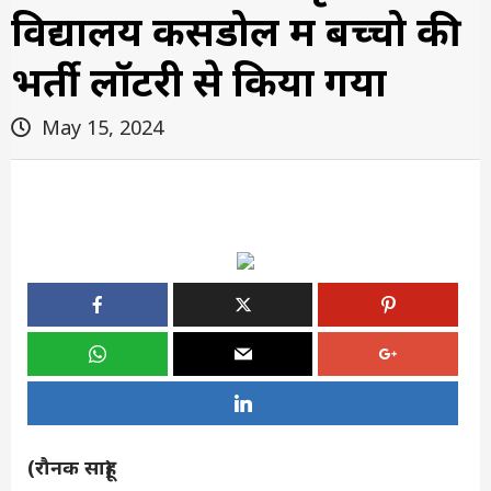
विद्यालय कसडोल में बच्चो की
भर्ती लॉटरी से किया गया
May 15, 2024
(रौनक साहू)