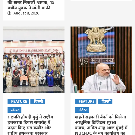
की खबर निकली भ्रामक, 15
वर्षीय युवक ने मांगी माफी
August 8, 2026
FEATURE
दिल्ली
FEATURE
दिल्ली
लेटेस्ट
लेटेस्ट
राष्ट्रपति द्रौपदी मुर्मु ने राष्ट्रीय
शहरी सहकारी बैंकों को मिलेगा
हथकरघा दिवस समारोह में
आधुनिक डिजिटल सुरक्षा
प्रदान किए संत कबीर और
कवच, अमित शाह आज मुंबई में
राष्ट्रीय हथकरघा पुरस्कार
NUCFDC के नए कार्यालय का