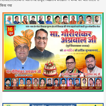
किया गया