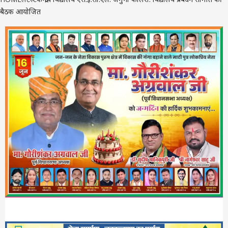
बैठक आयोजित