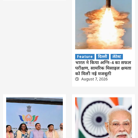
Feature
दिल्ली
लेटेस्ट
भारत ने किया अग्नि-4 का सफल
परीक्षण, सामरिक मिसाइल क्षमता
को मिली नई मजबूती
August 7, 2026