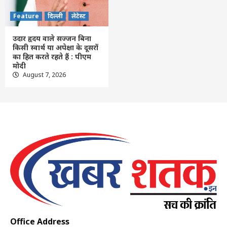
Feature
दिल्ली
लेटेस्ट
उदार हृदय वाले सज्जन बिना
किसी स्वार्थ या अपेक्षा के दूसरों
का हित करते रहते हैं : पीएम
मोदी
August 7, 2026
Office Address