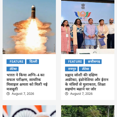
FEATURE
दिल्ली
FEATURE
छत्तीसगढ़
लेटेस्ट
रायपुर
लेटेस्ट
भारत ने किया अग्नि-4 का
प्रह्लाद जोशी की दक्षिण
सफल परीक्षण, सामरिक
अफ्रीका, इंडोनेशिया और ईरान
मिसाइल क्षमता को मिली नई
के मंत्रियों से मुलाकात, शिक्षा
मजबूती
सहयोग बढ़ाने पर जोर
August 7, 2026
August 7, 2026