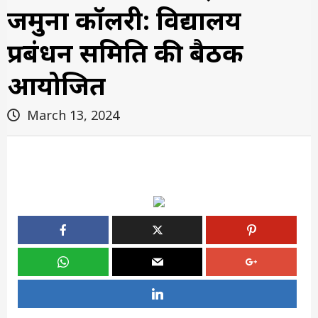
जमुना कॉलरी: विद्यालय
प्रबंधन समिति की बैठक
आयोजित
March 13, 2024