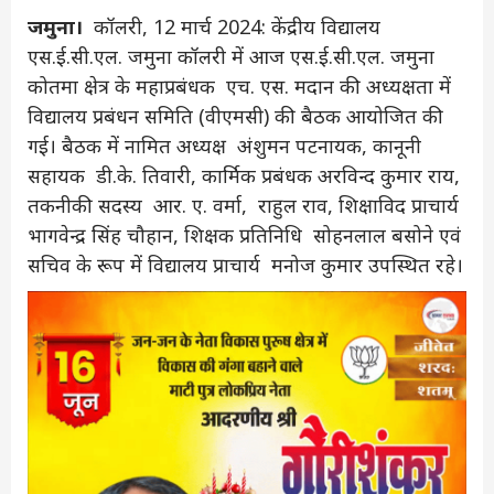
जमुना।
कॉलरी, 12 मार्च 2024: केंद्रीय विद्यालय
एस.ई.सी.एल. जमुना कॉलरी में आज एस.ई.सी.एल. जमुना
कोतमा क्षेत्र के महाप्रबंधक एच. एस. मदान की अध्यक्षता में
विद्यालय प्रबंधन समिति (वीएमसी) की बैठक आयोजित की
गई। बैठक में नामित अध्यक्ष अंशुमन पटनायक, कानूनी
सहायक डी.के. तिवारी, कार्मिक प्रबंधक अरविन्द कुमार राय,
तकनीकी सदस्य आर. ए. वर्मा, राहुल राव, शिक्षाविद प्राचार्य
भागवेन्द्र सिंह चौहान, शिक्षक प्रतिनिधि सोहनलाल बसोने एवं
सचिव के रूप में विद्यालय प्राचार्य मनोज कुमार उपस्थित रहे।