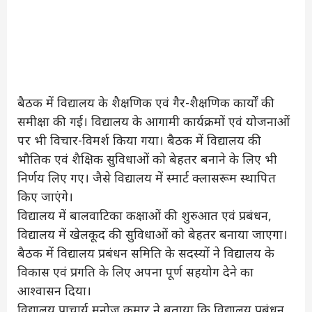
बैठक में विद्यालय के शैक्षणिक एवं गैर-शैक्षणिक कार्यों की
समीक्षा की गई। विद्यालय के आगामी कार्यक्रमों एवं योजनाओं
पर भी विचार-विमर्श किया गया। बैठक में विद्यालय की
भौतिक एवं शैक्षिक सुविधाओं को बेहतर बनाने के लिए भी
निर्णय लिए गए। जैसे विद्यालय में स्मार्ट क्लासरूम स्थापित
किए जाएंगे।
विद्यालय में बालवाटिका कक्षाओं की शुरुआत एवं प्रबंधन,
विद्यालय में खेलकूद की सुविधाओं को बेहतर बनाया जाएगा।
बैठक में विद्यालय प्रबंधन समिति के सदस्यों ने विद्यालय के
विकास एवं प्रगति के लिए अपना पूर्ण सहयोग देने का
आश्वासन दिया।
विद्यालय प्राचार्य मनोज कुमार ने बताया कि विद्यालय प्रबंधन