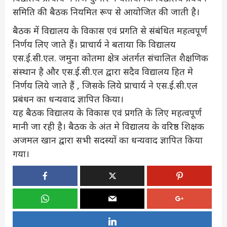
समिति की बैठक नियमित रूप से आयोजित की जाती है।
बैठक में विद्यालय के विकास एवं प्रगति से संबंधित महत्वपूर्ण
निर्णय लिए जाते हैं। प्राचार्य ने बताया कि विद्यालय
एस.ई.सी.एल. जमुना कोतमा क्षेत्र अंतर्गत संचालित शैक्षणिक
संस्थान है और एस.ई.सी.एल द्वारा सदैव विद्यालय हित मे
निर्णय लिये जाते हैं , जिसके लिये प्राचार्य ने एस.ई.सी.एल
प्रबंधन का धन्यवाद ज्ञापित किया।
यह बैठक विद्यालय के विकास एवं प्रगति के लिए महत्वपूर्ण
मानी जा रही है। बैठक के अंत मे विद्यालय के वरिष्ठ शिक्षक
अजमल खान द्वारा सभी सदस्यों का धन्यवाद ज्ञापित किया
गया।