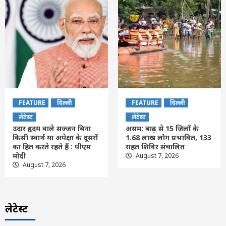
FEATURE
दिल्ली
FEATURE
दिल्ली
लेटेस्ट
लेटेस्ट
उदार हृदय वाले सज्जन बिना
असम: बाढ़ से 15 जिलों के
किसी स्वार्थ या अपेक्षा के दूसरों
1.68 लाख लोग प्रभावित, 133
का हित करते रहते हैं : पीएम
राहत शिविर संचालित
मोदी
August 7, 2026
August 7, 2026
लेटेस्ट