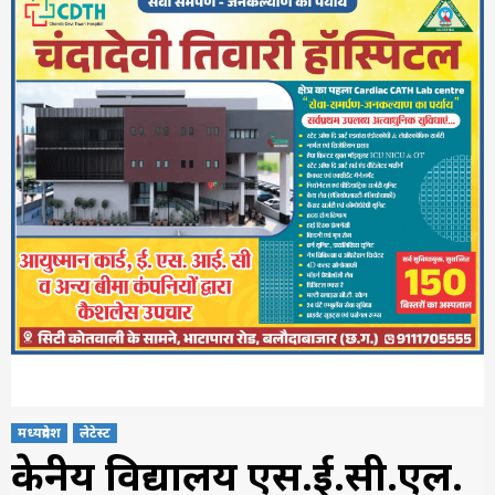
मध्यप्रदेश
लेटेस्ट
केन्द्रीय विद्यालय एस.ई.सी.एल.