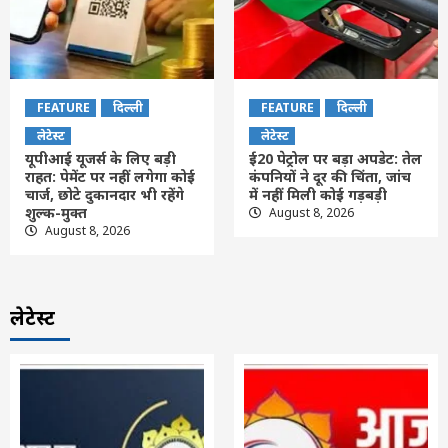
FEATURE
दिल्ली
FEATURE
दिल्ली
लेटेस्ट
लेटेस्ट
यूपीआई यूजर्स के लिए बड़ी
ई20 पेट्रोल पर बड़ा अपडेट: तेल
राहत: पेमेंट पर नहीं लगेगा कोई
कंपनियों ने दूर की चिंता, जांच
चार्ज, छोटे दुकानदार भी रहेंगे
में नहीं मिली कोई गड़बड़ी
शुल्क-मुक्त
August 8, 2026
August 8, 2026
लेटेस्ट