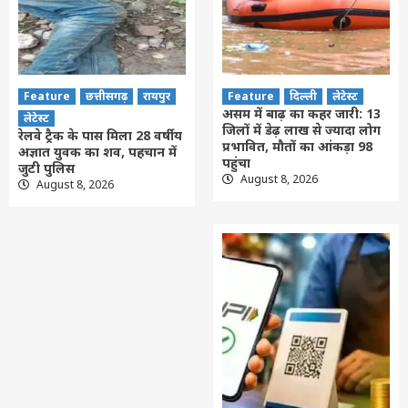
Feature
छत्तीसगढ़
रायपुर
Feature
दिल्ली
लेटेस्ट
असम में बाढ़ का कहर जारी: 13
लेटेस्ट
जिलों में डेढ़ लाख से ज्यादा लोग
रेलवे ट्रैक के पास मिला 28 वर्षीय
प्रभावित, मौतों का आंकड़ा 98
अज्ञात युवक का शव, पहचान में
पहुंचा
जुटी पुलिस
August 8, 2026
August 8, 2026