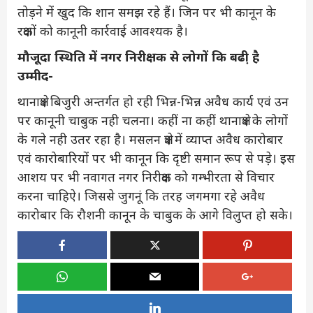
तोड़ने में खुद कि शान समझ रहे हैं। जिन पर भी कानून के
रक्षकों को कानूनी कार्रवाई आवश्यक है।
मौजूदा स्थिति में नगर निरीक्षक से लोगों कि बढी़ है
उम्मीद-
थानाक्षेत्र बिजुरी अन्तर्गत हो रही भिन्न-भिन्न अवैध कार्य एवं उन
पर कानूनी चाबुक नही चलना। कहीं ना कहीं थानाक्षेत्र के लोगों
के गले नही उतर रहा है। मसलन क्षेत्र में व्याप्त अवैध कारोबार
एवं कारोबारियों पर भी कानून कि दृष्टी समान रूप से पडे़। इस
आशय पर भी नवागत नगर निरीक्षक को गम्भीरता से विचार
करना चाहिऐ। जिससे जुगनूं कि तरह जगमगा रहे अवैध
कारोबार कि रौशनी कानून के चाबुक के आगे विलुप्त हो सके।