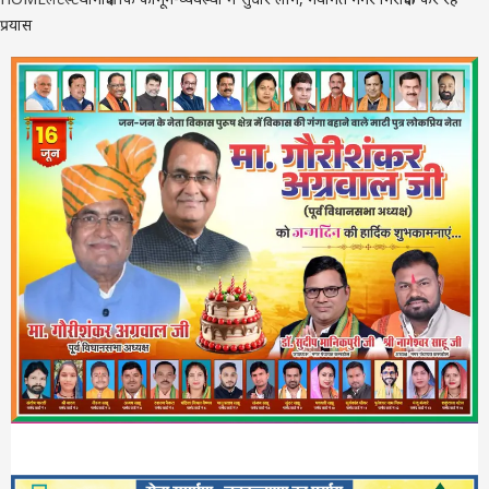
प्रयास