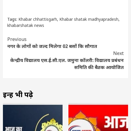
Tags:
Khabar chhattisgarh
,
Khabar shatak madhyapradesh
,
khabarshatak news
Continue
Previous
नगर के लोगों को जल्द मिलेगा 02 बसों कि सौगात
Reading
Next
केन्द्रीय विद्यालय एस.ई.सी.एल. जमुना कॉलरी: विद्यालय प्रबंधन
समिति की बैठक आयोजित
इन्हें भी पढ़े