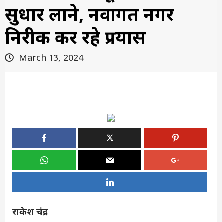
सुधार लाने, नवागत नगर
निरीक्षक कर रहे प्रयास
March 13, 2024
राकेश चंद्र