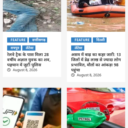
FEATURE
छत्तीसगढ़
FEATURE
दिल्ली
रायपुर
लेटेस्ट
लेटेस्ट
रेलवे ट्रैक के पास मिला 28
असम में बाढ़ का कहर जारी: 13
वर्षीय अज्ञात युवक का शव,
जिलों में डेढ़ लाख से ज्यादा लोग
पहचान में जुटी पुलिस
प्रभावित, मौतों का आंकड़ा 98
पहुंचा
August 8, 2026
August 8, 2026