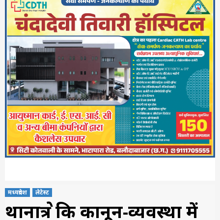
मध्यप्रदेश
लेटेस्ट
थानाक्षेत्र कि कानून-व्यवस्था में