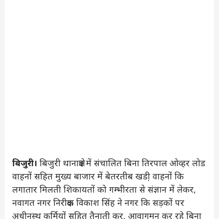
बिजुरी।
बिजुरी थानाक्षेत्र में संचालित बिना तिरपाल ओव्हर लोड
वाहनों सहित मुख्य बाजार में बेतरतीब खडी़ वाहनों कि
लगातार मिलती शिकायतों को गम्भीरता से संज्ञान में लेकर,
नवागत नगर निरीक्षक विकाश सिंह ने नगर कि सड़कों पर
अधीनस्थ कर्मियों सहित तैनाती कर, आवागमन कर रहे बिना