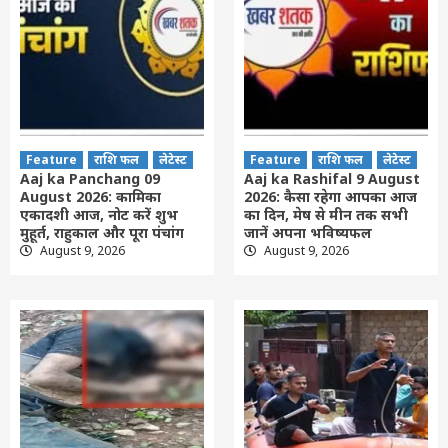
Feature
राशि फल
लेटेस्ट
Feature
राशि फल
लेटेस्ट
Aaj ka Panchang 09
Aaj ka Rashifal 9 August
August 2026: कामिका
2026: कैसा रहेगा आपका आज
एकादशी आज, नोट करें शुभ
का द‍िन, मेष से मीन तक सभी
मुहूर्त, राहुकाल और पूरा पंचांग
जानें अपना भविष्यफल
August 9, 2026
August 9, 2026