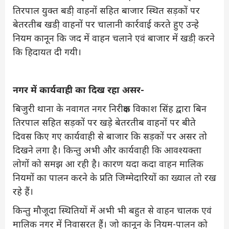
तिरपाल युक्त बडी़ वाहनों सहित बाजार स्थित सड़कों पर
बेतरतीब खडी़ वाहनों पर चालानी कार्रवाई करते हुए उन्हे
नियम कानून कि जद में वाहन चलाने एवं बाजार में खडी़ करने
कि हिदायत दी गयी।
नगर में कार्यवाही का दिख रहा असर-
बिजुरी थाना के नवागत नगर निरीक्षक विकाश सिंह द्वारा बिन
तिरपाल सहित सड़कों पर खडे़ बेतरतीब वाहनों पर बीते
दिवस किए गए कार्यवाही से बाजार कि सड़कों पर असर तो
दिखने लगा है। किन्तु अभी और कार्यवाही कि आवश्यक्ता
लोगों को समझ आ रही है। कारण यदा कदा वाहन मालिक
नियमों का पालन करने के प्रति जिम्मेदारियों का ख्याल तो रख
रहे हैं।
किन्तु मौजूदा स्थितियों में अभी भी बहुत से वाहन चालक एवं
मालिक नगर में निवासरत हैं। जो कानून के नियम-पालन को