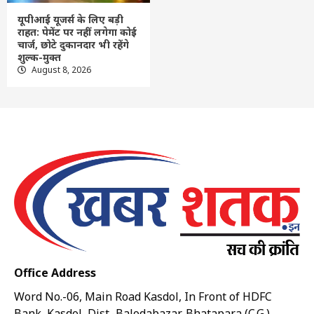
यूपीआई यूजर्स के लिए बड़ी
राहत: पेमेंट पर नहीं लगेगा कोई
चार्ज, छोटे दुकानदार भी रहेंगे
शुल्क-मुक्त
August 8, 2026
Office Address
Word No.-06, Main Road Kasdol, In Front of HDFC
Bank, Kasdol, Dist.-Balodabazar, Bhatapara (C.G.)