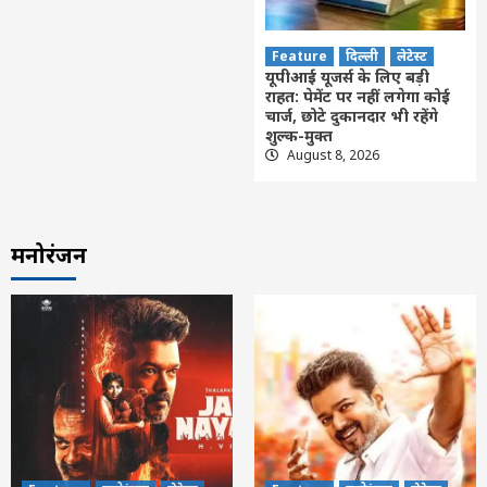
Feature
दिल्ली
लेटेस्ट
यूपीआई यूजर्स के लिए बड़ी
राहत: पेमेंट पर नहीं लगेगा कोई
चार्ज, छोटे दुकानदार भी रहेंगे
शुल्क-मुक्त
August 8, 2026
मनोरंजन