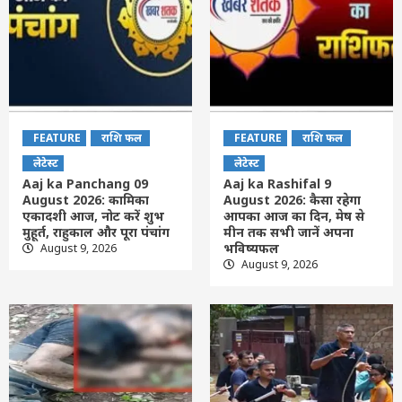
FEATURE
राशि फल
FEATURE
राशि फल
लेटेस्ट
लेटेस्ट
Aaj ka Panchang 09
Aaj ka Rashifal 9
August 2026: कामिका
August 2026: कैसा रहेगा
एकादशी आज, नोट करें शुभ
आपका आज का द‍िन, मेष से
मुहूर्त, राहुकाल और पूरा पंचांग
मीन तक सभी जानें अपना
भविष्यफल
August 9, 2026
August 9, 2026