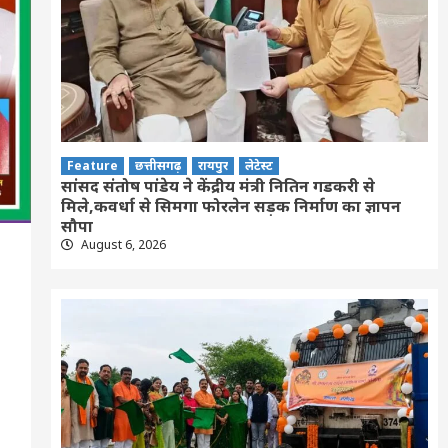
Feature
छत्तीसगढ़
रायपुर
लेटेस्ट
सांसद संतोष पांडेय ने केंद्रीय मंत्री नितिन गडकरी से
मिले,कवर्धा से सिमगा फोरलेन सड़क निर्माण का ज्ञापन
सौपा
August 6, 2026