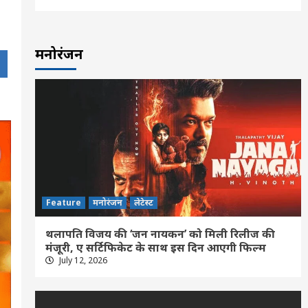
मनोरंजन
Feature
मनोरंजन
लेटेस्ट
थलापति विजय की ‘जन नायकन’ को मिली रिलीज की
मंजूरी, ए सर्टिफिकेट के साथ इस दिन आएगी फिल्म
July 12, 2026