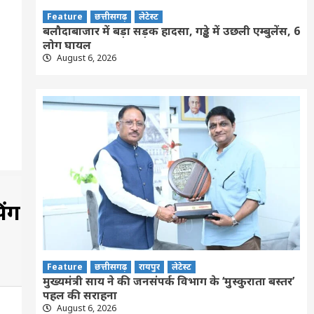
Feature
छत्तीसगढ़
लेटेस्ट
बलौदाबाजार में बड़ा सड़क हादसा, गड्ढे में उछली एम्बुलेंस, 6
लोग घायल
August 6, 2026
िंग
Feature
छत्तीसगढ़
रायपुर
लेटेस्ट
मुख्यमंत्री साय ने की जनसंपर्क विभाग के ‘मुस्कुराता बस्तर’
पहल की सराहना
August 6, 2026