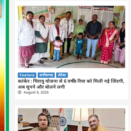
Feature
छत्तीसगढ़
लेटेस्ट
कांकेर : चिरायु योजना से 6 वर्षीय रिया को मिली नई जिंदगी,
अब सुनने और बोलने लगी
August 6, 2026