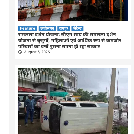
Feature
छत्तीसगढ़
रायपुर
लेटेस्ट
रामलला दर्शन योजना: सीएम साय की रामलला दर्शन
योजना से बुजुर्गों, महिलाओं एवं आर्थिक रूप से कमजोर
परिवारों का वर्षों पुराना सपना हो रहा साकार
August 6, 2026