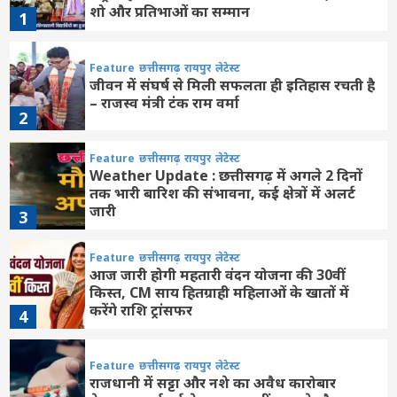
शो और प्रतिभाओं का सम्मान
1
Feature
छत्तीसगढ़
रायपुर
लेटेस्ट
जीवन में संघर्ष से मिली सफलता ही इतिहास रचती है
– राजस्व मंत्री टंक राम वर्मा
2
Feature
छत्तीसगढ़
रायपुर
लेटेस्ट
Weather Update : छत्तीसगढ़ में अगले 2 दिनों
तक भारी बारिश की संभावना, कई क्षेत्रों में अलर्ट
जारी
3
Feature
छत्तीसगढ़
रायपुर
लेटेस्ट
आज जारी होगी महतारी वंदन योजना की 30वीं
किस्त, CM साय हितग्राही महिलाओं के खातों में
करेंगे राशि ट्रांसफर
4
Feature
छत्तीसगढ़
रायपुर
लेटेस्ट
राजधानी में सट्टा और नशे का अवैध कारोबार