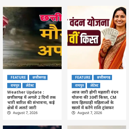
FEATURE
छत्तीसगढ़
FEATURE
छत्तीसगढ़
रायपुर
लेटेस्ट
रायपुर
लेटेस्ट
Weather Update :
आज जारी होगी महतारी वंदन
छत्तीसगढ़ में अगले 2 दिनों तक
योजना की 30वीं किस्त, CM
भारी बारिश की संभावना, कई
साय हितग्राही महिलाओं के
क्षेत्रों में अलर्ट जारी
खातों में करेंगे राशि ट्रांसफर
August 7, 2026
August 7, 2026