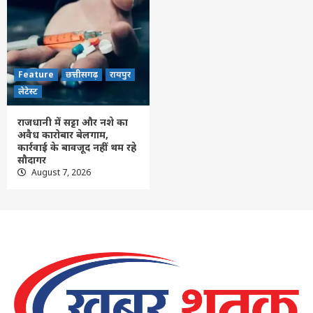
Feature
छत्तीसगढ़
रायपुर
लेटेस्ट
राजधानी में सट्टा और नशे का
अवैध कारोबार बेलगाम,
कार्रवाई के बावजूद नहीं थम रहे
सौदागर
August 7, 2026