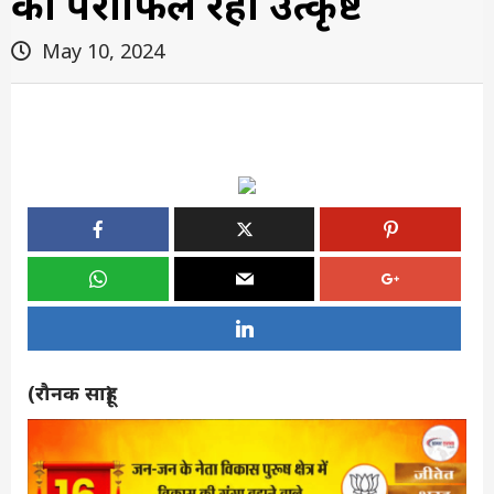
का परीक्षाफल रहा उत्कृष्ट
May 10, 2024
(रौनक साहू)