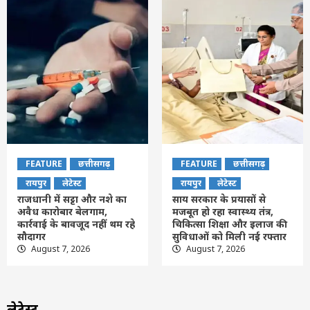
FEATURE
छत्तीसगढ़
FEATURE
छत्तीसगढ़
रायपुर
लेटेस्ट
रायपुर
लेटेस्ट
राजधानी में सट्टा और नशे का
साय सरकार के प्रयासों से
अवैध कारोबार बेलगाम,
मजबूत हो रहा स्वास्थ्य तंत्र,
कार्रवाई के बावजूद नहीं थम रहे
चिकित्सा शिक्षा और इलाज की
सौदागर
सुविधाओं को मिली नई रफ्तार
August 7, 2026
August 7, 2026
लेटेस्ट