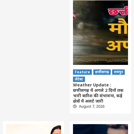
Feature
छत्तीसगढ़
रायपुर
लेटेस्ट
Weather Update :
छत्तीसगढ़ में अगले 2 दिनों तक
भारी बारिश की संभावना, कई
क्षेत्रों में अलर्ट जारी
August 7, 2026