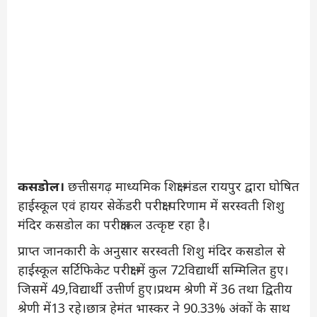
कसडोल।
छत्तीसगढ़ माध्यमिक शिक्षा मंडल रायपुर द्वारा घोषित
हाईस्कूल एवं हायर सेकेंडरी परीक्षा परिणाम में सरस्वती शिशु
मंदिर कसडोल का परीक्षाफल उत्कृष्ट रहा है।
प्राप्त जानकारी के अनुसार सरस्वती शिशु मंदिर कसडोल से
हाईस्कूल सर्टिफिकेट परीक्षा में कुल 72विद्यार्थी सम्मिलित हुए।
जिसमें 49,विद्यार्थी उत्तीर्ण हुए।प्रथम श्रेणी में 36 तथा द्वितीय
श्रेणी में13 रहे।छात्र हेमंत भास्कर ने 90.33% अंकों के साथ