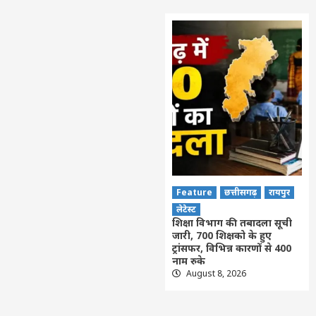
Feature
छत्तीसगढ़
रायपुर
लेटेस्ट
शिक्षा विभाग की तबादला सूची
जारी, 700 शिक्षको के हुए
ट्रांसफर, विभिन्न कारणों से 400
नाम रुके
August 8, 2026