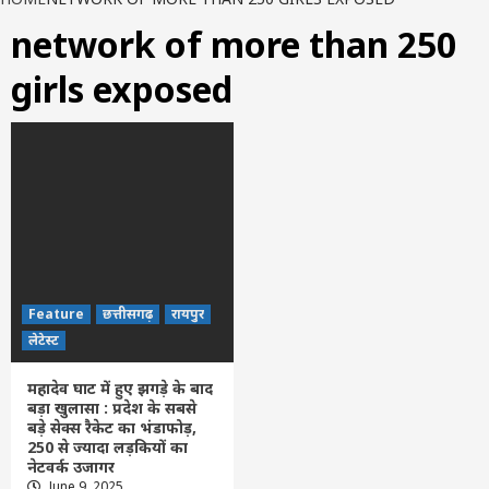
network of more than 250
girls exposed
Feature
छत्तीसगढ़
रायपुर
लेटेस्ट
महादेव घाट में हुए झगड़े के बाद
बड़ा खुलासा : प्रदेश के सबसे
बड़े सेक्स रैकेट का भंडाफोड़,
250 से ज्यादा लड़कियों का
नेटवर्क उजागर
June 9, 2025