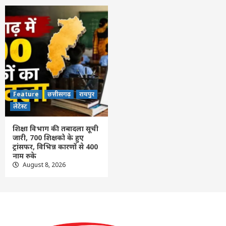
Feature
छत्तीसगढ़
रायपुर
लेटेस्ट
शिक्षा विभाग की तबादला सूची
जारी, 700 शिक्षको के हुए
ट्रांसफर, विभिन्न कारणों से 400
नाम रुके
August 8, 2026