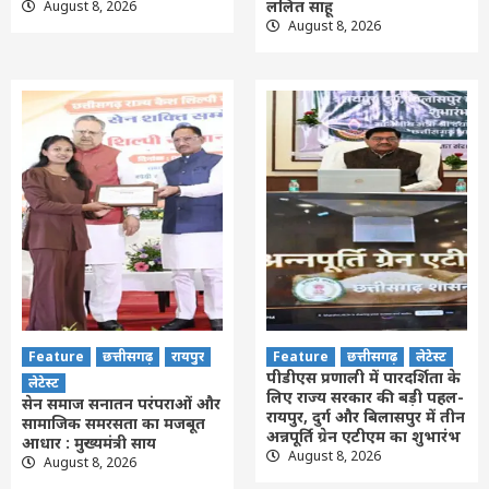
ललित साहू
August 8, 2026
August 8, 2026
Feature
छत्तीसगढ़
रायपुर
Feature
छत्तीसगढ़
लेटेस्ट
पीडीएस प्रणाली में पारदर्शिता के
लेटेस्ट
लिए राज्य सरकार की बड़ी पहल-
सेन समाज सनातन परंपराओं और
रायपुर, दुर्ग और बिलासपुर में तीन
सामाजिक समरसता का मजबूत
अन्नपूर्ति ग्रेन एटीएम का शुभारंभ
आधार : मुख्यमंत्री साय
August 8, 2026
August 8, 2026