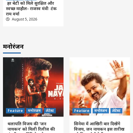
हर बेटी को मिले सुरक्षित और
स्वच्छ माहौल- राजस्व मंत्री टंक
राम वर्मा
August 5, 2026
मनोरंजन
Feature
मनोरंजन
लेटेस्ट
Feature
मनोरंजन
लेटेस्ट
थलापति विजय की ‘जन
सिनेमा में आखिरी बार दिखेंगे
नायकन’ को मिली रिलीज की
विजय, जन नायकन इस तारीख