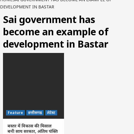
DEVELOPMENT IN BASTAR
Sai government has
become an example of
development in Bastar
Feature
छत्तीसगढ़
लेटेस्ट
बस्तर में विकास की मिसाल
बनी साय सरकार, अंतिम पंक्ति