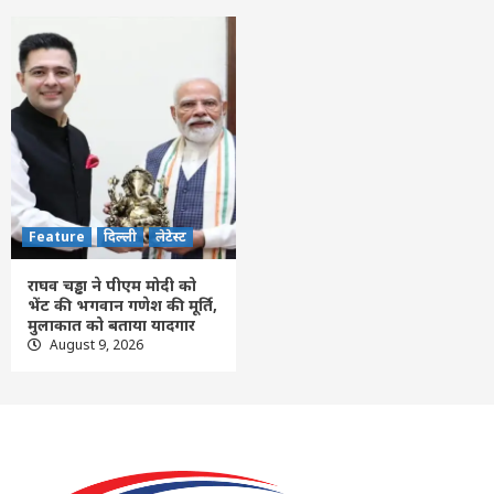
Feature
दिल्ली
लेटेस्ट
राघव चड्ढा ने पीएम मोदी को
भेंट की भगवान गणेश की मूर्ति,
मुलाकात को बताया यादगार
August 9, 2026