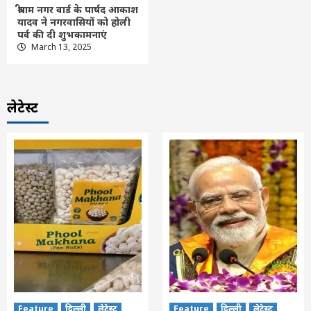
श्रीराम नगर वार्ड के पार्षद आकाश
यादव ने नगरवासियों को होली
पर्व की दी शुभकामनाएं
March 13, 2025
लेटेस्ट
Feature
दिल्ली
लेटेस्ट
Feature
दिल्ली
लेटेस्ट