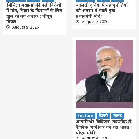
‘मिथिला मखाना’ की बढ़ी विदेशों
बदलती दुनिया में नई चुनौतियों
में मांग, बिहार के किसानों के लिए
को अवसर में बदलें युवा:
खुल रहे नए अवसर : पीयूष
प्रधानमंत्री मोदी
गोयल
August 9, 2026
August 9, 2026
Feature
दिल्ली
लेटेस्ट
आत्मनिर्भर चिकित्सा-तकनीक से
वैश्विक भागीदार बन रहा भारत :
पीएम मोदी
August 9, 2026