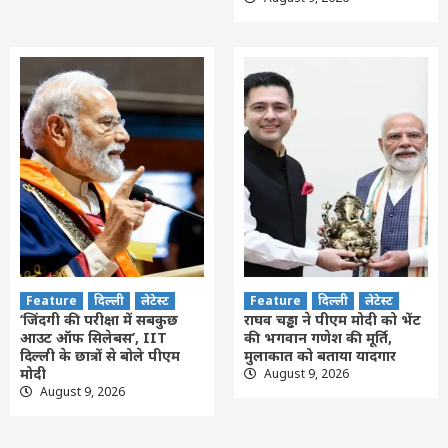
Feature
दिल्ली
लेटेस्ट
Feature
दिल्ली
लेटेस्ट
‘जिंदगी की परीक्षा में सबकुछ
राघव चड्ढा ने पीएम मोदी को भेंट
आउट ऑफ सिलेबस’, IIT
की भगवान गणेश की मूर्ति,
दिल्ली के छात्रों से बोले पीएम
मुलाकात को बताया यादगार
मोदी
August 9, 2026
August 9, 2026