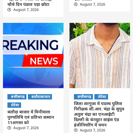
चौथे दिन पंडाल पड़ा छोटा
August 7, 2026
August 7, 2026
छत्तीसगढ़
बलौदाबाजार
छत्तीसगढ़
लेटेस्ट
जिला सरगुजा में पदस्थ पुलिस
लेटेस्ट
निरीक्षक सी.आर. चंद्रा के सुपुत्र
बलौदा बाजार में मिनीमाता
अतुल चंद्रा का एनआईटी
पुण्यतिथि एवं प्रतिभा सम्मान
दिल्ली के कंप्यूटर साइंस एंड
11अगस्त को
इंजीनियरिंग में चयन
August 7, 2026
August 7, 2026