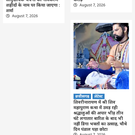
शहीदों के नाम पर किया जाएगा :
August 7, 2026
शर्मा
August 7, 2026
छत्तीसगढ़
लेटेस्ट
शिवरीनारायण में श्री शिव
महापुराण कथा में उमड़ रही
श्रद्धालुओं की अपार भीड़ तीन
घंटे लगातार बारिश के बाद भी
नहीं डिगा भक्तों का उत्साह, चौथे
दिन पंडाल पड़ा छोटा
August 7, 2026