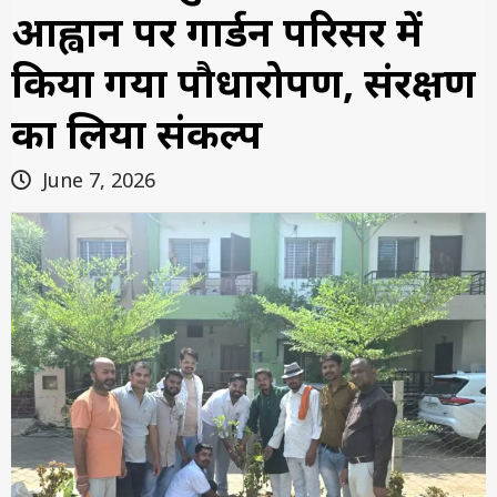
आह्वान पर गार्डन परिसर में
किया गया पौधारोपण, संरक्षण
का लिया संकल्प
June 7, 2026