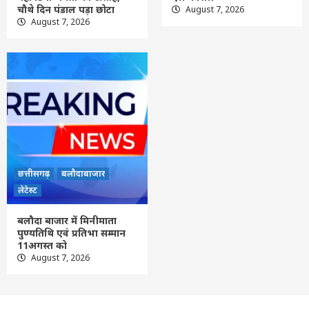
चौथे दिन पंडाल पड़ा छोटा
August 7, 2026
August 7, 2026
छत्तीसगढ़
बलौदाबाजार
लेटेस्ट
बलौदा बाजार में मिनीमाता
पुण्यतिथि एवं प्रतिभा सम्मान
11अगस्त को
August 7, 2026