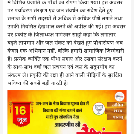
में विभिन्न प्रजाति के पौधों का रोपण किया गया। इस अवसर
पर पर्यावरण संरक्षण एवं जल संवर्धन का संदेश देते हुए
समाज के सभी सदस्यों से अधिक से अधिक पौधे लगाने तथा
उनकी नियमित देखभाल करने की अपील की गई। इस अवसर
पर प्रकोष्ठ के जिलाध्यक्ष नागेश्वर साहू ने कहा कि लगातार
बढ़ते तापमान और जल संकट को देखते हुए पौधारोपण अब
केवल एक अभियान नहीं, बल्कि हमारी सामाजिक जिम्मेदारी
है। प्रत्येक व्यक्ति एक पौधा लगाए और उसका संरक्षण करने
के साथ-साथ वर्षा जल संचयन एवं जल के सदुपयोग का
संकल्प ले। प्रकृति की रक्षा ही आने वाली पीढ़ियों के सुरक्षित
भविष्य की सबसे बड़ी गारंटी है।