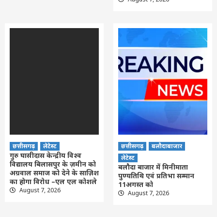
छत्तीसगढ़
लेटेस्ट
छत्तीसगढ़
बलौदाबाजार
गुरु घासीदास केन्द्रीय विश्व
लेटेस्ट
विद्यालय बिलासपुर के ज़मीन को
बलौदा बाजार में मिनीमाता
अग्रवाल समाज को देने के साज़िश
पुण्यतिथि एवं प्रतिभा सम्मान
का होगा विरोध –एल एल कोशले
11अगस्त को
August 7, 2026
August 7, 2026