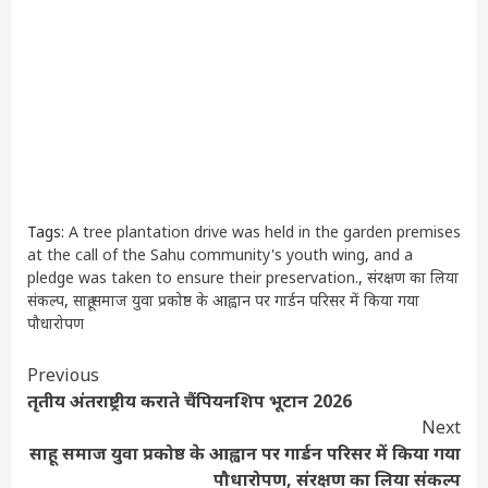
Tags:
A tree plantation drive was held in the garden premises
at the call of the Sahu community's youth wing
,
and a
pledge was taken to ensure their preservation.
,
संरक्षण का लिया
संकल्प
,
साहू समाज युवा प्रकोष्ठ के आह्वान पर गार्डन परिसर में किया गया
पौधारोपण
Continue
Previous
तृतीय अंतराष्ट्रीय कराते चैंपियनशिप भूटान 2026
Reading
Next
साहू समाज युवा प्रकोष्ठ के आह्वान पर गार्डन परिसर में किया गया
पौधारोपण, संरक्षण का लिया संकल्प