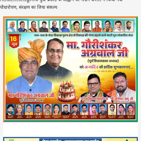
पौधारोपण, संरक्षण का लिया संकल्प