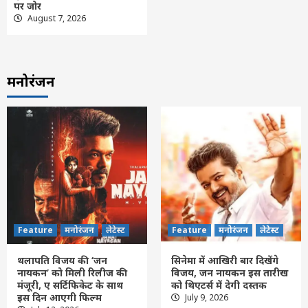
पर जोर
August 7, 2026
मनोरंजन
Feature
मनोरंजन
लेटेस्ट
Feature
मनोरंजन
लेटेस्ट
थलापति विजय की ‘जन
सिनेमा में आखिरी बार दिखेंगे
नायकन’ को मिली रिलीज की
विजय, जन नायकन इस तारीख
मंजूरी, ए सर्टिफिकेट के साथ
को थिएटर्स में देगी दस्तक
इस दिन आएगी फिल्म
July 9, 2026