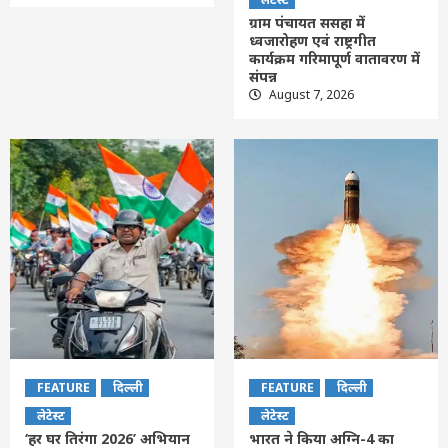
ग्राम पंचायत ससहा में
ध्वजारोहण एवं राष्ट्रगीत
कार्यक्रम गरिमापूर्ण वातावरण में
संपन्न
August 7, 2026
FEATURE
दिल्ली
FEATURE
दिल्ली
लेटेस्ट
लेटेस्ट
‘हर घर तिरंगा 2026’ अभियान
भारत ने किया अग्नि-4 का