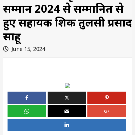
सम्मान 2024 से सम्मानित से
हुए सहायक शिक्षक तुलसी प्रसाद
साहू
June 15, 2024