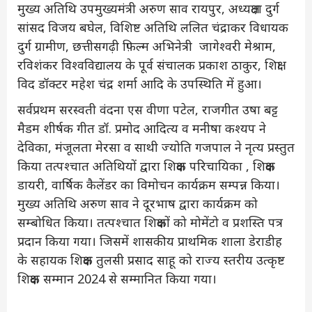
मुख्य अतिथि उपमुख्यमंत्री अरुण साव रायपुर, अध्यक्षता दुर्ग
सांसद विजय बघेल, विशिष्ट अतिथि ललित चंद्राकर विधायक
दुर्ग ग्रामीण, छत्तीसगढ़ी फ़िल्म अभिनेत्री जागेश्वरी मेश्राम,
रविशंकर विश्वविद्यालय के पूर्व संचालक प्रकाश ठाकुर, शिक्षा
विद डॉक्टर महेश चंद्र शर्मा आदि के उपस्थिति में हुआ।
सर्वप्रथम सरस्वती वंदना एस वीणा पटेल, राजगीत उषा बट्ट
मैडम शीर्षक गीत डॉ. प्रमोद आदित्य व मनीषा कश्यप ने
देविका, मंजूलता मेरसा व साथी ज्योति गजपाल ने नृत्य प्रस्तुत
किया तत्पश्चात अतिथियों द्वारा शिक्षक परिचायिका , शिक्षक
डायरी, वार्षिक कैलेंडर का विमोचन कार्यक्रम सम्पन्न किया।
मुख्य अतिथि अरुण साव ने दूरभाष द्वारा कार्यक्रम को
सम्बोधित किया। तत्पश्चात शिक्षकों को मोमेंटो व प्रशस्ति पत्र
प्रदान किया गया। जिसमें शासकीय प्राथमिक शाला डेराडीह
के सहायक शिक्षक तुलसी प्रसाद साहू को राज्य स्तरीय उत्कृष्ट
शिक्षक सम्मान 2024 से सम्मानित किया गया।