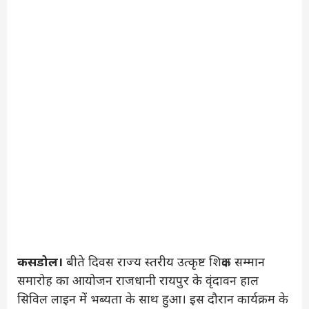
कसडोल।
बीते दिवस राज्य स्तरीय उत्कृष्ट शिक्षक सम्मान
समारोह का आयोजन राजधानी रायपुर के वृंदावन हाल
सिविल लाइन में भब्यता के साथ हुआ। इस दौरान कार्यक्रम के