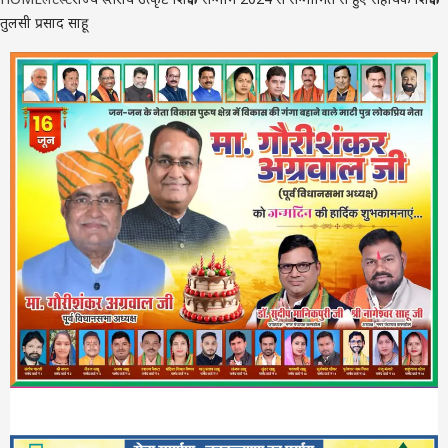
तुलसी प्रसाद साहू