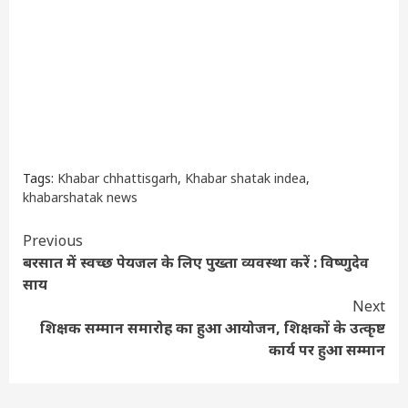
Tags:
Khabar chhattisgarh
,
Khabar shatak indea
,
khabarshatak news
Continue
Previous
बरसात में स्वच्छ पेयजल के लिए पुख्ता व्यवस्था करें : विष्णुदेव
Reading
साय
Next
शिक्षक सम्मान समारोह का हुआ आयोजन, शिक्षकों के उत्कृष्ट
कार्य पर हुआ सम्मान