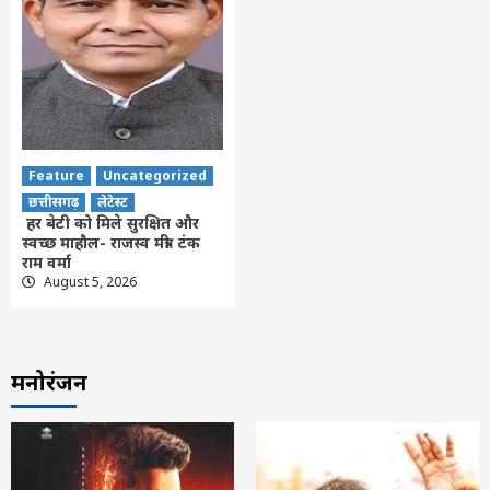
Feature
Uncategorized
छत्तीसगढ़
लेटेस्ट
हर बेटी को मिले सुरक्षित और
स्वच्छ माहौल- राजस्व मंत्री टंक
राम वर्मा
August 5, 2026
मनोरंजन