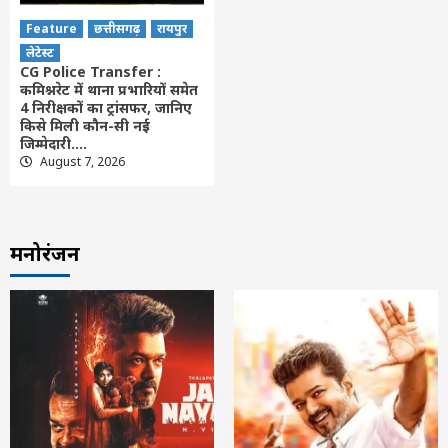
Feature
छत्तीसगढ़
रायपुर
लेटेस्ट
CG Police Transfer :
कमिश्नरेट में थाना प्रभारियों समेत
4 निरीक्षकों का ट्रांसफर, जानिए
किसे मिली कौन-सी नई
जिम्मेदारी….
August 7, 2026
मनोरंजन