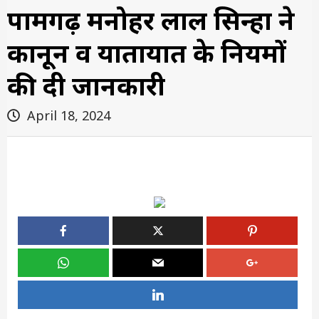
पामगढ़ मनोहर लाल सिन्हा ने
कानून व यातायात के नियमों
की दी जानकारी
April 18, 2024