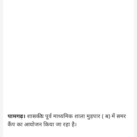
पामगढ़।
शासकीय पूर्व माध्यमिक शाला मुड़पार ( ब) में समर
कैंप का आयोजन किया जा रहा है।