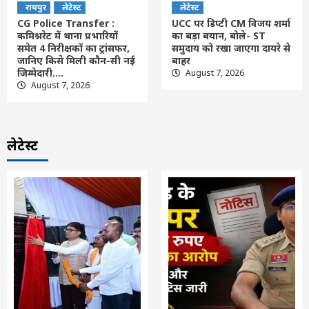
रायपुर
लेटेस्ट
लेटेस्ट
CG Police Transfer :
UCC पर डिप्टी CM विजय शर्मा
कमिश्नरेट में थाना प्रभारियों
का बड़ा बयान, बोले- ST
समेत 4 निरीक्षकों का ट्रांसफर,
समुदाय को रखा जाएगा दायरे से
जानिए किसे मिली कौन-सी नई
बाहर
जिम्मेदारी….
August 7, 2026
August 7, 2026
लेटेस्ट