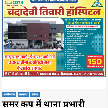
छत्तीसगढ़
पामगढ़
लेटेस्ट
समर कैंप में थाना प्रभारी