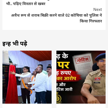
भी.. पढ़िए विस्तार से खबर
Next
अवैध रूप से शराब बिक्री करने वाले 02 कोचिया को पुलिस ने
किया गिरफ्तार
इन्हें भी पढ़े