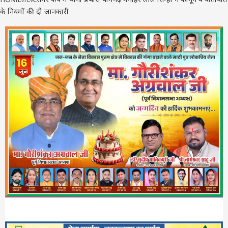
के नियमों की दी जानकारी