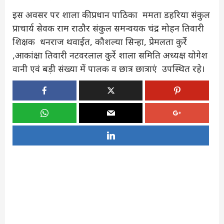
इस अवसर पर शाला की प्रधान पाठिका ममता डहरिया संकुल
प्राचार्य सेवक राम राठौर संकुल समन्वयक चंद्र मोहन तिवारी
शिक्षक धनराज थवाईत, कौशल्या सिन्हा, प्रेमलता कुर्रे
,आकांक्षा तिवारी नटवरलाल कुर्रे शाला समिति अध्यक्ष योगेश
वानी एवं बड़ी संख्या में पालक व छात्र छात्राएं उपस्थित रहे।