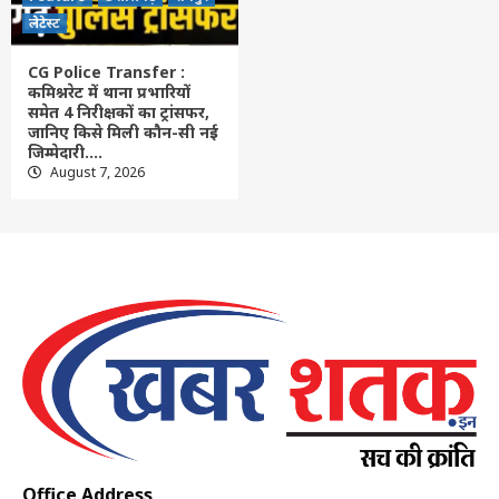
लेटेस्ट
CG Police Transfer :
कमिश्नरेट में थाना प्रभारियों
समेत 4 निरीक्षकों का ट्रांसफर,
जानिए किसे मिली कौन-सी नई
जिम्मेदारी….
August 7, 2026
Office Address