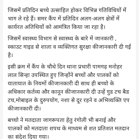
जिसमें प्रतिदिन बच्चे उत्साहित होकर विभिन्न गतिविधियों में
भाग ले रहे हैं। समर कैंप में प्रतिदिन अलग-अलग क्षेत्रों में
कार्यरत अतिथियों को आमंत्रित किया जा रहा है।
जिसमें स्वास्थ्य विभाग से स्वास्थ्य के बारे में जानकारी ,
स्काउट गाइड से शाला व व्यक्तिगत सुरक्षा की जानकारी दी गईं
है।
इसी क्रम में कैंप के चौथे दिन थाना प्रभारी पामगढ़ मनोहर
लाल सिन्हा उपस्थित हुए जिन्होंने बच्चों और पालकों को
यातायात के नियमों की जानकारी दी साथ ही बच्चो के
अधिकार कर्तव्य और कानून की जानकारी दी उन्हें गुड टच बैड
टच,मोबाइल के दुरुपयोग, नशा से दूर रहने व अभिव्यक्ति एप
की जानकारी दी।
बच्चो ने मतदाता जागरूपता हेतु रंगोली भी बनाई और
पालकों को मतदाता शपथ के माध्यम से शत प्रतिशत मतदान
का संदेश दिया गया।