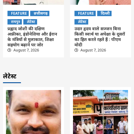
FEATURE
छत्तीसगढ़
FEATURE
दिल्ली
रायपुर
लेटेस्ट
लेटेस्ट
प्रह्लाद जोशी की दक्षिण
उदार हृदय वाले सज्जन बिना
अफ्रीका, इंडोनेशिया और ईरान
किसी स्वार्थ या अपेक्षा के दूसरों
के मंत्रियों से मुलाकात, शिक्षा
का हित करते रहते हैं : पीएम
सहयोग बढ़ाने पर जोर
मोदी
August 7, 2026
August 7, 2026
लेटेस्ट