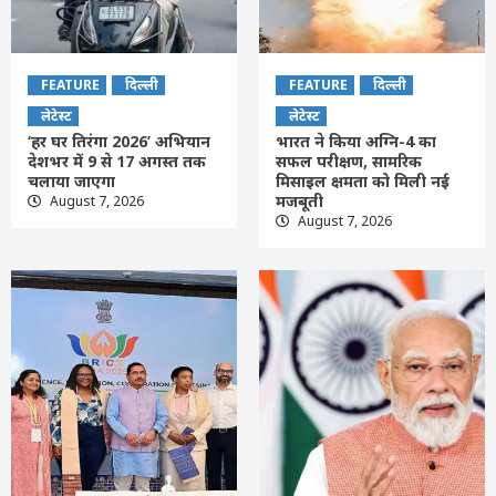
FEATURE
दिल्ली
FEATURE
दिल्ली
लेटेस्ट
लेटेस्ट
‘हर घर तिरंगा 2026’ अभियान
भारत ने किया अग्नि-4 का
देशभर में 9 से 17 अगस्त तक
सफल परीक्षण, सामरिक
चलाया जाएगा
मिसाइल क्षमता को मिली नई
मजबूती
August 7, 2026
August 7, 2026