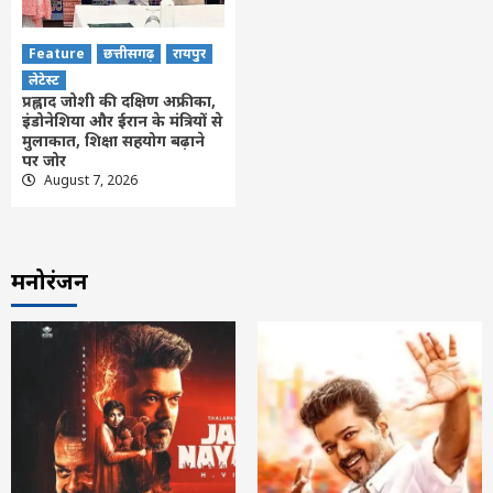
Feature
छत्तीसगढ़
रायपुर
लेटेस्ट
प्रह्लाद जोशी की दक्षिण अफ्रीका,
इंडोनेशिया और ईरान के मंत्रियों से
मुलाकात, शिक्षा सहयोग बढ़ाने
पर जोर
August 7, 2026
मनोरंजन