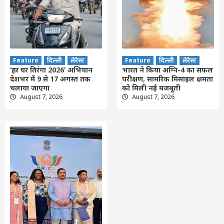
Feature
दिल्ली
लेटेस्ट
Feature
दिल्ली
लेटेस्ट
‘हर घर तिरंगा 2026’ अभियान
भारत ने किया अग्नि-4 का सफल
देशभर में 9 से 17 अगस्त तक
परीक्षण, सामरिक मिसाइल क्षमता
चलाया जाएगा
को मिली नई मजबूती
August 7, 2026
August 7, 2026