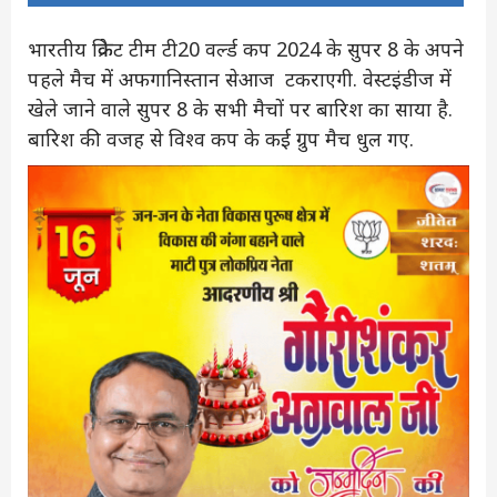
भारतीय क्रिकेट टीम टी20 वर्ल्ड कप 2024 के सुपर 8 के अपने
पहले मैच में अफगानिस्तान सेआज टकराएगी. वेस्टइंडीज में
खेले जाने वाले सुपर 8 के सभी मैचों पर बारिश का साया है.
बारिश की वजह से विश्व कप के कई ग्रुप मैच धुल गए.