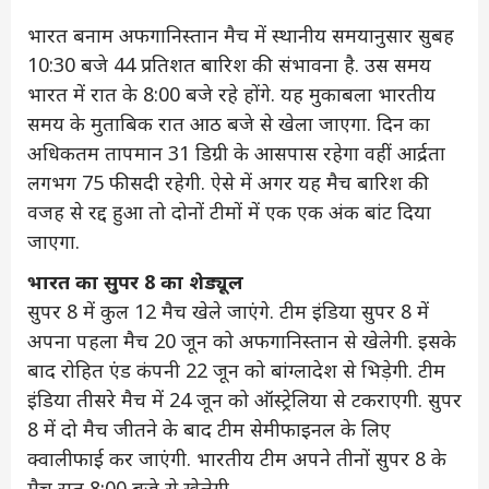
भारत बनाम अफगानिस्तान मैच में स्थानीय समयानुसार सुबह
10:30 बजे 44 प्रतिशत बारिश की संभावना है. उस समय
भारत में रात के 8:00 बजे रहे होंगे. यह मुकाबला भारतीय
समय के मुताबिक रात आठ बजे से खेला जाएगा. दिन का
अधिकतम तापमान 31 डिग्री के आसपास रहेगा वहीं आर्द्रता
लगभग 75 फीसदी रहेगी. ऐसे में अगर यह मैच बारिश की
वजह से रद्द हुआ तो दोनों टीमों में एक एक अंक बांट दिया
जाएगा.
भारत का सुपर 8 का शेड्यूल
सुपर 8 में कुल 12 मैच खेले जाएंगे. टीम इंडिया सुपर 8 में
अपना पहला मैच 20 जून को अफगानिस्तान से खेलेगी. इसके
बाद रोहित एंड कंपनी 22 जून को बांग्लादेश से भिड़ेगी. टीम
इंडिया तीसरे मैच में 24 जून को ऑस्ट्रेलिया से टकराएगी. सुपर
8 में दो मैच जीतने के बाद टीम सेमीफाइनल के लिए
क्वालीफाई कर जाएंगी. भारतीय टीम अपने तीनों सुपर 8 के
मैच रात 8:00 बजे से खेलेगी.