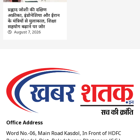
प्रह्लाद जोशी की दक्षिण
अफ्रीका, इंडोनेशिया और ईरान
के मंत्रियों से मुलाकात, शिक्षा
सहयोग बढ़ाने पर जोर
August 7, 2026
Office Address
Word No.-06, Main Road Kasdol, In Front of HDFC