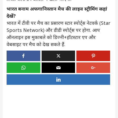
भारत बनाम अफगानिस्तान मैच की लाइव स्ट्रीमिंग कहां
देखें?
भारत में टीवी पर मैच का प्रसारण स्टार स्पोर्ट्स नेटवर्क (Star
Sports Network) और डीडी स्पोर्ट्स पर होगा. आप
ऑनलाइन इस मुकाबले को डिज्नी+हॉटस्टार एप और
वेबसाइट पर मैच को देख सकते हैं.