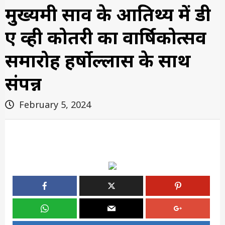
मुख्यमंत्री साव के आतिथ्य में डी
ए व्ही कोतरी का वार्षिकोत्सव
समारोह हर्षोल्लास के साथ
संपन्न
February 5, 2024