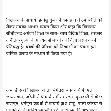
विद्यालय के प्राचार्य हिमांशु कुंवर ने कार्यक्रम में उपस्थिति को
लेकर सबका आभार व्यक्त किया और कहा कि विद्यालय
सीबीएसई अंग्रेज़ी शिक्षा के साथ- साथ वैदिक शिक्षा, संस्कार
व नैतिक मूल्यों के माध्यम से बच्चों को शिक्षा प्रदान करने
प्रतिबद्ध है। बच्चों की प्रतिभा को निखारने का प्रयास इस
वार्षिक उत्सव के माध्यम से किया गया है।
अन्य डीएव्ही विद्यालय जांता, बेमेतरा से प्राचार्य पी एल
जायसवाल, जरेली से प्राचार्य समीर मण्डल, फुलवारी से गौरव
राजपूत, धर्मपुरा कवर्धा से प्राचार्य कुश साहू, पाली कोरबा से
प्राचार्य के बी पांडेय उपस्थित रहे। कार्यक्रम की अध्यक्षता