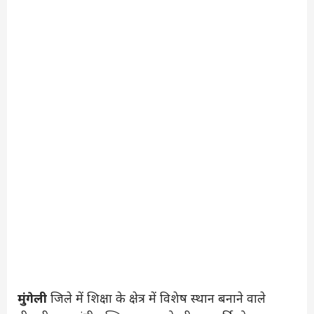
मुंगेली
जिले में शिक्षा के क्षेत्र में विशेष स्थान बनाने वाले