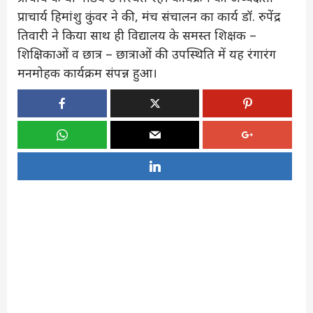
प्राचार्य हिमांशु कुंवर ने की, मंच संचालन का कार्य डॉ. रुपेंद्र
तिवारी ने किया साथ ही विद्यालय के समस्त शिक्षक –
शिक्षिकाओं व छात्र – छात्राओं की उपस्थिति में यह रंगारंग
मनमोहक कार्यक्रम संपन्न हुआ।