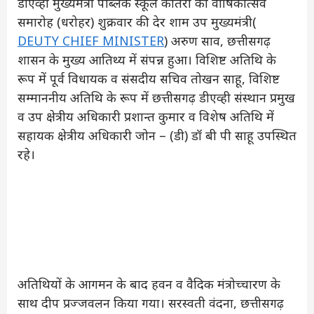
डीएव्ही मुख्यमंत्री पब्लिक स्कूल कोतरी का वार्षिकोत्सव
समारोह (धरोहर) शुक्रवार की देर शाम उप मुख्यमंत्री(
DEUTY CHIEF MINISTER
) अरुण साव, छत्तीसगढ़
शासन के मुख्य आतिथ्य में संपन्न हुआ। विशिष्ट अतिथि के
रूप में पूर्व विधायक व संसदीय सचिव तोखन साहू, विशिष्ट
सम्माननीय अतिथि के रूप में छत्तीसगढ़ डीएव्ही संस्थान प्रमुख
व उप क्षेत्रीय अधिकारी प्रशान्त कुमार व विशेष अतिथि में
सहायक क्षेत्रीय अधिकारी जोन – (डी) डॉ बी पी साहू उपस्थित
रहे।
अतिथियों के आगमन के बाद हवन व वैदिक मंत्रोच्चारण के
साथ दीप प्रज्जवलन किया गया। सरस्वती वंदना, छत्तीसगढ़