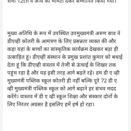
शर्मा 12th व अन्य को मोमेंटो देकर सम्मानित किया गया।
मुख्य अतिथि के रूप में उपस्थित उपमुख्यमंत्री अरुण साव ने
डीएव्ही कोतरी के आमंत्रण के लिए प्रसन्नता व्यक्त की और
कहा यहां के बच्चों का सांस्कृतिक कार्यक्रम देखकर बड़ा ही
उत्साहित हूं। डीएव्ही संस्थान के प्रमुख प्रशांत कुमार को बधाई
देता हूं कि डीएव्ही वास्तव में तेजी से ऊंचाई के शिखर तक
पहुंच रहा है और यह इसी तरह आगे बढ़ते रहे। हम डी ए व्ही
मुख्यमंत्री पब्लिक स्कूल कोतरी ही नहीं बल्कि पूरे 72 डी ए
व्ही मुख्यमंत्री पब्लिक स्कूल को आगे बढ़ाने हर संभव मदद
करेंगे। वास्तव में डी ए व्ही स्कूल शिक्षा और संस्कार दोनों के
लिए निरंतर अग्रसर है इसलिए हमें हर्ष हो रहा।