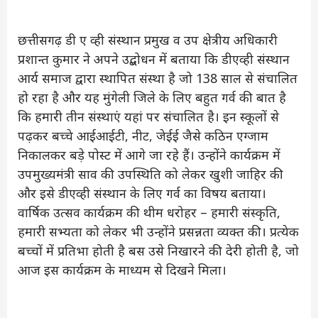
छत्तीसगढ़ डी ए व्ही संस्थान प्रमुख व उप क्षेत्रीय अधिकारी
प्रशान्त कुमार ने अपने उद्बोधन में बताया कि डीएव्ही संस्थान
आर्य समाज द्वारा स्थापित संस्था है जो 138 साल से संचालित
हो रहा है और यह मुंगेली जिले के लिए बहुत गर्व की बात है
कि हमारी तीन संस्थाएं यहां पर संचालित है। इन स्कूलों से
पढ़कर बच्चे आईआईटी, नीट, जेईई जैसे कठिन एग्जाम
निकालकर बड़े पोस्ट में आगे जा रहे हैं। उन्होंने कार्यक्रम में
उपमुख्यमंत्री साव की उपस्थिति को लेकर खुशी जाहिर की
और इसे डीएव्ही संस्थान के लिए गर्व का विषय बताया।
वार्षिक उत्सव कार्यक्रम की थीम धरोहर – हमारी संस्कृति,
हमारी सभ्यता को लेकर भी उन्होंने प्रसन्नता व्यक्त की। प्रत्येक
बच्चों में प्रतिभा होती है बस उसे निखारने की देरी होती है, जो
आज इस कार्यक्रम के माध्यम से दिखने मिला।