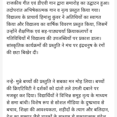
राजकीय गीत एवं डीएवी गान द्वारा समारोह का उद्घाटन हुआ।
तदोपरांत अभिषेकात्मक गान व नृत्य प्रस्तुत किया गया।
विद्यालय के प्राचार्य हिमांशु कुंवर ने अतिथियों का स्वागत
किया और विद्यालय का वार्षिक विवरण प्रस्तुत किया, जिसमें
उन्होंने शैक्षणिक एवं सह-पाठ्यचर्या क्रियाकलापों व
गतिविधियों में विद्यालय की उपलब्धियों पर प्रकाश डाला।
सांस्कृतिक कार्यक्रमों की प्रस्तुति ने मंच पर इंद्रधनुष के रंगों
की छटा बिखेर दी।
नन्हे- मुन्ने बच्चों की प्रस्तुति ने सबका मन मोह लिया। बच्चों
की क्रिएटिविटी ने दर्शकों को दांतो तले उंगली दबाने पर
मजबूर कर दिया। विद्यार्थियों ने विभिन्न समूह नृत्य के माध्यम
से समा बांधी। विशेष रूप से सोशल मीडिया के दुष्प्रभाव से
बचाव, शिक्षा की आवश्यकता, शहीदों के त्याग और बलिदान,
देश का सम्मान जैसे नाटकों के माध्यम से सकारात्मक संदेश