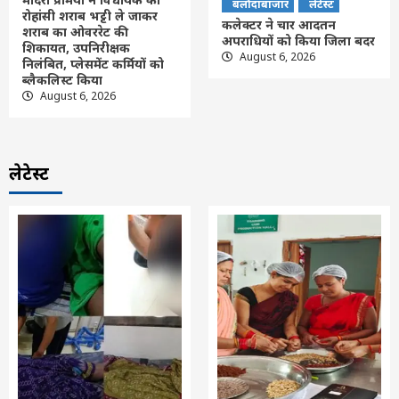
बलौदाबाजार
लेटेस्ट
रोहांसी शराब भट्टी ले जाकर
कलेक्टर ने चार आदतन
शराब का ओवररेट की
अपराधियों को किया जिला बदर
शिकायत, उपनिरीक्षक
August 6, 2026
निलंबित, प्लेसमेंट कर्मियों को
ब्लैकलिस्ट किया
August 6, 2026
लेटेस्ट