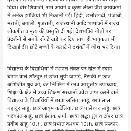
दिया। वीर शिवाजी, राम आयेंगे व कृष्ण लीला जैसे कार्यक्रमों
में अनेक झांकियां भी निकाली गई। हिंदी, छत्तीसगढ़ी, पंजाबी,
मराठी, बंगाली, गुजराती, राजस्थानी आदि भाषाओं में राज्य
लोकगीत व नृत्य की प्रस्तुति दी गई। देशभक्ति गीतों पर
प्रदर्शनों से सबके रोंगटे खड़े कर दिए साथ ही भावुकता भी
दिखाई दी। छोटे बच्चों के कराटे ने दर्शकों में जोश भर दिया।
विद्यालय के विद्यार्थियों में नेशनल लेवल पर खेल में स्थान
बनाने वाले शॉटपुट में छात्रा लूपी जांगड़े, तैराकी में छात्र
अभिजीत ध्रुव को, वेट लिफ्टिंग में छात्र आशुतोष उपाध्याय,
शिक्षा के क्षेत्र में उच्च शिक्षण संस्थानों प्रवेश प्राप्त करने वाले
विद्यालय के विद्यार्थियों में छात्रा असिता साहू, छात्र लाल
बहादुर साहू, छात्र आयुष कटेलिया, छात्र पालेश्वर साहू, छात्र
चंद्रकांत साहू, छात्र ईशांक शर्मा, छात्रा श्रद्धा ध्रुव व टॉपर छात्र
प्रवीण साहू 10th, छात्र प्रभात कश्यप 10th, छात्र संस्कार