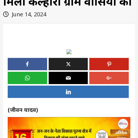
मिली केल्हौरी ग्राम वासियों को
June 14, 2024
(जीवन यादव)