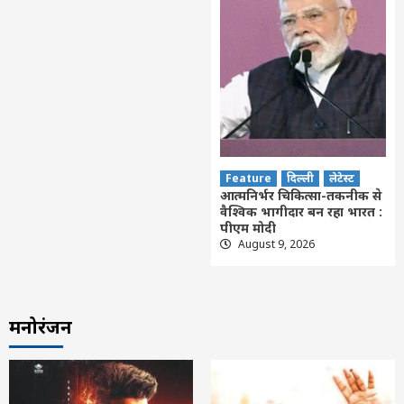
Feature
दिल्ली
लेटेस्ट
आत्मनिर्भर चिकित्सा-तकनीक से
वैश्विक भागीदार बन रहा भारत :
पीएम मोदी
August 9, 2026
मनोरंजन