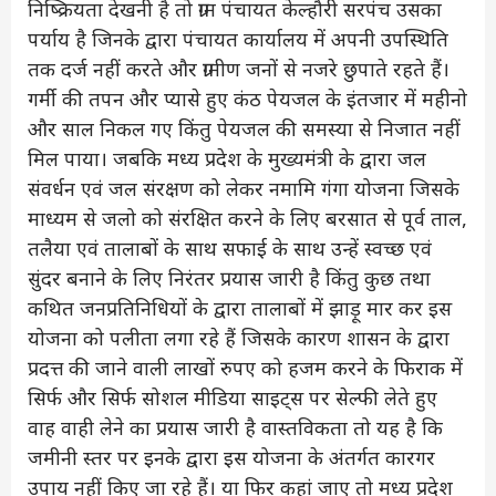
निष्क्रियता देखनी है तो ग्राम पंचायत केल्हौरी सरपंच उसका
पर्याय है जिनके द्वारा पंचायत कार्यालय में अपनी उपस्थिति
तक दर्ज नहीं करते और ग्रामीण जनों से नजरे छुपाते रहते हैं।
गर्मी की तपन और प्यासे हुए कंठ पेयजल के इंतजार में महीनो
और साल निकल गए किंतु पेयजल की समस्या से निजात नहीं
मिल पाया। जबकि मध्य प्रदेश के मुख्यमंत्री के द्वारा जल
संवर्धन एवं जल संरक्षण को लेकर नमामि गंगा योजना जिसके
माध्यम से जलो को संरक्षित करने के लिए बरसात से पूर्व ताल,
तलैया एवं तालाबों के साथ सफाई के साथ उन्हें स्वच्छ एवं
सुंदर बनाने के लिए निरंतर प्रयास जारी है किंतु कुछ तथा
कथित जनप्रतिनिधियों के द्वारा तालाबों में झाड़ू मार कर इस
योजना को पलीता लगा रहे हैं जिसके कारण शासन के द्वारा
प्रदत्त की जाने वाली लाखों रुपए को हजम करने के फिराक में
सिर्फ और सिर्फ सोशल मीडिया साइट्स पर सेल्फी लेते हुए
वाह वाही लेने का प्रयास जारी है वास्तविकता तो यह है कि
जमीनी स्तर पर इनके द्वारा इस योजना के अंतर्गत कारगर
उपाय नहीं किए जा रहे हैं। या फिर कहां जाए तो मध्य प्रदेश