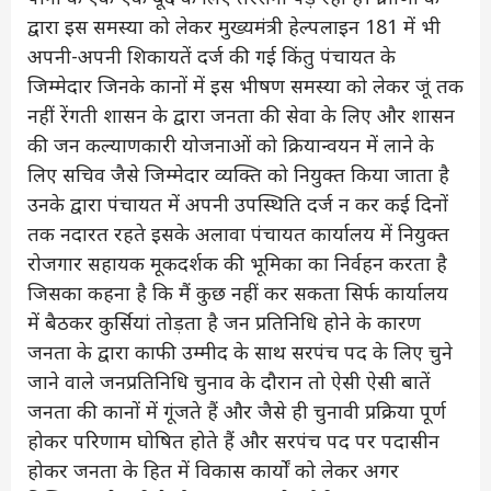
द्वारा इस समस्या को लेकर मुख्यमंत्री हेल्पलाइन 181 में भी
अपनी-अपनी शिकायतें दर्ज की गई किंतु पंचायत के
जिम्मेदार जिनके कानों में इस भीषण समस्या को लेकर जूं तक
नहीं रेंगती शासन के द्वारा जनता की सेवा के लिए और शासन
की जन कल्याणकारी योजनाओं को क्रियान्वयन में लाने के
लिए सचिव जैसे जिम्मेदार व्यक्ति को नियुक्त किया जाता है
उनके द्वारा पंचायत में अपनी उपस्थिति दर्ज न कर कई दिनों
तक नदारत रहते इसके अलावा पंचायत कार्यालय में नियुक्त
रोजगार सहायक मूकदर्शक की भूमिका का निर्वहन करता है
जिसका कहना है कि मैं कुछ नहीं कर सकता सिर्फ कार्यालय
में बैठकर कुर्सियां तोड़ता है जन प्रतिनिधि होने के कारण
जनता के द्वारा काफी उम्मीद के साथ सरपंच पद के लिए चुने
जाने वाले जनप्रतिनिधि चुनाव के दौरान तो ऐसी ऐसी बातें
जनता की कानों में गूंजते हैं और जैसे ही चुनावी प्रक्रिया पूर्ण
होकर परिणाम घोषित होते हैं और सरपंच पद पर पदासीन
होकर जनता के हित में विकास कार्यों को लेकर अगर