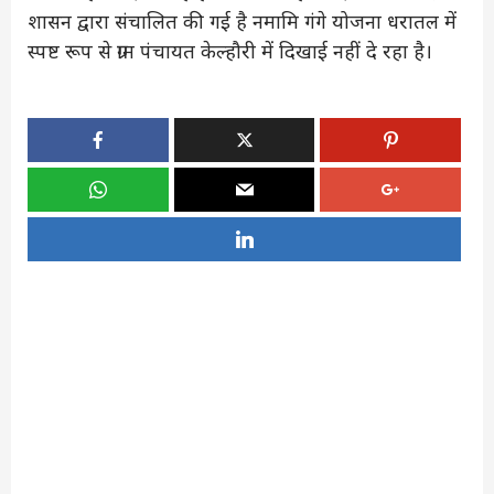
शासन द्वारा संचालित की गई है नमामि गंगे योजना धरातल में
स्पष्ट रूप से ग्राम पंचायत केल्हौरी में दिखाई नहीं दे रहा है।