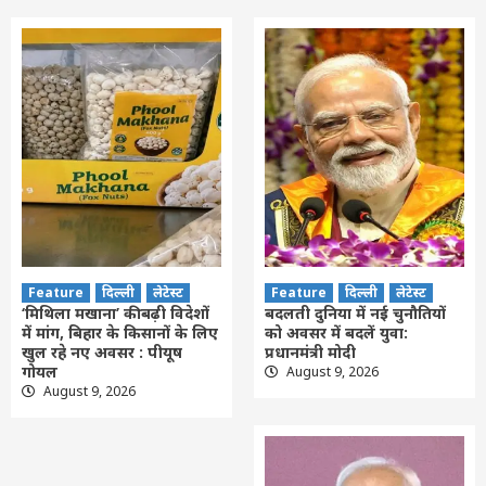
Feature
दिल्ली
लेटेस्ट
Feature
दिल्ली
लेटेस्ट
‘मिथिला मखाना’ की बढ़ी विदेशों
बदलती दुनिया में नई चुनौतियों
में मांग, बिहार के किसानों के लिए
को अवसर में बदलें युवा:
खुल रहे नए अवसर : पीयूष
प्रधानमंत्री मोदी
गोयल
August 9, 2026
August 9, 2026