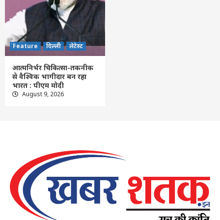
Feature
दिल्ली
लेटेस्ट
आत्मनिर्भर चिकित्सा-तकनीक
से वैश्विक भागीदार बन रहा
भारत : पीएम मोदी
August 9, 2026