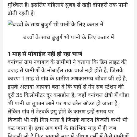
मुश्किल है। इसलिए महिलाएं सुबह से खड़ी दोपहरी तक पानी
ढोती रहती है।
बच्चों के साथ बुजुर्ग भी पानी के लिए कतार में
1 माह से मोबाईल नही हो रहा चार्ज
वनांचल ग्राम नवागांव के ग्रामीणों ने बताया कि डिम लाइट की
वजह से ग्रामीणों के मोबाईल तक चार्ज नही होते है, जिसके
कारण 1 माह से गांव के ग्रामीण अंधकारमय जीवन जी रहें है,
इसके अलावा आपको बता दे कि यहाँ से मेंन सब स्टेशन की
दूरी 35 किलोमीटर दूर कसडोल है, जहाँ वनांचल क्षेत्रो में थोड़ा
भी पानी या तूफान आने पर गांव ब्लैल ऑउट हो जाता है,
लेकिन गांव में नेटवर्क इसु होने के कारण इन्हें समय पर
बिजली भी नही मिल पाता है जिसके कारण बिजली कभी भी
कट जाता है। इधर अब गर्मी के प्रारंभिक माह में ही जब
बिजली लो है फिर आगामी माह में भीषण गर्मी में कैसे ग्रामीणों