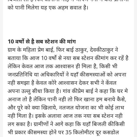
को पानी मिलेगा यह एक अहम सवाल है।
10 वर्षो से है सब स्टेशन की मांग
ग्राम के महिला प्रेम बाई, फिर बाई ठाकुर, देवकी ठाकुर ने
बताया कि आज 10 वर्षो से नया सब स्टेशन की मांग कर रहें है
लेकिन केवल आज तक आश्वासन ही मिला है, किसी भी
जनप्रतिनिधि या अधिकारियों ने यहाँ की समस्याओं को अपना
नही समझा है केवल कोरे आश्वासन देकर सभी ने केंवल
अपना उल्लु सीधा किया है। गांव की प्रेम बाई ने कहा कि घर मे
अनाज तो है लेकिन पानी नही तो फिर खाना हम बनाये कैसे,
और पूरे को क्या खिलाये, नलजल योजना का भी कोई लाभ
नही मिला है। इसके अलावा आज तक नया सब स्टेशन नही
लग सका है। ग्रामीणों ने आगे कहा कि यहाँ बिजली की किसी
भी प्रकार की समस्या होने पर 35 किलोमीटर दूर कसडोल