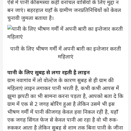
ऐसे में पानी की समस्या कही वनांचल वासियों के लिए मुद्दा न
बन जाएं। बहरहाल यहाँ के ग्रामीण जनप्रतिनिधियों को केवल
चुनावी जुमला बताया है।
पानी के लिए भीषण गर्मी में अपनी बारी का इन्तेजार करती
महिलाएं
पानी के लिए सुबह से लगा रहती है लाइन
ग्राम नवागांव में लो वोल्टेज के कारण सुबह से ही ग्राम की
महिलाएं लाइन लगाकर पानी भरती है, कभी कभी आपस में
झूमा झपटी का भी सामना करना पड़ता है, आपको बता दे कि
ग्राम में एक से 2 जगह बोरिंग हुआ है लेकिन उसमे भी इस
भीषण गर्मी में पानी की जगह केवल हवा निकल रही है, यहाँ
एक जगह सिंगल फेज से केवल पानी आ रहा है वो भी रुक-
रुककर आता है लेकिन सुबह से शाम तक बिना पानी के जीना