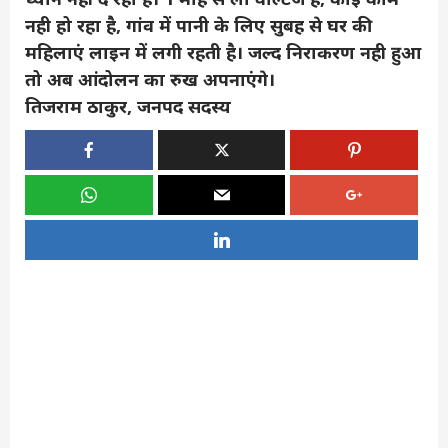
नही हो रहा है, गांव में पानी के लिए सुबह से घर की
महिलाएं लाइन में लगी रहती है। जल्द निराकरण नही हुआ
तो अब आंदोलन का रुख अपनाएंगे।
तिजराम ठाकुर, जनपद सदस्य