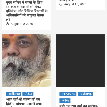
मुख्य सचिव ने बच्चों के लिए
August 10, 2026
स्वास्थ्य कार्यक्रमों को लेकर
यूनिसेफ और विभिन्न विभागों के
अधिकारियों की संयुक्त बैठक
ली
August 10, 2026
छत्तीसगढ़
लेटेस्ट
FEATURE
छत्तीसगढ़
आज राजेश्री महन्त जी का
लेटेस्ट
द्वितीय सोमवार पलारी प्रवास
मंत्री टंक राम वर्मा का सारंगढ़-