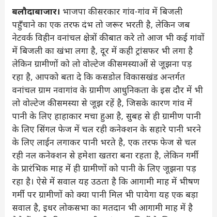
बलौदाबाजार।
भाजपा की सरकार गांव-गांव में बिजली
पहुँचाने का एक तरफ दंभ तो जरूर भरती है, लेकिन जब
नेटवर्क विहीन वनांचल क्षेत्रों की बात करे तो आज भी कई गांवों
में बिजली का खंभा लगा है, दूर में कही ट्रांसफर भी लगा है
लेकिन ग्रामीणों को लो वोल्टेज की समस्याओं से जूझना पड़
रहा है, आपको बता दे कि कसडोल विकासखंड अन्तर्गत
वनांचल ग्राम नवागांव के ग्रामीण आधुनिकता के इस दौर में भी
लो वोल्टेज की समस्या से जूझ रहें है, जिसके कारण गांव में
पानी के लिए हाहाकार मचा हुआ है, सुबह से ही ग्रामीण पानी
के लिए सिंगल फेज में चल रही कनेक्शन के सहारे पानी भरने
के लिए लाईन लगाकर पानी भरते है, एक तरफ फेज से चल
रही नल कनेक्शन से हमेशा खतरा बना रहता है, लेकिन गर्मी
के प्रारंभिक माह में ही ग्रामीणों को पानी के लिए जूझना पड़
रहा है। ऐसे में सवाल यह उठता है कि आगामी माह में भीषण
गर्मी पर ग्रामीणों को क्या पानी मिल भी पायेगा यह एक बड़ा
सवाल है, इधर लोकसभा का मतदान भी आगामी माह में है