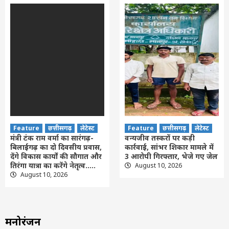
Feature
छत्तीसगढ़
लेटेस्ट
Feature
छत्तीसगढ़
लेटेस्ट
मंत्री टंक राम वर्मा का सारंगढ़-
वन्यजीव तस्करों पर कड़ी
बिलाईगढ़ का दो दिवसीय प्रवास,
कार्रवाई, सांभर शिकार मामले में
देंगे विकास कार्यों की सौगात और
3 आरोपी गिरफ्तार, भेजे गए जेल
तिरंगा यात्रा का करेंगे नेतृत्व…..
August 10, 2026
August 10, 2026
मनोरंजन