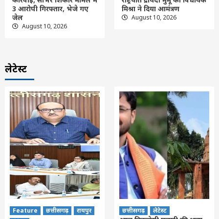
3 आरोपी गिरफ्तार, भेजे गए
मिश्रा ने दिया आमंत्रण
जेल
August 10, 2026
August 10, 2026
लेटेस्ट
Feature
छत्तीसगढ़
रायपुर
छत्तीसगढ़
लेटेस्ट