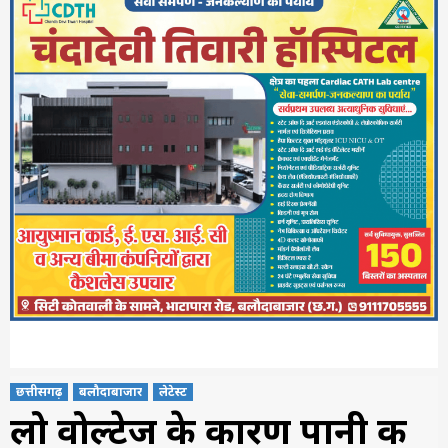
छत्तीसगढ़
बलौदाबाजार
लेटेस्ट
लो वोल्टेज के कारण पानी की