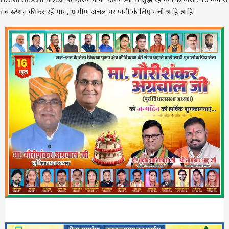
सब स्टेशन की कर रहें मांग, ग्रामीण अंचल पर पानी के लिए मची त्राहि-त्राहि