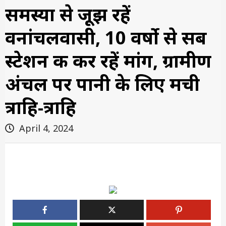
समस्या से जूझ रहें
वनांचलवासी, 10 वर्षो से सब
स्टेशन की कर रहें मांग, ग्रामीण
अंचल पर पानी के लिए मची
त्राहि-त्राहि
April 4, 2024