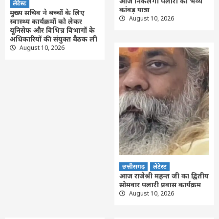
आज निकलेगी पलारी की भव्य
लेटेस्ट
कांवड़ यात्रा
मुख्य सचिव ने बच्चों के लिए
August 10, 2026
स्वास्थ्य कार्यक्रमों को लेकर
यूनिसेफ और विभिन्न विभागों के
अधिकारियों की संयुक्त बैठक ली
August 10, 2026
छत्तीसगढ़
लेटेस्ट
आज राजेश्री महन्त जी का द्वितीय
सोमवार पलारी प्रवास कार्यक्रम
August 10, 2026