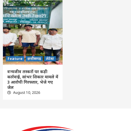
Feature
छत्तीसगढ़
लेटेस्ट
वन्यजीव तस्करों पर कड़ी
कार्रवाई, सांभर शिकार मामले में
3 आरोपी गिरफ्तार, भेजे गए
जेल
August 10, 2026