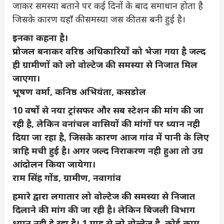
जाकर समस्या बताने पर कई दिनों के बाद समाधान होता है
जिसके कारण यहाँ की समस्या जस की तस बनी हुई है।
इनका कहना है।
प्रपोजल बनाकर वरिष्ठ अधिकारियों को भेजा गया है जल्द
ही ग्रामीणों को लो वोल्टेज की समस्या से निजात मिल
जाएगा।
भूषण वर्मा, कनिष्ठ अभियंता, कसडोल
10 वर्षो से नया ट्रांसफर और सब स्टेशन की मांग की जा
रही है, लेकिन वनांचल वासियों की मांगों पर ध्यान नही
दिया जा रहा है, जिसके कारण आज गांव में पानी के लिए
त्राहि मची हुई है। अगर जल्द निराकरण नही हुआ तो उग्र
आंदोलन किया जायेगा।
राम सिंह गोंड, ग्रामीण, नवागांव
हमारे द्वारा लगातार लो वोल्टेज की समस्या से निजात
दिलाने की मांग की जा रही है। लेकिन बिजली विभाग
ध्यान नही दे रहा है। 1 माह से लो वोल्टेज है, कोई काम