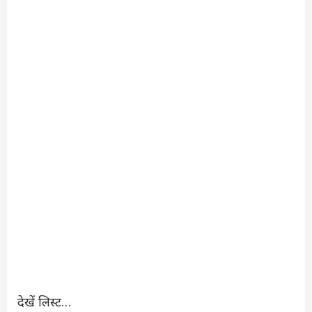
देखें लिस्ट…