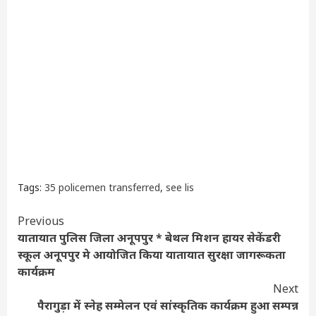
Tags:
35 policemen transferred
,
see lis
Continue
Previous
यातायात पुलिस जिला अनूपपुर * बेथल मिशन हायर सेकेंडरी
Reading
स्कूल अनूपपुर मे आयोजित किया यातायात सुरक्षा जागरूकता
कार्यक्रम
Next
पैरागुड़ा में स्नेह सम्मेलन एवं सांस्कृतिक कार्यक्रम हुआ सम्पन्न