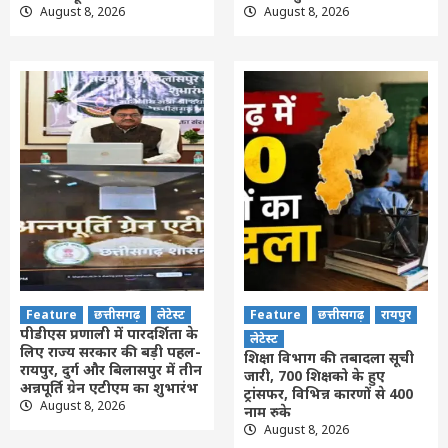
August 8, 2026
August 8, 2026
Feature
छत्तीसगढ़
लेटेस्ट
Feature
छत्तीसगढ़
रायपुर
पीडीएस प्रणाली में पारदर्शिता के
लेटेस्ट
लिए राज्य सरकार की बड़ी पहल-
शिक्षा विभाग की तबादला सूची
रायपुर, दुर्ग और बिलासपुर में तीन
जारी, 700 शिक्षको के हुए
अन्नपूर्ति ग्रेन एटीएम का शुभारंभ
ट्रांसफर, विभिन्न कारणों से 400
August 8, 2026
नाम रुके
August 8, 2026