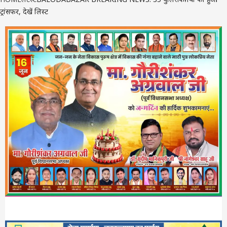
ट्रांसफर, देखें लिस्ट