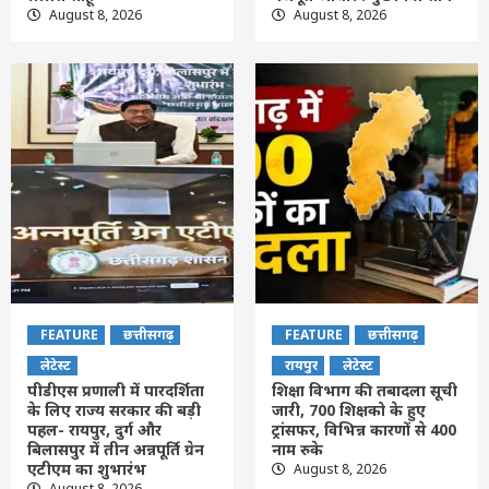
August 8, 2026
August 8, 2026
FEATURE
छत्तीसगढ़
FEATURE
छत्तीसगढ़
लेटेस्ट
रायपुर
लेटेस्ट
पीडीएस प्रणाली में पारदर्शिता
शिक्षा विभाग की तबादला सूची
के लिए राज्य सरकार की बड़ी
जारी, 700 शिक्षको के हुए
पहल- रायपुर, दुर्ग और
ट्रांसफर, विभिन्न कारणों से 400
बिलासपुर में तीन अन्नपूर्ति ग्रेन
नाम रुके
एटीएम का शुभारंभ
August 8, 2026
August 8, 2026