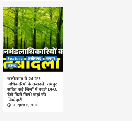
Feature
छत्तीसगढ़
रायपुर
लेटेस्ट
छत्तीसगढ़ में 24 IFS
अधिकारियों के तबादले, रायपुर
सहित कई जिलों में बदले DFO,
देखें किसे मिली कहां की
जिम्मेदारी
August 8, 2026