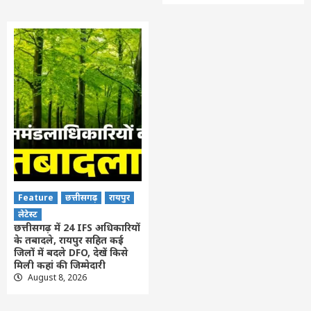
Feature
छत्तीसगढ़
रायपुर
लेटेस्ट
छत्तीसगढ़ में 24 IFS अधिकारियों
के तबादले, रायपुर सहित कई
जिलों में बदले DFO, देखें किसे
मिली कहां की जिम्मेदारी
August 8, 2026