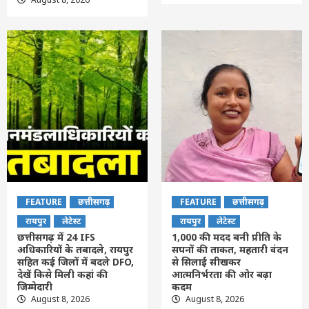
FEATURE
छत्तीसगढ़
FEATURE
छत्तीसगढ़
रायपुर
लेटेस्ट
रायपुर
लेटेस्ट
छत्तीसगढ़ में 24 IFS
1,000 की मदद बनी प्रीति के
अधिकारियों के तबादले, रायपुर
सपनों की ताकत, महतारी वंदन
सहित कई जिलों में बदले DFO,
से सिलाई सीखकर
देखें किसे मिली कहां की
आत्मनिर्भरता की ओर बढ़ा
जिम्मेदारी
कदम
August 8, 2026
August 8, 2026