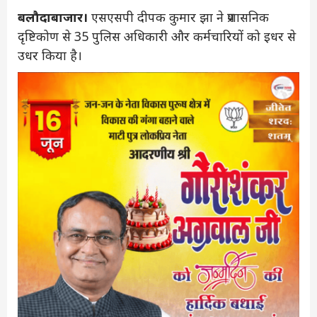
बलौदाबाजार।
एसएसपी दीपक कुमार झा ने प्रशासनिक
दृष्टिकोण से 35 पुलिस अधिकारी और कर्मचारियों को इधर से
उधर किया है।