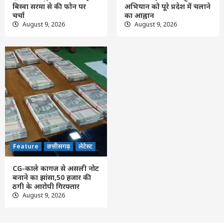
Feature
छत्तीसगढ़
लेटेस्ट
बिस्वा सरमा से की फोन पर
अभियान को पूरे प्रदेश में चलाने
CG-काले कागज से असली नोट बनाने का झांसा,50
चर्चा
का आह्वान
हजार की ठगी के आरोपी गिरफ्तार
August 9, 2026
August 9, 2026
5
Feature
छत्तीसगढ़
लेटेस्ट
CG-काले कागज से असली नोट
बनाने का झांसा,50 हजार की
ठगी के आरोपी गिरफ्तार
August 9, 2026