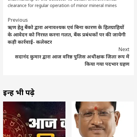
clearance for regular operation of minor mineral mines
Continue
Previous
ऋण हेतु बैंको द्वारा अनावश्यक एवं बिना कारण के हितग्राहियों
Reading
के आवेदन को निरस्त करना गलत, बैंक प्रबंधकों पर की जायेगी
कड़ी कार्रवाई- कलेक्टर
Next
सदानंद कुमार द्वारा आज वरिष्ठ पुलिस अधीक्षक जिला रूप में
किया गया पदभार ग्रहण
इन्हें भी पढ़े