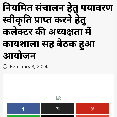
नियमित संचालन हेतु पर्यावरण
स्वीकृति प्राप्त करने हेतु
कलेक्टर की अध्यक्षता में
कार्यशाला सह बैठक हुआ
आयोजन
February 8, 2024